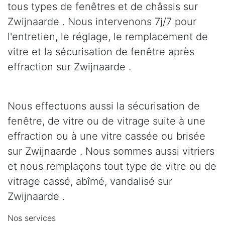
tous types de fenêtres et de châssis sur
Zwijnaarde . Nous intervenons 7j/7 pour
l'entretien, le réglage, le remplacement de
vitre et la sécurisation de fenêtre après
effraction sur Zwijnaarde .
Nous effectuons aussi la sécurisation de
fenêtre, de vitre ou de vitrage suite à une
effraction ou à une vitre cassée ou brisée
sur Zwijnaarde . Nous sommes aussi vitriers
et nous remplaçons tout type de vitre ou de
vitrage cassé, abîmé, vandalisé sur
Zwijnaarde .
Nos services