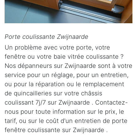
Porte coulissante Zwijnaarde
Un problème avec votre porte, votre
fenêtre ou votre baie vitrée coulissante ?
Nos dépanneurs sur Zwijnaarde sont à votre
service pour un réglage, pour un entretien,
ou pour la réparation ou le remplacement
de quincailleries sur votre châssis
coulissant 7j/7 sur Zwijnaarde . Contactez-
nous pour toute information sur le prix, le
tarif, ou sur le coût d'un entretien de porte
fenêtre coulissante sur Zwijnaarde .