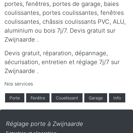
portes, fenêtres, portes de garage, baies
coulissantes, portes coulissantes, fenêtres
coulissantes, châssis coulissants PVC, ALU,
aluminium ou bois 7j/7. Devis gratuit sur
Zwijnaarde .
Devis gratuit, réparation, dépannage,
sécurisation, entretien et réglage 7j/7 sur
Zwijnaarde .
Nos services
Porte
Fenêtre
Couelissant
Garage
Info
Réglage porte à Zwijnaarde