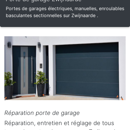
Portes de garages électriques, manuelles, enroulables
basculantes sectionnelles sur Zwijnaarde .
Réparation porte de garage
Réparation, entretien et réglage de tous