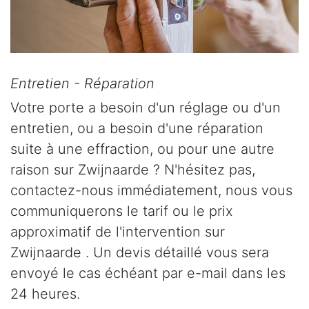
Entretien - Réparation
Votre porte a besoin d'un réglage ou d'un
entretien, ou a besoin d'une réparation
suite à une effraction, ou pour une autre
raison sur Zwijnaarde ? N'hésitez pas,
contactez-nous immédiatement, nous vous
communiquerons le tarif ou le prix
approximatif de l'intervention sur
Zwijnaarde . Un devis détaillé vous sera
envoyé le cas échéant par e-mail dans les
24 heures.