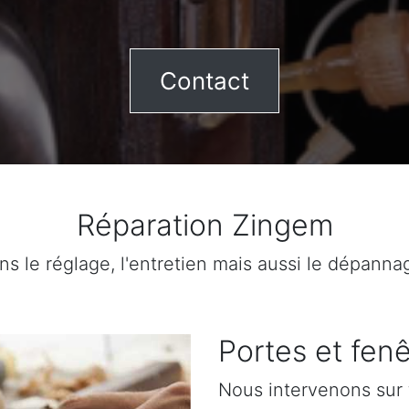
Contact
Réparation Zingem
ns le réglage, l'entretien mais aussi le dépanna
Portes et fenê
Nous intervenons sur 