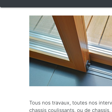
Tous nos travaux, toutes nos inter
chassis coulissants, ou de chassis,