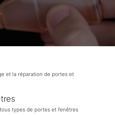
ge et la réparation de portes et
tres
tous types de portes et fenêtres