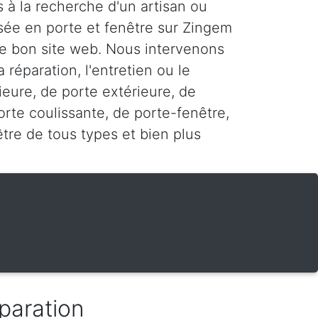
 à la recherche d'un artisan ou
isée en porte et fenêtre sur Zingem
 le bon site web. Nous intervenons
 réparation, l'entretien ou le
ieure, de porte extérieure, de
rte coulissante, de porte-fenêtre,
être de tous types et bien plus
paration