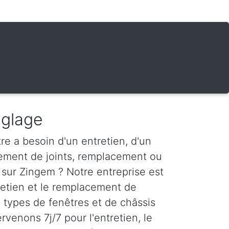
églage
re a besoin d'un entretien, d'un
ement de joints, remplacement ou
 sur Zingem ? Notre entreprise est
tretien et le remplacement de
s types de fenêtres et de châssis
rvenons 7j/7 pour l'entretien, le