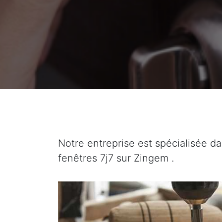
Notre entreprise est spécialisée da
fenêtres 7j7 sur Zingem .