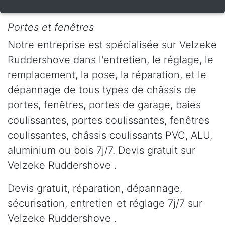
Portes et fenêtres
Notre entreprise est spécialisée sur Velzeke
Ruddershove dans l'entretien, le réglage, le
remplacement, la pose, la réparation, et le
dépannage de tous types de châssis de
portes, fenêtres, portes de garage, baies
coulissantes, portes coulissantes, fenêtres
coulissantes, châssis coulissants PVC, ALU,
aluminium ou bois 7j/7. Devis gratuit sur
Velzeke Ruddershove .
Devis gratuit, réparation, dépannage,
sécurisation, entretien et réglage 7j/7 sur
Velzeke Ruddershove .