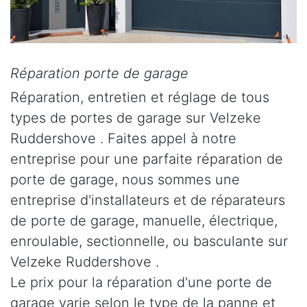
Réparation porte de garage
Réparation, entretien et réglage de tous
types de portes de garage sur Velzeke
Ruddershove . Faites appel à notre
entreprise pour une parfaite réparation de
porte de garage, nous sommes une
entreprise d'installateurs et de réparateurs
de porte de garage, manuelle, électrique,
enroulable, sectionnelle, ou basculante sur
Velzeke Ruddershove .
Le prix pour la réparation d'une porte de
garage varie selon le type de la panne et