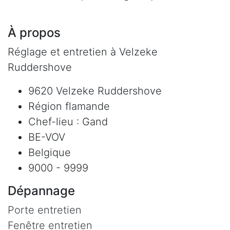
À propos
Réglage et entretien à Velzeke
Ruddershove
9620 Velzeke Ruddershove
Région flamande
Chef-lieu : Gand
BE-VOV
Belgique
9000 - 9999
Dépannage
Porte entretien
Fenêtre entretien