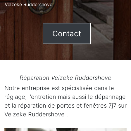
Velzeke Ruddershove
Contact
Réparation Velzeke Ruddershove
Notre entreprise est spécialisée dans le
réglage, l'entretien mais aussi le dépannage
et la réparation de portes et fenêtres 7j7 sur
Velzeke Ruddershove .