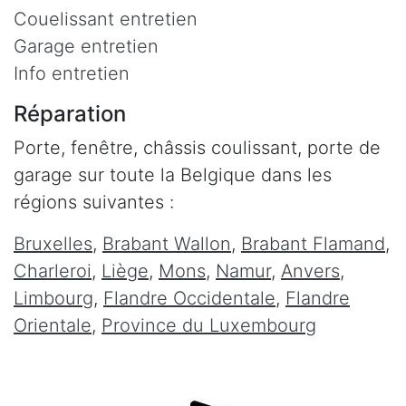
Couelissant entretien
Garage entretien
Info entretien
Réparation
Porte, fenêtre, châssis coulissant, porte de
garage sur toute la Belgique dans les
régions suivantes :
Bruxelles
,
Brabant Wallon
,
Brabant Flamand
,
Charleroi
,
Liège
,
Mons
,
Namur
,
Anvers
,
Limbourg
,
Flandre Occidentale
,
Flandre
Orientale
,
Province du Luxembourg