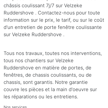
châssis coulissant 7j/7 sur Velzeke
Ruddershove . Contactez-nous pour toute
information sur le prix, le tarif, ou sur le coût
d'un entretien de porte fenêtre coulissante
sur Velzeke Ruddershove .
Tous nos travaux, toutes nos interventions,
tous nos chantiers sur Velzeke
Ruddershove en matière de portes, de
fenêtres, de chassis coulissants, ou de
chassis, sont garantis. Notre garantie
couvre les pièces et la main d'oeuvre sur
les réparations ou les entretiens.
Nos services