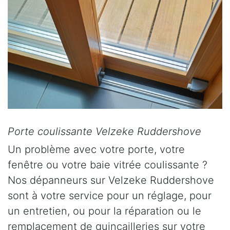
Porte coulissante Velzeke Ruddershove
Un problème avec votre porte, votre
fenêtre ou votre baie vitrée coulissante ?
Nos dépanneurs sur Velzeke Ruddershove
sont à votre service pour un réglage, pour
un entretien, ou pour la réparation ou le
remplacement de quincailleries sur votre