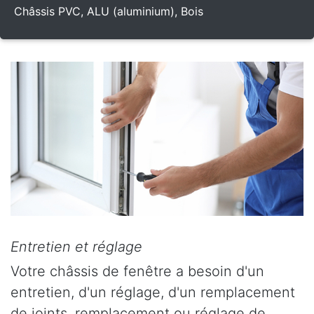
Châssis PVC, ALU (aluminium), Bois
Entretien et réglage
Votre châssis de fenêtre a besoin d'un
entretien, d'un réglage, d'un remplacement
de joints, remplacement ou réglage de