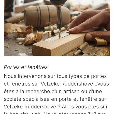
Portes et fenêtres
Nous intervenons sur tous types de portes
et fenêtres sur Velzeke Ruddershove ..Vous
êtes à la recherche d'un artisan ou d'une
société spécialisée en porte et fenêtre sur
Velzeke Ruddershove ? Alors vous êtes sur