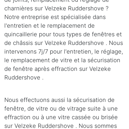
charnières sur Velzeke Ruddershove ?
Notre entreprise est spécialisée dans
l'entretien et le remplacement de
quincaillerie pour tous types de fenêtres et
de châssis sur Velzeke Ruddershove . Nous
intervenons 7j/7 pour l'entretien, le réglage,
le remplacement de vitre et la sécurisation
de fenêtre après effraction sur Velzeke
Ruddershove .
Nous effectuons aussi la sécurisation de
fenêtre, de vitre ou de vitrage suite à une
effraction ou à une vitre cassée ou brisée
sur Velzeke Ruddershove . Nous sommes