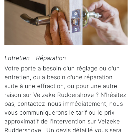
Entretien - Réparation
Votre porte a besoin d'un réglage ou d'un
entretien, ou a besoin d'une réparation
suite à une effraction, ou pour une autre
raison sur Velzeke Ruddershove ? N'hésitez
pas, contactez-nous immédiatement, nous
vous communiquerons le tarif ou le prix
approximatif de l'intervention sur Velzeke
Ruddershove . Un devis détaillé vous sera