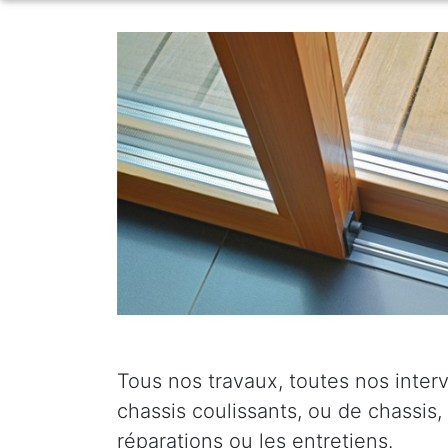
Tous nos travaux, toutes nos interv
chassis coulissants, ou de chassis,
réparations ou les entretiens.