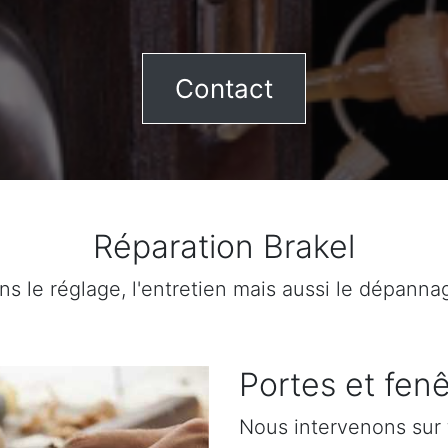
Contact
Réparation Brakel
ns le réglage, l'entretien mais aussi le dépanna
Portes et fenê
Nous intervenons sur 