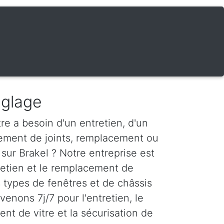
églage
re a besoin d'un entretien, d'un
ement de joints, remplacement ou
sur Brakel ? Notre entreprise est
tretien et le remplacement de
s types de fenêtres et de châssis
venons 7j/7 pour l'entretien, le
nt de vitre et la sécurisation de