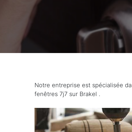
Notre entreprise est spécialisée da
fenêtres 7j7 sur Brakel .