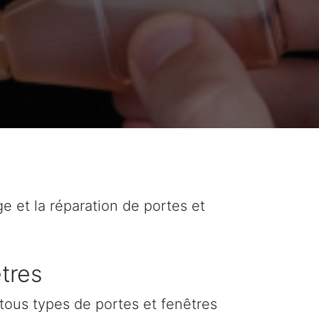
ge et la réparation de portes et
tres
tous types de portes et fenêtres