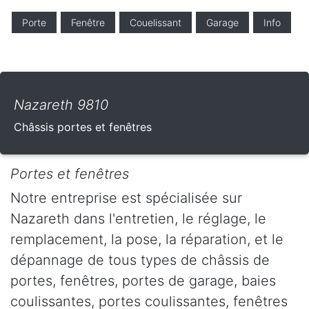
Porte
Fenêtre
Couelissant
Garage
Info
Nazareth 9810
Châssis portes et fenêtres
Portes et fenêtres
Notre entreprise est spécialisée sur
Nazareth dans l'entretien, le réglage, le
remplacement, la pose, la réparation, et le
dépannage de tous types de châssis de
portes, fenêtres, portes de garage, baies
coulissantes, portes coulissantes, fenêtres