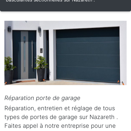
Réparation porte de garage
Réparation, entretien et réglage de tous
types de portes de garage sur Nazareth .
Faites appel à notre entreprise pour une