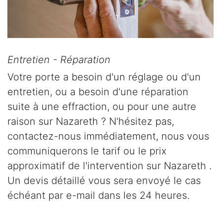
Entretien - Réparation
Votre porte a besoin d'un réglage ou d'un
entretien, ou a besoin d'une réparation
suite à une effraction, ou pour une autre
raison sur Nazareth ? N'hésitez pas,
contactez-nous immédiatement, nous vous
communiquerons le tarif ou le prix
approximatif de l'intervention sur Nazareth .
Un devis détaillé vous sera envoyé le cas
échéant par e-mail dans les 24 heures.