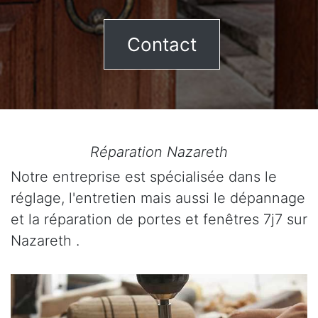
Contact
Réparation Nazareth
Notre entreprise est spécialisée dans le
réglage, l'entretien mais aussi le dépannage
et la réparation de portes et fenêtres 7j7 sur
Nazareth .