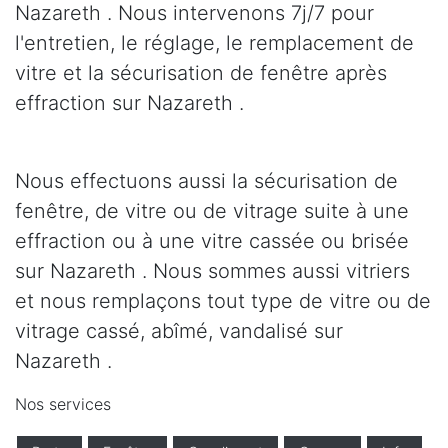
Nazareth . Nous intervenons 7j/7 pour
l'entretien, le réglage, le remplacement de
vitre et la sécurisation de fenêtre après
effraction sur Nazareth .
Nous effectuons aussi la sécurisation de
fenêtre, de vitre ou de vitrage suite à une
effraction ou à une vitre cassée ou brisée
sur Nazareth . Nous sommes aussi vitriers
et nous remplaçons tout type de vitre ou de
vitrage cassé, abîmé, vandalisé sur
Nazareth .
Nos services