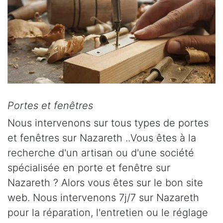
Portes et fenêtres
Nous intervenons sur tous types de portes
et fenêtres sur Nazareth ..Vous êtes à la
recherche d'un artisan ou d'une société
spécialisée en porte et fenêtre sur
Nazareth ? Alors vous êtes sur le bon site
web. Nous intervenons 7j/7 sur Nazareth
pour la réparation, l'entretien ou le réglage