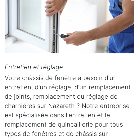
Entretien et réglage
Votre châssis de fenêtre a besoin d'un
entretien, d'un réglage, d'un remplacement
de joints, remplacement ou réglage de
charnières sur Nazareth ? Notre entreprise
est spécialisée dans l'entretien et le
remplacement de quincaillerie pour tous
types de fenêtres et de châssis sur