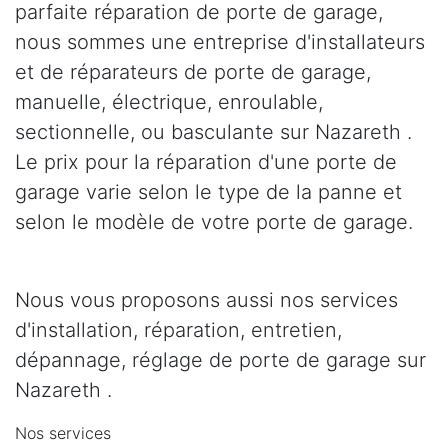
parfaite réparation de porte de garage,
nous sommes une entreprise d'installateurs
et de réparateurs de porte de garage,
manuelle, électrique, enroulable,
sectionnelle, ou basculante sur Nazareth .
Le prix pour la réparation d'une porte de
garage varie selon le type de la panne et
selon le modèle de votre porte de garage.
Nous vous proposons aussi nos services
d'installation, réparation, entretien,
dépannage, réglage de porte de garage sur
Nazareth .
Nos services