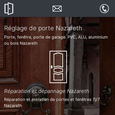
Réglage de porte Nazareth
Porte, fenêtre, porte de garage. PVC, ALU, aluminium
ou bois Nazareth
Réparation et dépannage Nazareth
Réparation et entretien de portes et fenêtres 7j/7
Nazareth