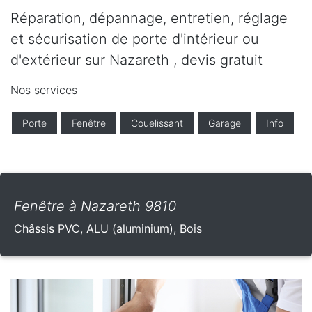
Réparation, dépannage, entretien, réglage
et sécurisation de porte d'intérieur ou
d'extérieur sur Nazareth , devis gratuit
Nos services
Porte
Fenêtre
Couelissant
Garage
Info
Fenêtre à Nazareth 9810
Châssis PVC, ALU (aluminium), Bois