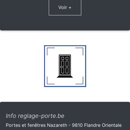
Voir +
Info reglage-porte.be
Portes et fenêtres Nazareth - 9810 Flandre Orientale