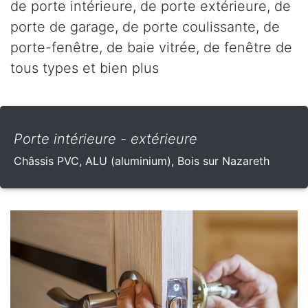
de porte intérieure, de porte extérieure, de
porte de garage, de porte coulissante, de
porte-fenêtre, de baie vitrée, de fenêtre de
tous types et bien plus
Porte intérieure - extérieure
Châssis PVC, ALU (aluminium), Bois sur Nazareth