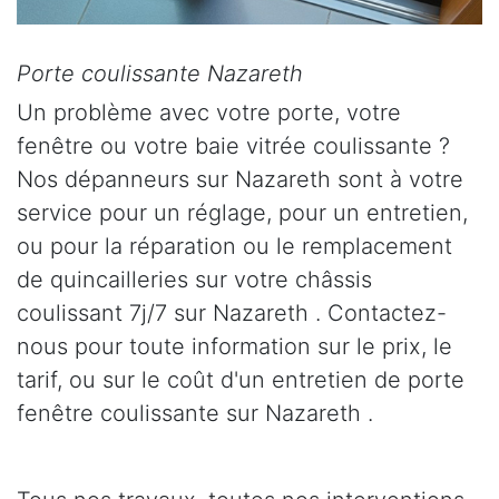
Porte coulissante Nazareth
Un problème avec votre porte, votre
fenêtre ou votre baie vitrée coulissante ?
Nos dépanneurs sur Nazareth sont à votre
service pour un réglage, pour un entretien,
ou pour la réparation ou le remplacement
de quincailleries sur votre châssis
coulissant 7j/7 sur Nazareth . Contactez-
nous pour toute information sur le prix, le
tarif, ou sur le coût d'un entretien de porte
fenêtre coulissante sur Nazareth .