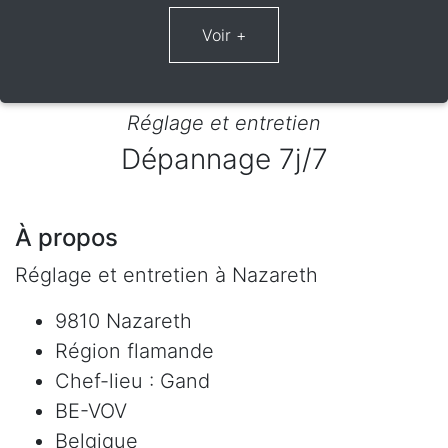
Réglage et entretien
Dépannage 7j/7
À propos
Réglage et entretien à Nazareth
9810 Nazareth
Région flamande
Chef-lieu : Gand
BE-VOV
Belgique