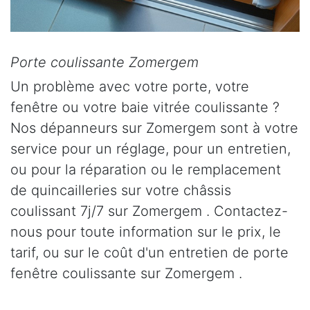
Porte coulissante Zomergem
Un problème avec votre porte, votre
fenêtre ou votre baie vitrée coulissante ?
Nos dépanneurs sur Zomergem sont à votre
service pour un réglage, pour un entretien,
ou pour la réparation ou le remplacement
de quincailleries sur votre châssis
coulissant 7j/7 sur Zomergem . Contactez-
nous pour toute information sur le prix, le
tarif, ou sur le coût d'un entretien de porte
fenêtre coulissante sur Zomergem .