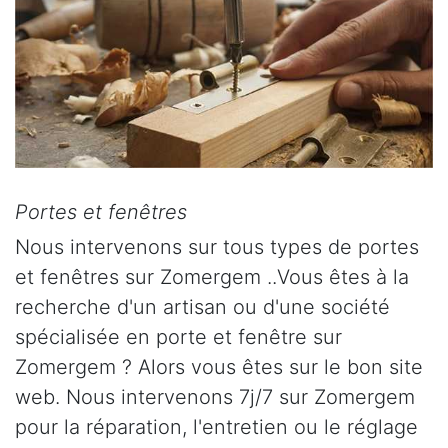
Portes et fenêtres
Nous intervenons sur tous types de portes
et fenêtres sur Zomergem ..Vous êtes à la
recherche d'un artisan ou d'une société
spécialisée en porte et fenêtre sur
Zomergem ? Alors vous êtes sur le bon site
web. Nous intervenons 7j/7 sur Zomergem
pour la réparation, l'entretien ou le réglage