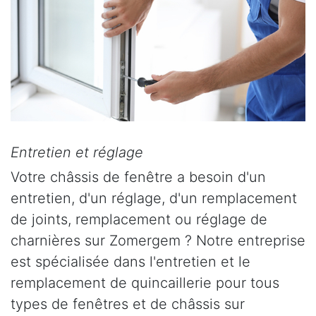
Entretien et réglage
Votre châssis de fenêtre a besoin d'un
entretien, d'un réglage, d'un remplacement
de joints, remplacement ou réglage de
charnières sur Zomergem ? Notre entreprise
est spécialisée dans l'entretien et le
remplacement de quincaillerie pour tous
types de fenêtres et de châssis sur