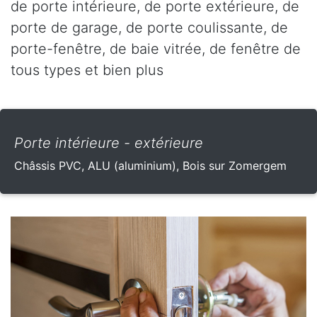
de porte intérieure, de porte extérieure, de
porte de garage, de porte coulissante, de
porte-fenêtre, de baie vitrée, de fenêtre de
tous types et bien plus
Porte intérieure - extérieure
Châssis PVC, ALU (aluminium), Bois sur Zomergem