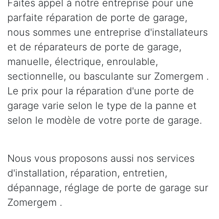
Faites appel à notre entreprise pour une
parfaite réparation de porte de garage,
nous sommes une entreprise d'installateurs
et de réparateurs de porte de garage,
manuelle, électrique, enroulable,
sectionnelle, ou basculante sur Zomergem .
Le prix pour la réparation d'une porte de
garage varie selon le type de la panne et
selon le modèle de votre porte de garage.
Nous vous proposons aussi nos services
d'installation, réparation, entretien,
dépannage, réglage de porte de garage sur
Zomergem .