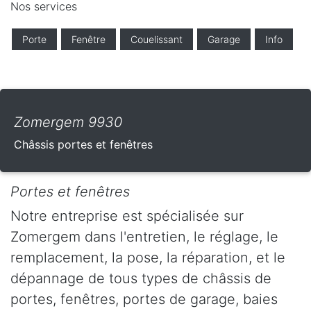
Nos services
Porte
Fenêtre
Couelissant
Garage
Info
Zomergem 9930
Châssis portes et fenêtres
Portes et fenêtres
Notre entreprise est spécialisée sur
Zomergem dans l'entretien, le réglage, le
remplacement, la pose, la réparation, et le
dépannage de tous types de châssis de
portes, fenêtres, portes de garage, baies