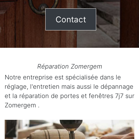
Contact
Réparation Zomergem
Notre entreprise est spécialisée dans le
réglage, l'entretien mais aussi le dépannage
et la réparation de portes et fenêtres 7j7 sur
Zomergem .