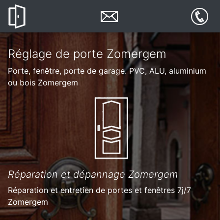
Réglage de porte Zomergem
Porte, fenêtre, porte de garage. PVC, ALU, aluminium
ou bois Zomergem
Réparation et dépannage Zomergem
Réparation et entretien de portes et fenêtres 7j/7
Zomergem