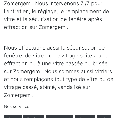
Zomergem . Nous intervenons 7j/7 pour
l'entretien, le réglage, le remplacement de
vitre et la sécurisation de fenêtre après
effraction sur Zomergem .
Nous effectuons aussi la sécurisation de
fenêtre, de vitre ou de vitrage suite à une
effraction ou à une vitre cassée ou brisée
sur Zomergem . Nous sommes aussi vitriers
et nous remplaçons tout type de vitre ou de
vitrage cassé, abîmé, vandalisé sur
Zomergem .
Nos services