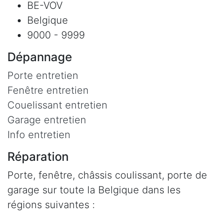
BE-VOV
Belgique
9000 - 9999
Dépannage
Porte entretien
Fenêtre entretien
Couelissant entretien
Garage entretien
Info entretien
Réparation
Porte, fenêtre, châssis coulissant, porte de
garage sur toute la Belgique dans les
régions suivantes :