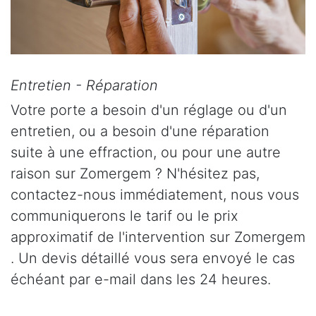
Entretien - Réparation
Votre porte a besoin d'un réglage ou d'un
entretien, ou a besoin d'une réparation
suite à une effraction, ou pour une autre
raison sur Zomergem ? N'hésitez pas,
contactez-nous immédiatement, nous vous
communiquerons le tarif ou le prix
approximatif de l'intervention sur Zomergem
. Un devis détaillé vous sera envoyé le cas
échéant par e-mail dans les 24 heures.