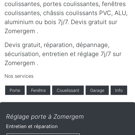
coulissantes, portes coulissantes, fenêtres
coulissantes, châssis coulissants PVC, ALU,
aluminium ou bois 7j/7. Devis gratuit sur
Zomergem .
Devis gratuit, réparation, dépannage,
sécurisation, entretien et réglage 7j/7 sur
Zomergem .
Nos services
Porte
Fenêtre
Couelissant
Garage
Info
Réglage porte à Zomergem
Entretien et réparation