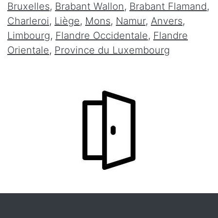
Bruxelles
,
Brabant Wallon
,
Brabant Flamand
,
Charleroi
,
Liège
,
Mons
,
Namur
,
Anvers
,
Limbourg
,
Flandre Occidentale
,
Flandre
Orientale
,
Province du Luxembourg