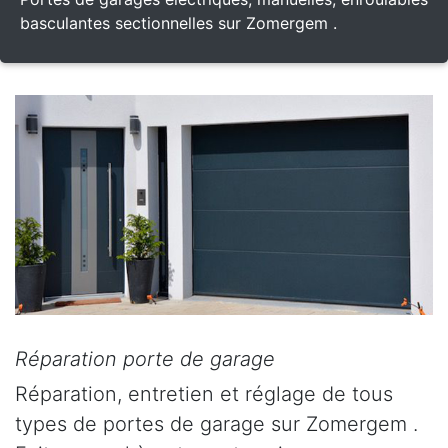
basculantes sectionnelles sur Zomergem .
Réparation porte de garage
Réparation, entretien et réglage de tous
types de portes de garage sur Zomergem .