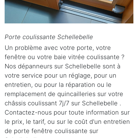
Porte coulissante Schellebelle
Un problème avec votre porte, votre
fenêtre ou votre baie vitrée coulissante ?
Nos dépanneurs sur Schellebelle sont à
votre service pour un réglage, pour un
entretien, ou pour la réparation ou le
remplacement de quincailleries sur votre
châssis coulissant 7j/7 sur Schellebelle .
Contactez-nous pour toute information sur
le prix, le tarif, ou sur le coût d'un entretien
de porte fenêtre coulissante sur