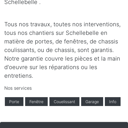
Schellebelle .
Tous nos travaux, toutes nos interventions,
tous nos chantiers sur Schellebelle en
matière de portes, de fenêtres, de chassis
coulissants, ou de chassis, sont garantis.
Notre garantie couvre les pièces et la main
d'oeuvre sur les réparations ou les
entretiens.
Nos services
Porte
Fenêtre
Couelissant
Garage
Info