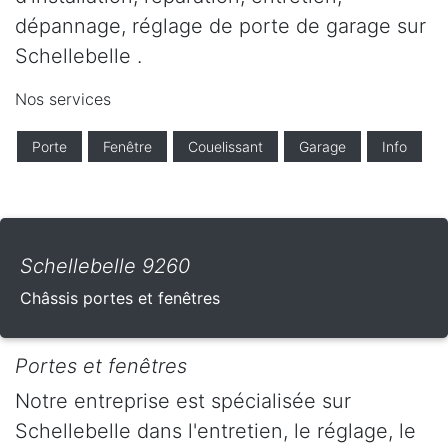
dépannage, réglage de porte de garage sur
Schellebelle .
Nos services
Porte
Fenêtre
Couelissant
Garage
Info
Schellebelle 9260
Châssis portes et fenêtres
Portes et fenêtres
Notre entreprise est spécialisée sur
Schellebelle dans l'entretien, le réglage, le