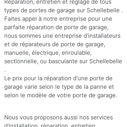
Réparation, entretien et réglage de tous
types de portes de garage sur Schellebelle .
Faites appel à notre entreprise pour une
parfaite réparation de porte de garage,
nous sommes une entreprise d'installateurs
et de réparateurs de porte de garage,
manuelle, électrique, enroulable,
sectionnelle, ou basculante sur Schellebelle
.
Le prix pour la réparation d'une porte de
garage varie selon le type de la panne et
selon le modèle de votre porte de garage.
Nous vous proposons aussi nos services
d'installation, réparation, entretien,