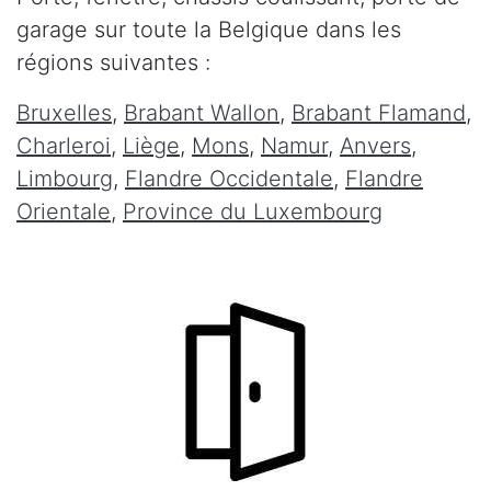
garage sur toute la Belgique dans les
régions suivantes :
Bruxelles
,
Brabant Wallon
,
Brabant Flamand
,
Charleroi
,
Liège
,
Mons
,
Namur
,
Anvers
,
Limbourg
,
Flandre Occidentale
,
Flandre
Orientale
,
Province du Luxembourg