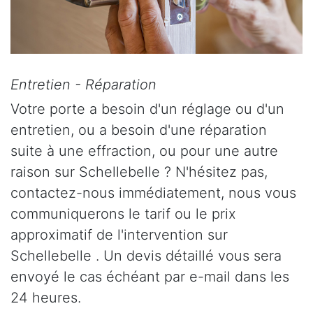
Entretien - Réparation
Votre porte a besoin d'un réglage ou d'un
entretien, ou a besoin d'une réparation
suite à une effraction, ou pour une autre
raison sur Schellebelle ? N'hésitez pas,
contactez-nous immédiatement, nous vous
communiquerons le tarif ou le prix
approximatif de l'intervention sur
Schellebelle . Un devis détaillé vous sera
envoyé le cas échéant par e-mail dans les
24 heures.