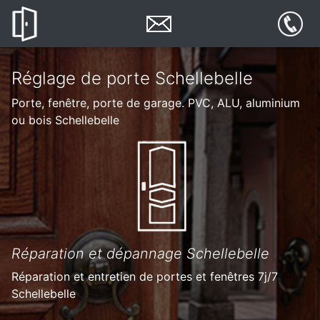
Réglage de porte Schellebelle
Porte, fenêtre, porte de garage. PVC, ALU, aluminium
ou bois Schellebelle
Réparation et dépannage Schellebelle
Réparation et entretien de portes et fenêtres 7j/7
Schellebelle