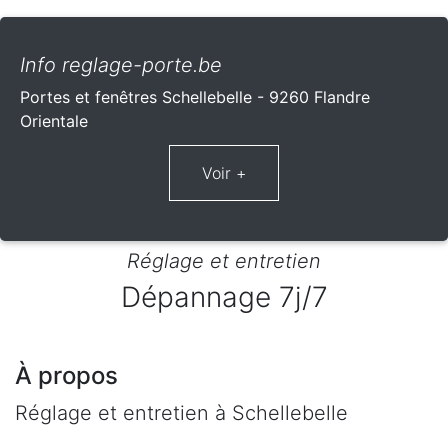
Info reglage-porte.be
Portes et fenêtres Schellebelle - 9260 Flandre
Orientale
Réglage et entretien
Dépannage 7j/7
À propos
Réglage et entretien à Schellebelle