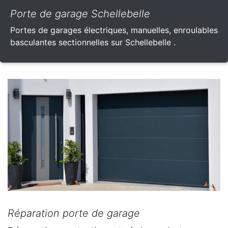
Porte de garage Schellebelle
Portes de garages électriques, manuelles, enroulables
basculantes sectionnelles sur Schellebelle .
Réparation porte de garage