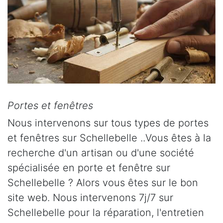
Portes et fenêtres
Nous intervenons sur tous types de portes
et fenêtres sur Schellebelle ..Vous êtes à la
recherche d'un artisan ou d'une société
spécialisée en porte et fenêtre sur
Schellebelle ? Alors vous êtes sur le bon
site web. Nous intervenons 7j/7 sur
Schellebelle pour la réparation, l'entretien