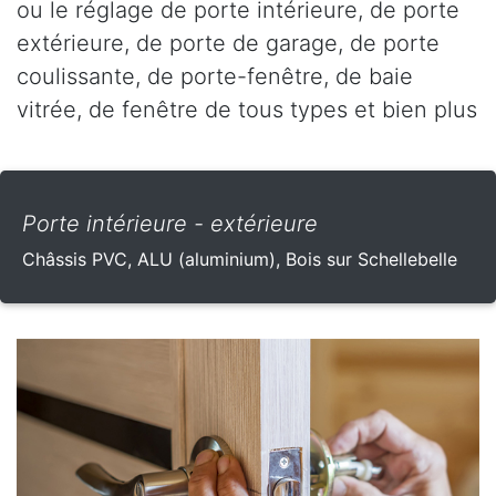
ou le réglage de porte intérieure, de porte
extérieure, de porte de garage, de porte
coulissante, de porte-fenêtre, de baie
vitrée, de fenêtre de tous types et bien plus
Porte intérieure - extérieure
Châssis PVC, ALU (aluminium), Bois sur Schellebelle