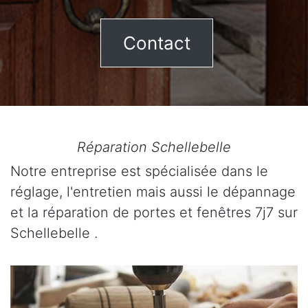
Contact
Réparation Schellebelle
Notre entreprise est spécialisée dans le
réglage, l'entretien mais aussi le dépannage
et la réparation de portes et fenêtres 7j7 sur
Schellebelle .