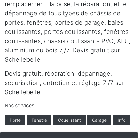
remplacement, la pose, la réparation, et le
dépannage de tous types de châssis de
portes, fenêtres, portes de garage, baies
coulissantes, portes coulissantes, fenêtres
coulissantes, châssis coulissants PVC, ALU,
aluminium ou bois 7j/7. Devis gratuit sur
Schellebelle .
Devis gratuit, réparation, dépannage,
sécurisation, entretien et réglage 7j/7 sur
Schellebelle .
Nos services
Porte
Fenêtre
Couelissant
Garage
Info