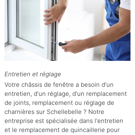
Entretien et réglage
Votre châssis de fenêtre a besoin d'un
entretien, d'un réglage, d'un remplacement
de joints, remplacement ou réglage de
charnières sur Schellebelle ? Notre
entreprise est spécialisée dans l'entretien
et le remplacement de quincaillerie pour