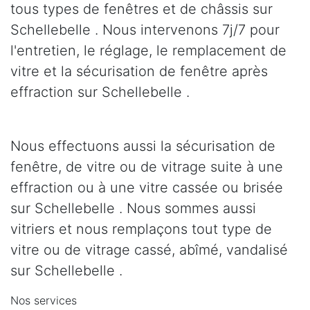
tous types de fenêtres et de châssis sur
Schellebelle . Nous intervenons 7j/7 pour
l'entretien, le réglage, le remplacement de
vitre et la sécurisation de fenêtre après
effraction sur Schellebelle .
Nous effectuons aussi la sécurisation de
fenêtre, de vitre ou de vitrage suite à une
effraction ou à une vitre cassée ou brisée
sur Schellebelle . Nous sommes aussi
vitriers et nous remplaçons tout type de
vitre ou de vitrage cassé, abîmé, vandalisé
sur Schellebelle .
Nos services