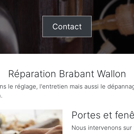
Contact
Réparation Brabant Wallon
ns le réglage, l'entretien mais aussi le dépanna
.
Portes et fenê
Nous intervenons sur 