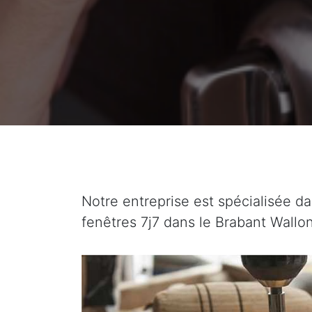
Notre entreprise est spécialisée da
fenêtres 7j7 dans le Brabant Wallon