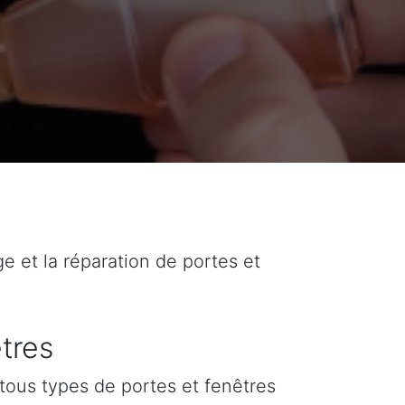
ge et la réparation de portes et
tres
tous types de portes et fenêtres