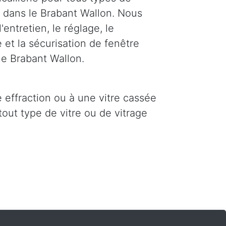
s dans le Brabant Wallon. Nous
'entretien, le réglage, le
 et la sécurisation de fenêtre
le Brabant Wallon.
e effraction ou à une vitre cassée
out type de vitre ou de vitrage