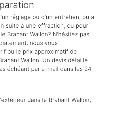
paration
'un réglage ou d'un entretien, ou a
n suite à une effraction, ou pour
 le Brabant Wallon? N'hésitez pas,
diatement, nous vous
if ou le prix approximatif de
 Brabant Wallon. Un devis détaillé
as échéant par e-mail dans les 24
'extérieur dans le Brabant Wallon,