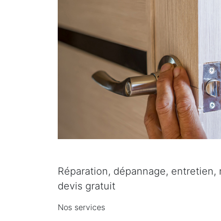
Réparation, dépannage, entretien, r
devis gratuit
Nos services