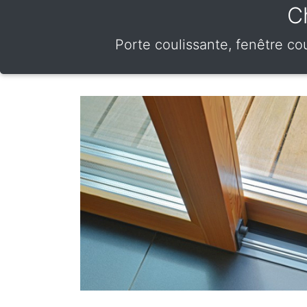
C
Porte coulissante, fenêtre co