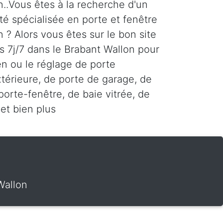
n..Vous êtes à la recherche d'un
té spécialisée en porte et fenêtre
 ? Alors vous êtes sur le bon site
 7j/7 dans le Brabant Wallon pour
ien ou le réglage de porte
xtérieure, de porte de garage, de
porte-fenêtre, de baie vitrée, de
et bien plus
Wallon