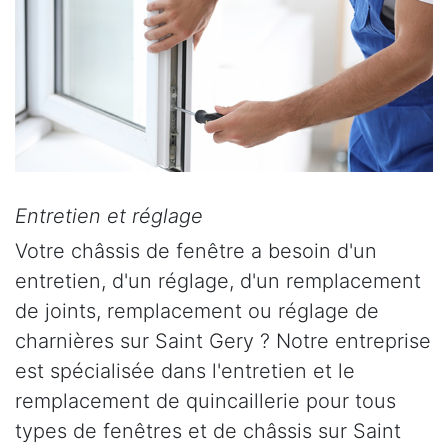
Entretien et réglage
Votre châssis de fenêtre a besoin d'un
entretien, d'un réglage, d'un remplacement
de joints, remplacement ou réglage de
charnières sur Saint Gery ? Notre entreprise
est spécialisée dans l'entretien et le
remplacement de quincaillerie pour tous
types de fenêtres et de châssis sur Saint