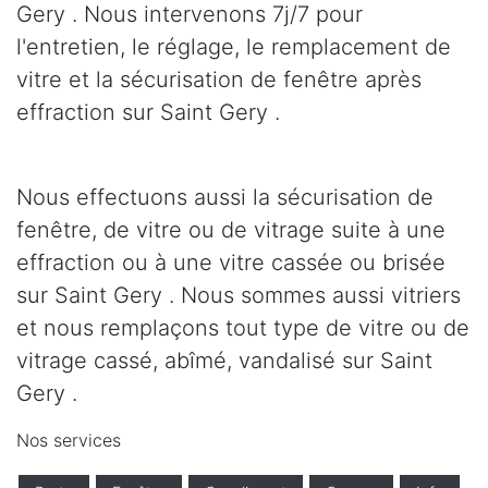
Gery . Nous intervenons 7j/7 pour
l'entretien, le réglage, le remplacement de
vitre et la sécurisation de fenêtre après
effraction sur Saint Gery .
Nous effectuons aussi la sécurisation de
fenêtre, de vitre ou de vitrage suite à une
effraction ou à une vitre cassée ou brisée
sur Saint Gery . Nous sommes aussi vitriers
et nous remplaçons tout type de vitre ou de
vitrage cassé, abîmé, vandalisé sur Saint
Gery .
Nos services