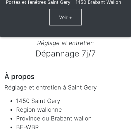
Portes et fenêtres Saint Gery - 1450 Brabant Wallon
Réglage et entretien
Dépannage 7j/7
À propos
Réglage et entretien à Saint Gery
1450 Saint Gery
Région wallonne
Province du Brabant wallon
BE-WBR