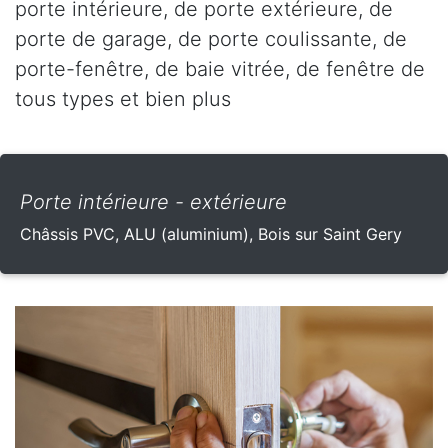
porte intérieure, de porte extérieure, de
porte de garage, de porte coulissante, de
porte-fenêtre, de baie vitrée, de fenêtre de
tous types et bien plus
Porte intérieure - extérieure
Châssis PVC, ALU (aluminium), Bois sur Saint Gery