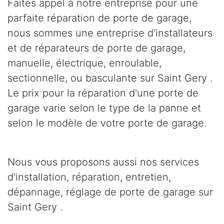
Faites appel à notre entreprise pour une
parfaite réparation de porte de garage,
nous sommes une entreprise d'installateurs
et de réparateurs de porte de garage,
manuelle, électrique, enroulable,
sectionnelle, ou basculante sur Saint Gery .
Le prix pour la réparation d'une porte de
garage varie selon le type de la panne et
selon le modèle de votre porte de garage.
Nous vous proposons aussi nos services
d'installation, réparation, entretien,
dépannage, réglage de porte de garage sur
Saint Gery .