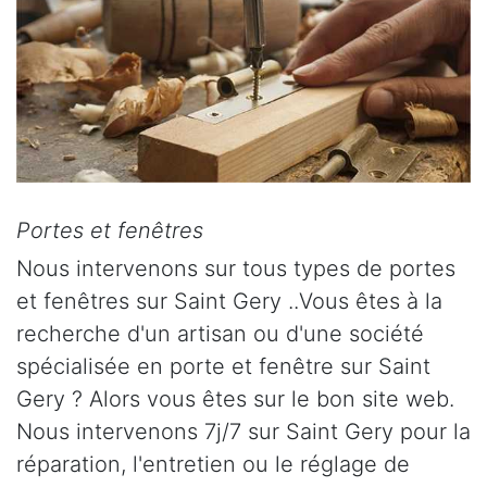
Portes et fenêtres
Nous intervenons sur tous types de portes
et fenêtres sur Saint Gery ..Vous êtes à la
recherche d'un artisan ou d'une société
spécialisée en porte et fenêtre sur Saint
Gery ? Alors vous êtes sur le bon site web.
Nous intervenons 7j/7 sur Saint Gery pour la
réparation, l'entretien ou le réglage de