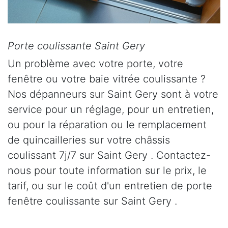
Porte coulissante Saint Gery
Un problème avec votre porte, votre
fenêtre ou votre baie vitrée coulissante ?
Nos dépanneurs sur Saint Gery sont à votre
service pour un réglage, pour un entretien,
ou pour la réparation ou le remplacement
de quincailleries sur votre châssis
coulissant 7j/7 sur Saint Gery . Contactez-
nous pour toute information sur le prix, le
tarif, ou sur le coût d'un entretien de porte
fenêtre coulissante sur Saint Gery .