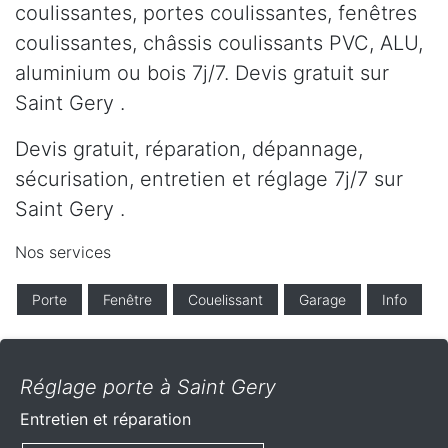
coulissantes, portes coulissantes, fenêtres
coulissantes, châssis coulissants PVC, ALU,
aluminium ou bois 7j/7. Devis gratuit sur
Saint Gery .
Devis gratuit, réparation, dépannage,
sécurisation, entretien et réglage 7j/7 sur
Saint Gery .
Nos services
Porte
Fenêtre
Couelissant
Garage
Info
Réglage porte à Saint Gery
Entretien et réparation