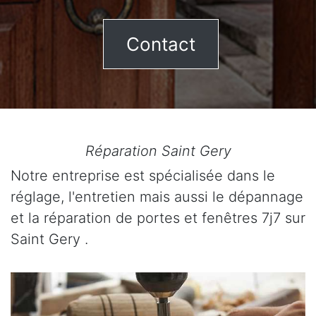
Contact
Réparation Saint Gery
Notre entreprise est spécialisée dans le
réglage, l'entretien mais aussi le dépannage
et la réparation de portes et fenêtres 7j7 sur
Saint Gery .