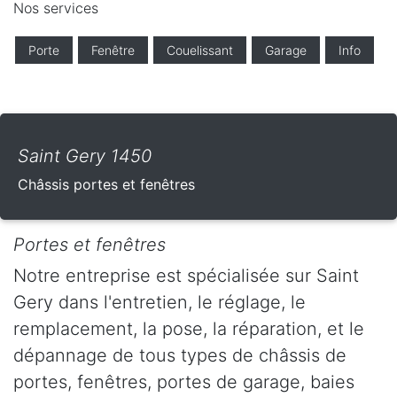
Nos services
Porte
Fenêtre
Couelissant
Garage
Info
Saint Gery 1450
Châssis portes et fenêtres
Portes et fenêtres
Notre entreprise est spécialisée sur Saint
Gery dans l'entretien, le réglage, le
remplacement, la pose, la réparation, et le
dépannage de tous types de châssis de
portes, fenêtres, portes de garage, baies