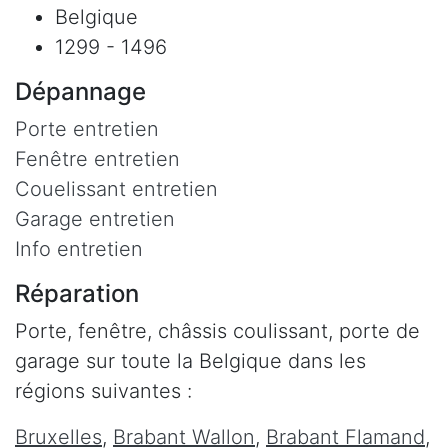
Belgique
1299 - 1496
Dépannage
Porte entretien
Fenêtre entretien
Couelissant entretien
Garage entretien
Info entretien
Réparation
Porte, fenêtre, châssis coulissant, porte de
garage sur toute la Belgique dans les
régions suivantes :
Bruxelles
,
Brabant Wallon
,
Brabant Flamand
,