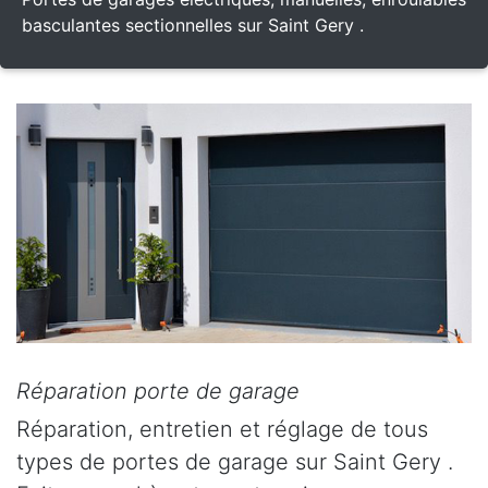
basculantes sectionnelles sur Saint Gery .
Réparation porte de garage
Réparation, entretien et réglage de tous
types de portes de garage sur Saint Gery .