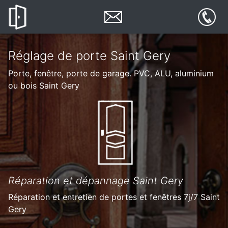
Réglage de porte Saint Gery
Porte, fenêtre, porte de garage. PVC, ALU, aluminium
ou bois Saint Gery
Réparation et dépannage Saint Gery
Réparation et entretien de portes et fenêtres 7j/7 Saint
Gery