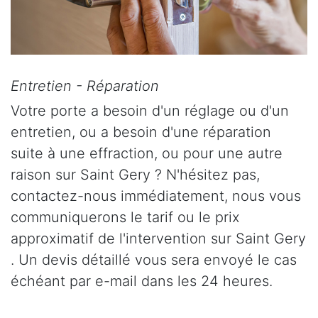
Entretien - Réparation
Votre porte a besoin d'un réglage ou d'un
entretien, ou a besoin d'une réparation
suite à une effraction, ou pour une autre
raison sur Saint Gery ? N'hésitez pas,
contactez-nous immédiatement, nous vous
communiquerons le tarif ou le prix
approximatif de l'intervention sur Saint Gery
. Un devis détaillé vous sera envoyé le cas
échéant par e-mail dans les 24 heures.