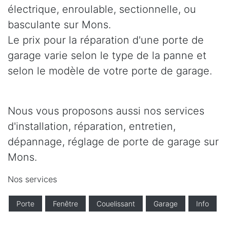
électrique, enroulable, sectionnelle, ou
basculante sur Mons.
Le prix pour la réparation d'une porte de
garage varie selon le type de la panne et
selon le modèle de votre porte de garage.
Nous vous proposons aussi nos services
d'installation, réparation, entretien,
dépannage, réglage de porte de garage sur
Mons.
Nos services
Porte
Fenêtre
Couelissant
Garage
Info