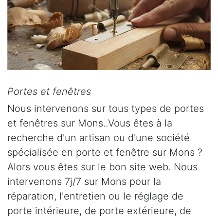
Portes et fenêtres
Nous intervenons sur tous types de portes
et fenêtres sur Mons..Vous êtes à la
recherche d'un artisan ou d'une société
spécialisée en porte et fenêtre sur Mons ?
Alors vous êtes sur le bon site web. Nous
intervenons 7j/7 sur Mons pour la
réparation, l'entretien ou le réglage de
porte intérieure, de porte extérieure, de