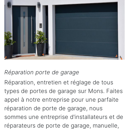
Réparation porte de garage
Réparation, entretien et réglage de tous
types de portes de garage sur Mons. Faites
appel à notre entreprise pour une parfaite
réparation de porte de garage, nous
sommes une entreprise d'installateurs et de
réparateurs de porte de garage, manuelle,