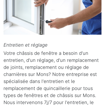
Entretien et réglage
Votre châssis de fenêtre a besoin d'un
entretien, d'un réglage, d'un remplacement
de joints, remplacement ou réglage de
charnières sur Mons? Notre entreprise est
spécialisée dans l'entretien et le
remplacement de quincaillerie pour tous
types de fenêtres et de châssis sur Mons.
Nous intervenons 7j/7 pour l'entretien, le