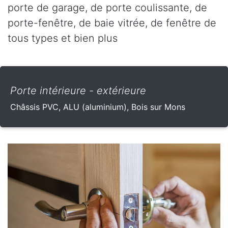
porte de garage, de porte coulissante, de
porte-fenêtre, de baie vitrée, de fenêtre de
tous types et bien plus
Porte intérieure - extérieure
Châssis PVC, ALU (aluminium), Bois sur Mons