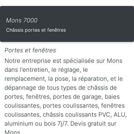
Mons 7000
Châssis portes et fenêtres
Portes et fenêtres
Notre entreprise est spécialisée sur Mons
dans l'entretien, le réglage, le
remplacement, la pose, la réparation, et le
dépannage de tous types de châssis de
portes, fenêtres, portes de garage, baies
coulissantes, portes coulissantes, fenêtres
coulissantes, châssis coulissants PVC, ALU,
aluminium ou bois 7j/7. Devis gratuit sur
Mons.