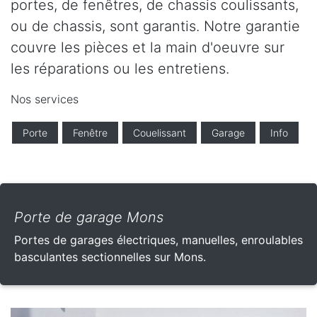
portes, de fenêtres, de chassis coulissants,
ou de chassis, sont garantis. Notre garantie
couvre les pièces et la main d'oeuvre sur
les réparations ou les entretiens.
Nos services
Porte
Fenêtre
Couelissant
Garage
Info
Porte de garage Mons
Portes de garages électriques, manuelles, enroulables
basculantes sectionnelles sur Mons.