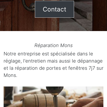
Contact
Réparation Mons
Notre entreprise est spécialisée dans le
réglage, l'entretien mais aussi le dépannage
et la réparation de portes et fenêtres 7j7 sur
Mons.