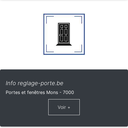
Info reglage-porte.be
Portes et fenêtres Mons - 7000