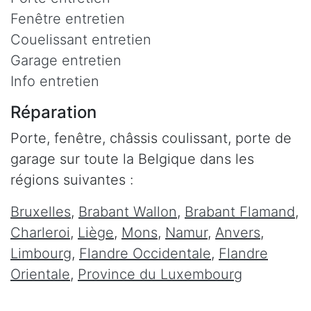
Fenêtre entretien
Couelissant entretien
Garage entretien
Info entretien
Réparation
Porte, fenêtre, châssis coulissant, porte de
garage sur toute la Belgique dans les
régions suivantes :
Bruxelles
,
Brabant Wallon
,
Brabant Flamand
,
Charleroi
,
Liège
,
Mons
,
Namur
,
Anvers
,
Limbourg
,
Flandre Occidentale
,
Flandre
Orientale
,
Province du Luxembourg