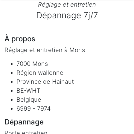
Réglage et entretien
Dépannage 7j/7
À propos
Réglage et entretien à Mons
7000 Mons
Région wallonne
Province de Hainaut
BE-WHT
Belgique
6999 - 7974
Dépannage
Porte entretien