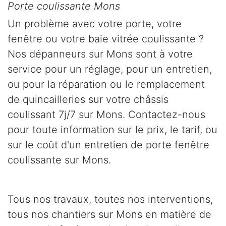
Porte coulissante Mons
Un problème avec votre porte, votre
fenêtre ou votre baie vitrée coulissante ?
Nos dépanneurs sur Mons sont à votre
service pour un réglage, pour un entretien,
ou pour la réparation ou le remplacement
de quincailleries sur votre châssis
coulissant 7j/7 sur Mons. Contactez-nous
pour toute information sur le prix, le tarif, ou
sur le coût d'un entretien de porte fenêtre
coulissante sur Mons.
Tous nos travaux, toutes nos interventions,
tous nos chantiers sur Mons en matière de