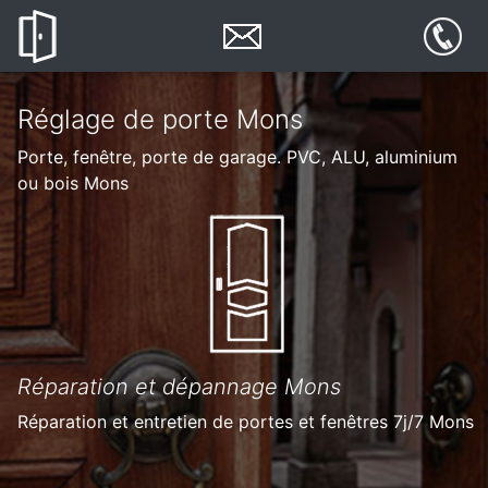
Réglage de porte Mons
Porte, fenêtre, porte de garage. PVC, ALU, aluminium
ou bois Mons
Réparation et dépannage Mons
Réparation et entretien de portes et fenêtres 7j/7 Mons