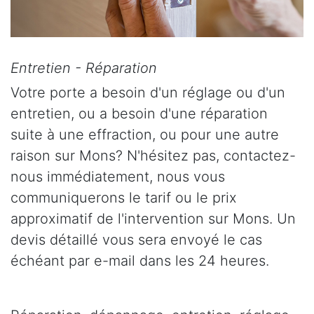
Entretien - Réparation
Votre porte a besoin d'un réglage ou d'un
entretien, ou a besoin d'une réparation
suite à une effraction, ou pour une autre
raison sur Mons? N'hésitez pas, contactez-
nous immédiatement, nous vous
communiquerons le tarif ou le prix
approximatif de l'intervention sur Mons. Un
devis détaillé vous sera envoyé le cas
échéant par e-mail dans les 24 heures.