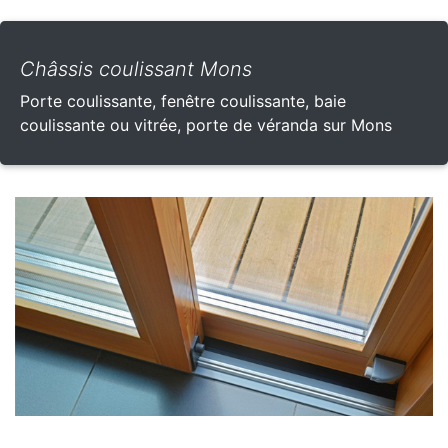
Châssis coulissant Mons
Porte coulissante, fenêtre coulissante, baie
coulissante ou vitrée, porte de véranda sur Mons