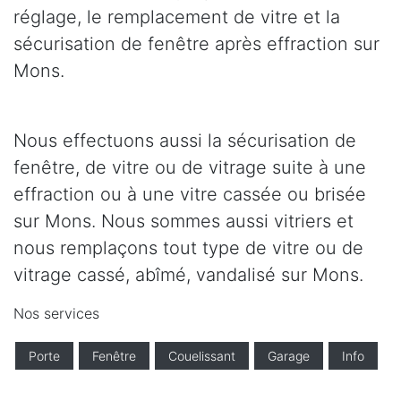
réglage, le remplacement de vitre et la
sécurisation de fenêtre après effraction sur
Mons.
Nous effectuons aussi la sécurisation de
fenêtre, de vitre ou de vitrage suite à une
effraction ou à une vitre cassée ou brisée
sur Mons. Nous sommes aussi vitriers et
nous remplaçons tout type de vitre ou de
vitrage cassé, abîmé, vandalisé sur Mons.
Nos services
Porte
Fenêtre
Couelissant
Garage
Info