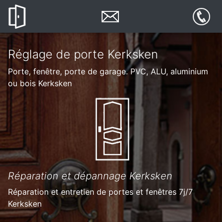
Réglage de porte Kerksken
Porte, fenêtre, porte de garage. PVC, ALU, aluminium
ou bois Kerksken
Réparation et dépannage Kerksken
Réparation et entretien de portes et fenêtres 7j/7
Kerksken