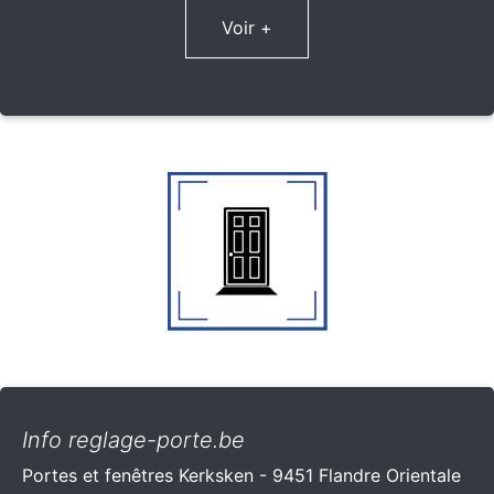
Voir +
Info reglage-porte.be
Portes et fenêtres Kerksken - 9451 Flandre Orientale