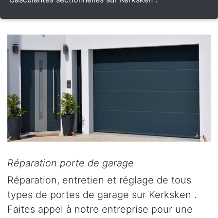
Réparation porte de garage
Réparation, entretien et réglage de tous
types de portes de garage sur Kerksken .
Faites appel à notre entreprise pour une