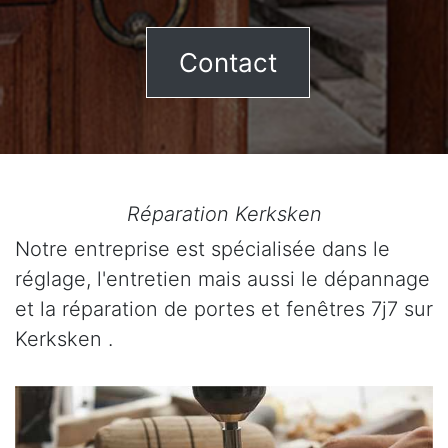
Contact
Réparation Kerksken
Notre entreprise est spécialisée dans le
réglage, l'entretien mais aussi le dépannage
et la réparation de portes et fenêtres 7j7 sur
Kerksken .