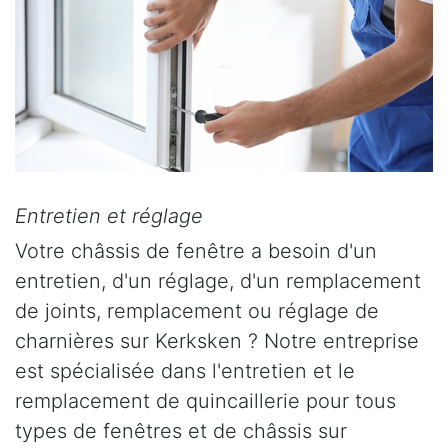
Entretien et réglage
Votre châssis de fenêtre a besoin d'un
entretien, d'un réglage, d'un remplacement
de joints, remplacement ou réglage de
charnières sur Kerksken ? Notre entreprise
est spécialisée dans l'entretien et le
remplacement de quincaillerie pour tous
types de fenêtres et de châssis sur