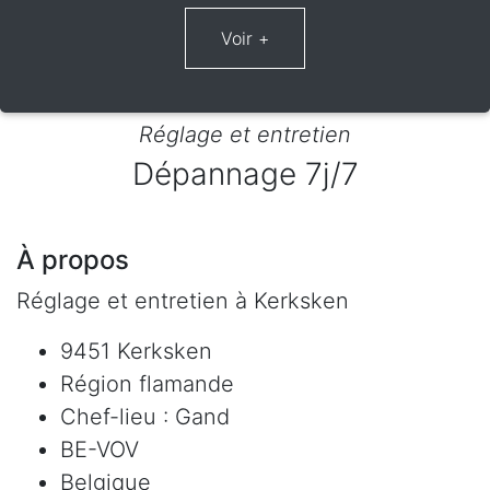
Réglage et entretien
Dépannage 7j/7
À propos
Réglage et entretien à Kerksken
9451 Kerksken
Région flamande
Chef-lieu : Gand
BE-VOV
Belgique