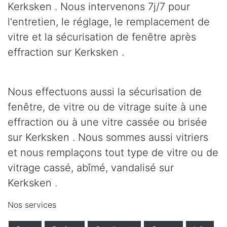
Kerksken . Nous intervenons 7j/7 pour
l'entretien, le réglage, le remplacement de
vitre et la sécurisation de fenêtre après
effraction sur Kerksken .
Nous effectuons aussi la sécurisation de
fenêtre, de vitre ou de vitrage suite à une
effraction ou à une vitre cassée ou brisée
sur Kerksken . Nous sommes aussi vitriers
et nous remplaçons tout type de vitre ou de
vitrage cassé, abîmé, vandalisé sur
Kerksken .
Nos services