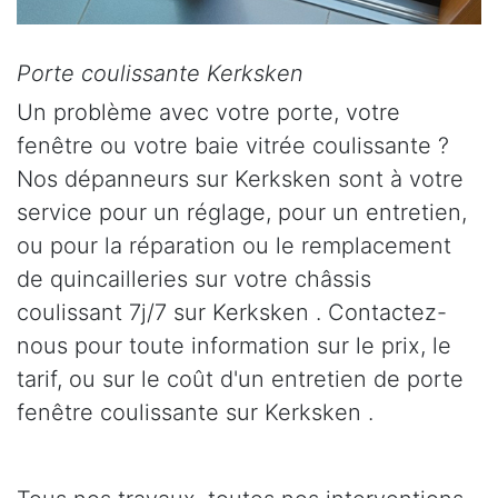
Porte coulissante Kerksken
Un problème avec votre porte, votre
fenêtre ou votre baie vitrée coulissante ?
Nos dépanneurs sur Kerksken sont à votre
service pour un réglage, pour un entretien,
ou pour la réparation ou le remplacement
de quincailleries sur votre châssis
coulissant 7j/7 sur Kerksken . Contactez-
nous pour toute information sur le prix, le
tarif, ou sur le coût d'un entretien de porte
fenêtre coulissante sur Kerksken .