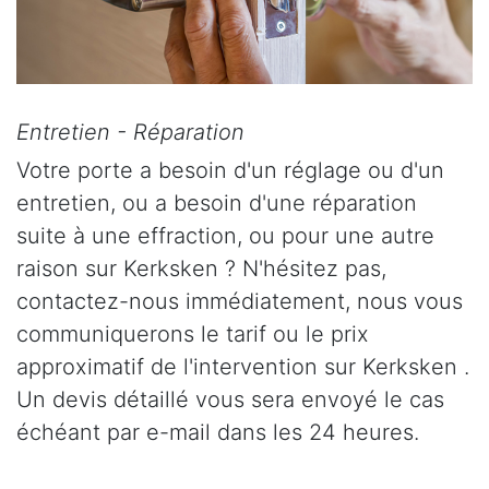
Entretien - Réparation
Votre porte a besoin d'un réglage ou d'un
entretien, ou a besoin d'une réparation
suite à une effraction, ou pour une autre
raison sur Kerksken ? N'hésitez pas,
contactez-nous immédiatement, nous vous
communiquerons le tarif ou le prix
approximatif de l'intervention sur Kerksken .
Un devis détaillé vous sera envoyé le cas
échéant par e-mail dans les 24 heures.