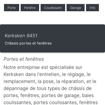
Porte
Fenêtre
Couelissant
Garage
Info
Kerksken 9451
Châssis portes et fenêtres
Portes et fenêtres
Notre entreprise est spécialisée sur
Kerksken dans l'entretien, le réglage, le
remplacement, la pose, la réparation, et le
dépannage de tous types de châssis de
portes, fenêtres, portes de garage, baies
coulissantes, portes coulissantes, fenêtres