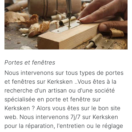
Portes et fenêtres
Nous intervenons sur tous types de portes
et fenêtres sur Kerksken ..Vous êtes à la
recherche d'un artisan ou d'une société
spécialisée en porte et fenêtre sur
Kerksken ? Alors vous êtes sur le bon site
web. Nous intervenons 7j/7 sur Kerksken
pour la réparation, l'entretien ou le réglage