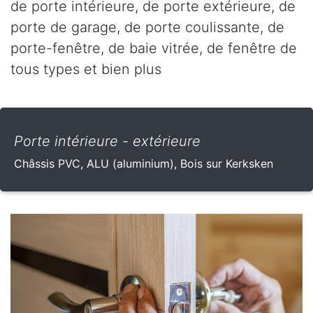
de porte intérieure, de porte extérieure, de
porte de garage, de porte coulissante, de
porte-fenêtre, de baie vitrée, de fenêtre de
tous types et bien plus
Porte intérieure - extérieure
Châssis PVC, ALU (aluminium), Bois sur Kerksken