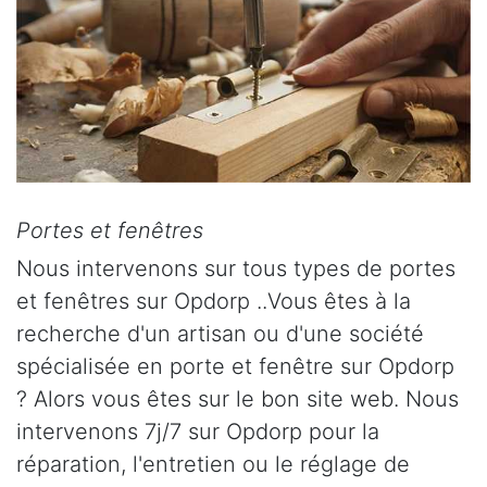
Portes et fenêtres
Nous intervenons sur tous types de portes
et fenêtres sur Opdorp ..Vous êtes à la
recherche d'un artisan ou d'une société
spécialisée en porte et fenêtre sur Opdorp
? Alors vous êtes sur le bon site web. Nous
intervenons 7j/7 sur Opdorp pour la
réparation, l'entretien ou le réglage de