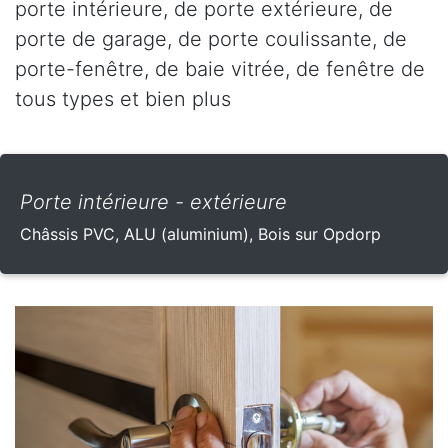
porte intérieure, de porte extérieure, de
porte de garage, de porte coulissante, de
porte-fenêtre, de baie vitrée, de fenêtre de
tous types et bien plus
Porte intérieure - extérieure
Châssis PVC, ALU (aluminium), Bois sur Opdorp