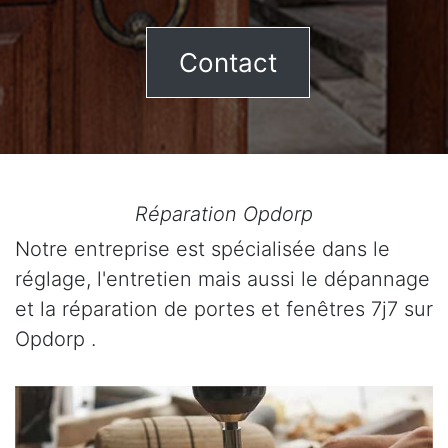
Contact
Réparation Opdorp
Notre entreprise est spécialisée dans le
réglage, l'entretien mais aussi le dépannage
et la réparation de portes et fenêtres 7j7 sur
Opdorp .