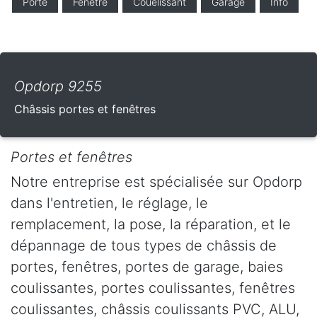
Porte
Fenêtre
Couelissant
Garage
Info
Opdorp 9255
Châssis portes et fenêtres
Portes et fenêtres
Notre entreprise est spécialisée sur Opdorp
dans l'entretien, le réglage, le
remplacement, la pose, la réparation, et le
dépannage de tous types de châssis de
portes, fenêtres, portes de garage, baies
coulissantes, portes coulissantes, fenêtres
coulissantes, châssis coulissants PVC, ALU,