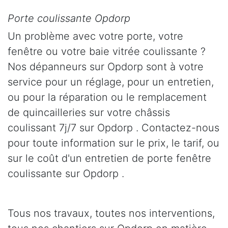
Porte coulissante Opdorp
Un problème avec votre porte, votre
fenêtre ou votre baie vitrée coulissante ?
Nos dépanneurs sur Opdorp sont à votre
service pour un réglage, pour un entretien,
ou pour la réparation ou le remplacement
de quincailleries sur votre châssis
coulissant 7j/7 sur Opdorp . Contactez-nous
pour toute information sur le prix, le tarif, ou
sur le coût d'un entretien de porte fenêtre
coulissante sur Opdorp .
Tous nos travaux, toutes nos interventions,