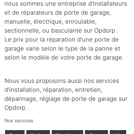
nous sommes une entreprise d'installateurs
et de réparateurs de porte de garage,
manuelle, électrique, enroulable,
sectionnelle, ou basculante sur Opdorp .
Le prix pour la réparation d'une porte de
garage varie selon le type de la panne et
selon le modèle de votre porte de garage.
Nous vous proposons aussi nos services
d'installation, réparation, entretien,
dépannage, réglage de porte de garage sur
Opdorp .
Nos services