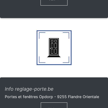
Info reglage-porte.be
Portes et fenêtres Opdorp - 9255 Flandre Orientale