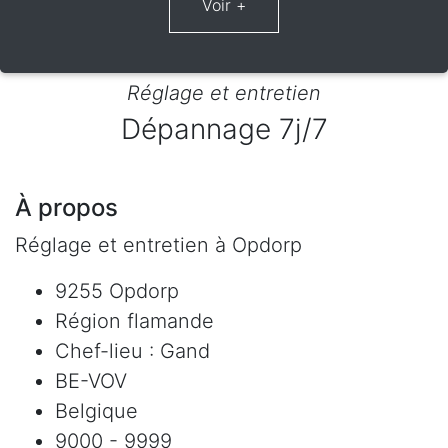
Réglage et entretien
Dépannage 7j/7
À propos
Réglage et entretien à Opdorp
9255 Opdorp
Région flamande
Chef-lieu : Gand
BE-VOV
Belgique
9000 - 9999