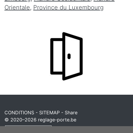
Orientale
,
Province du Luxembourg
CONDITIONS
-
SITEMAP
-
Share
© 2020–2026
reglage-porte.be