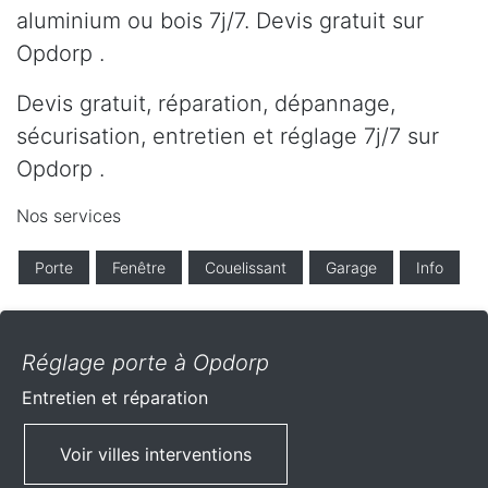
aluminium ou bois 7j/7. Devis gratuit sur
Opdorp .
Devis gratuit, réparation, dépannage,
sécurisation, entretien et réglage 7j/7 sur
Opdorp .
Nos services
Porte
Fenêtre
Couelissant
Garage
Info
Réglage porte à Opdorp
Entretien et réparation
Voir villes interventions