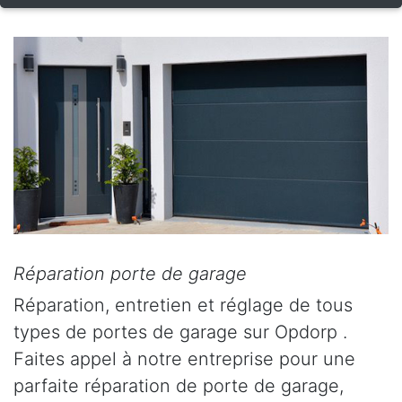
Réparation porte de garage
Réparation, entretien et réglage de tous
types de portes de garage sur Opdorp .
Faites appel à notre entreprise pour une
parfaite réparation de porte de garage,