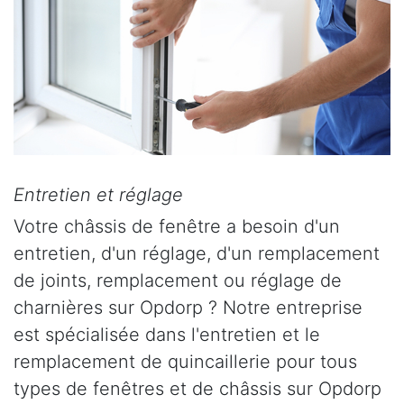
Entretien et réglage
Votre châssis de fenêtre a besoin d'un
entretien, d'un réglage, d'un remplacement
de joints, remplacement ou réglage de
charnières sur Opdorp ? Notre entreprise
est spécialisée dans l'entretien et le
remplacement de quincaillerie pour tous
types de fenêtres et de châssis sur Opdorp