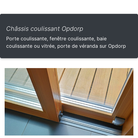
Châssis coulissant Opdorp
Porte coulissante, fenêtre coulissante, baie
coulissante ou vitrée, porte de véranda sur Opdorp