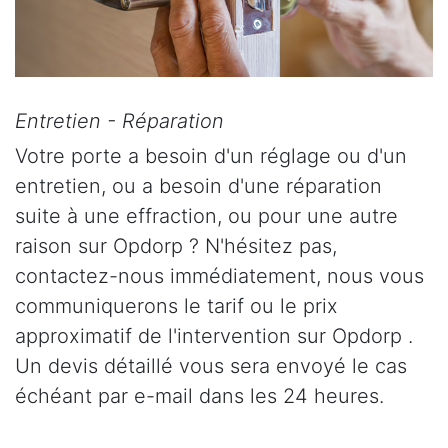
Entretien - Réparation
Votre porte a besoin d'un réglage ou d'un
entretien, ou a besoin d'une réparation
suite à une effraction, ou pour une autre
raison sur Opdorp ? N'hésitez pas,
contactez-nous immédiatement, nous vous
communiquerons le tarif ou le prix
approximatif de l'intervention sur Opdorp .
Un devis détaillé vous sera envoyé le cas
échéant par e-mail dans les 24 heures.