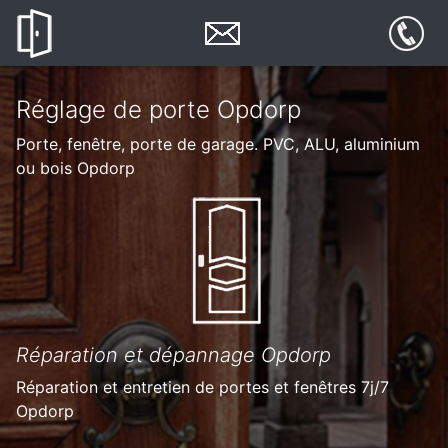
Réglage de porte Opdorp
Porte, fenêtre, porte de garage. PVC, ALU, aluminium
ou bois Opdorp
Réparation et dépannage Opdorp
Réparation et entretien de portes et fenêtres 7j/7
Opdorp