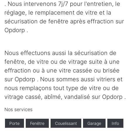
. Nous intervenons 7j/7 pour l'entretien, le
réglage, le remplacement de vitre et la
sécurisation de fenêtre après effraction sur
Opdorp .
Nous effectuons aussi la sécurisation de
fenêtre, de vitre ou de vitrage suite à une
effraction ou à une vitre cassée ou brisée
sur Opdorp . Nous sommes aussi vitriers et
nous remplaçons tout type de vitre ou de
vitrage cassé, abîmé, vandalisé sur Opdorp .
Nos services
Porte
Fenêtre
Couelissant
Garage
Info