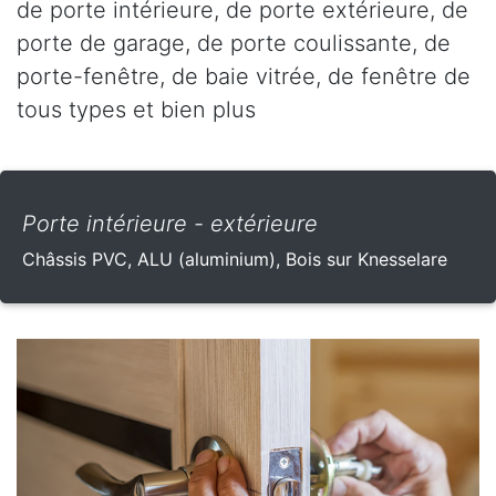
de porte intérieure, de porte extérieure, de
porte de garage, de porte coulissante, de
porte-fenêtre, de baie vitrée, de fenêtre de
tous types et bien plus
Porte intérieure - extérieure
Châssis PVC, ALU (aluminium), Bois sur Knesselare