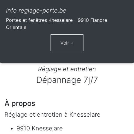
Info reglage-porte.be
Portes et fenêtres Knesselare - 9910 Flandre
Orientale
Réglage et entretien
Dépannage 7j/7
À propos
Réglage et entretien à Knesselare
9910 Knesselare