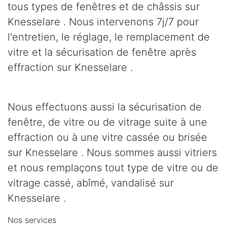
tous types de fenêtres et de châssis sur
Knesselare . Nous intervenons 7j/7 pour
l'entretien, le réglage, le remplacement de
vitre et la sécurisation de fenêtre après
effraction sur Knesselare .
Nous effectuons aussi la sécurisation de
fenêtre, de vitre ou de vitrage suite à une
effraction ou à une vitre cassée ou brisée
sur Knesselare . Nous sommes aussi vitriers
et nous remplaçons tout type de vitre ou de
vitrage cassé, abîmé, vandalisé sur
Knesselare .
Nos services