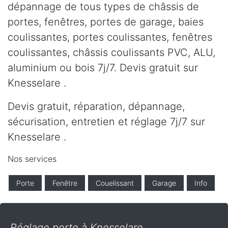
dépannage de tous types de châssis de
portes, fenêtres, portes de garage, baies
coulissantes, portes coulissantes, fenêtres
coulissantes, châssis coulissants PVC, ALU,
aluminium ou bois 7j/7. Devis gratuit sur
Knesselare .
Devis gratuit, réparation, dépannage,
sécurisation, entretien et réglage 7j/7 sur
Knesselare .
Nos services
Porte
Fenêtre
Couelissant
Garage
Info
Réglage porte à Knesselare