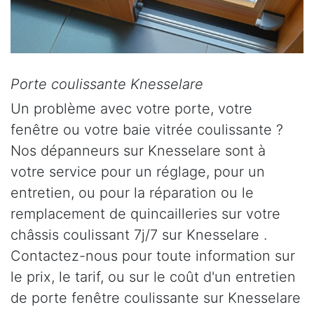
Porte coulissante Knesselare
Un problème avec votre porte, votre
fenêtre ou votre baie vitrée coulissante ?
Nos dépanneurs sur Knesselare sont à
votre service pour un réglage, pour un
entretien, ou pour la réparation ou le
remplacement de quincailleries sur votre
châssis coulissant 7j/7 sur Knesselare .
Contactez-nous pour toute information sur
le prix, le tarif, ou sur le coût d'un entretien
de porte fenêtre coulissante sur Knesselare