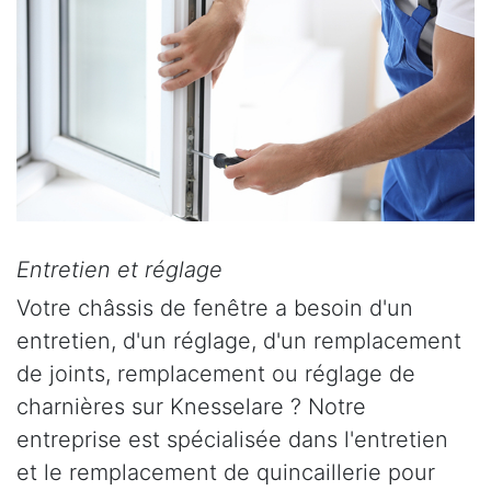
Entretien et réglage
Votre châssis de fenêtre a besoin d'un
entretien, d'un réglage, d'un remplacement
de joints, remplacement ou réglage de
charnières sur Knesselare ? Notre
entreprise est spécialisée dans l'entretien
et le remplacement de quincaillerie pour