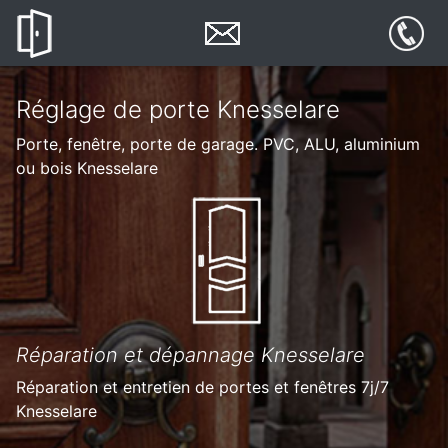
Réglage de porte Knesselare
Porte, fenêtre, porte de garage. PVC, ALU, aluminium
ou bois Knesselare
Réparation et dépannage Knesselare
Réparation et entretien de portes et fenêtres 7j/7
Knesselare