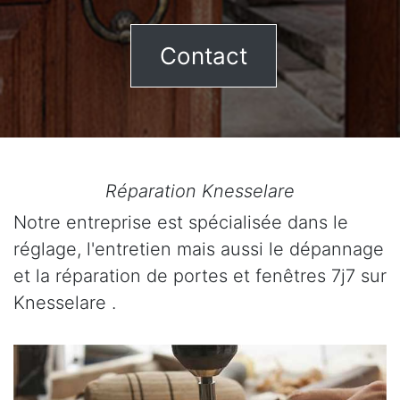
Contact
Réparation Knesselare
Notre entreprise est spécialisée dans le
réglage, l'entretien mais aussi le dépannage
et la réparation de portes et fenêtres 7j7 sur
Knesselare .