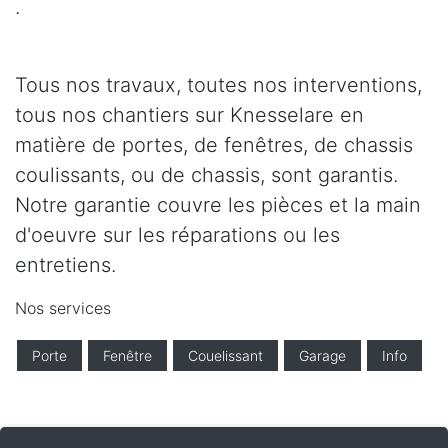
.
Tous nos travaux, toutes nos interventions,
tous nos chantiers sur Knesselare en
matière de portes, de fenêtres, de chassis
coulissants, ou de chassis, sont garantis.
Notre garantie couvre les pièces et la main
d'oeuvre sur les réparations ou les
entretiens.
Nos services
Porte
Fenêtre
Couelissant
Garage
Info