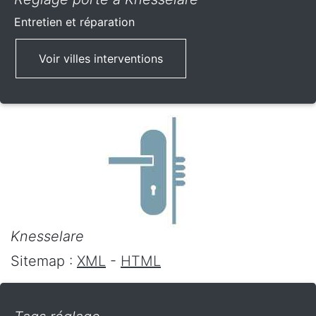
Entretien et réparation
Voir villes interventions
Knesselare
Sitemap :
XML
-
HTML