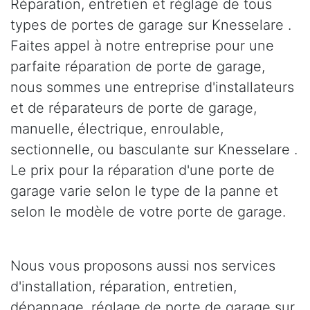
Réparation, entretien et réglage de tous
types de portes de garage sur Knesselare .
Faites appel à notre entreprise pour une
parfaite réparation de porte de garage,
nous sommes une entreprise d'installateurs
et de réparateurs de porte de garage,
manuelle, électrique, enroulable,
sectionnelle, ou basculante sur Knesselare .
Le prix pour la réparation d'une porte de
garage varie selon le type de la panne et
selon le modèle de votre porte de garage.
Nous vous proposons aussi nos services
d'installation, réparation, entretien,
dépannage, réglage de porte de garage sur