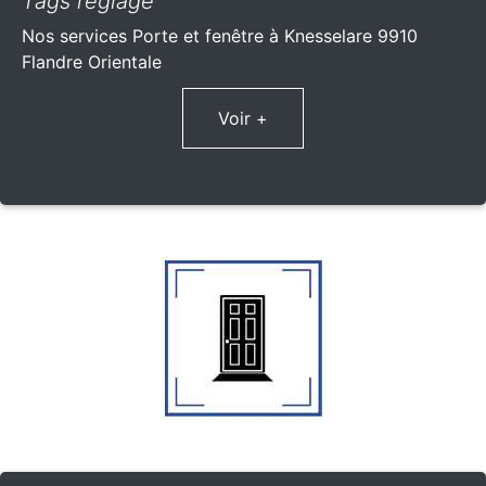
Tags réglage
Nos services Porte et fenêtre à Knesselare 9910
Flandre Orientale
Voir +