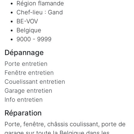
Région flamande
Chef-lieu : Gand
BE-VOV
Belgique
9000 - 9999
Dépannage
Porte entretien
Fenêtre entretien
Couelissant entretien
Garage entretien
Info entretien
Réparation
Porte, fenêtre, châssis coulissant, porte de
garage sur toute la Belgique dans les