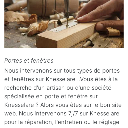
Portes et fenêtres
Nous intervenons sur tous types de portes
et fenêtres sur Knesselare ..Vous êtes à la
recherche d'un artisan ou d'une société
spécialisée en porte et fenêtre sur
Knesselare ? Alors vous êtes sur le bon site
web. Nous intervenons 7j/7 sur Knesselare
pour la réparation, l'entretien ou le réglage