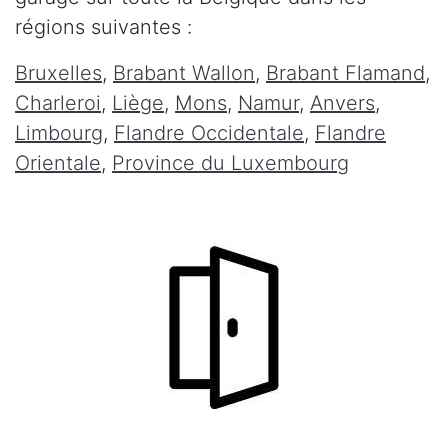
régions suivantes :
Bruxelles
,
Brabant Wallon
,
Brabant Flamand
,
Charleroi
,
Liège
,
Mons
,
Namur
,
Anvers
,
Limbourg
,
Flandre Occidentale
,
Flandre
Orientale
,
Province du Luxembourg