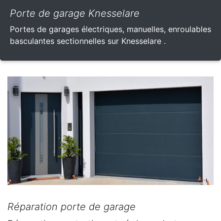
Porte de garage Knesselare
Portes de garages électriques, manuelles, enroulables
basculantes sectionnelles sur Knesselare .
Réparation porte de garage