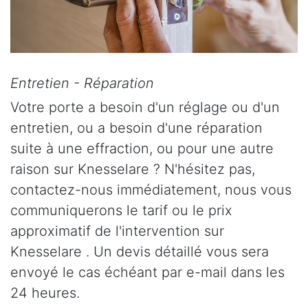
Entretien - Réparation
Votre porte a besoin d'un réglage ou d'un
entretien, ou a besoin d'une réparation
suite à une effraction, ou pour une autre
raison sur Knesselare ? N'hésitez pas,
contactez-nous immédiatement, nous vous
communiquerons le tarif ou le prix
approximatif de l'intervention sur
Knesselare . Un devis détaillé vous sera
envoyé le cas échéant par e-mail dans les
24 heures.