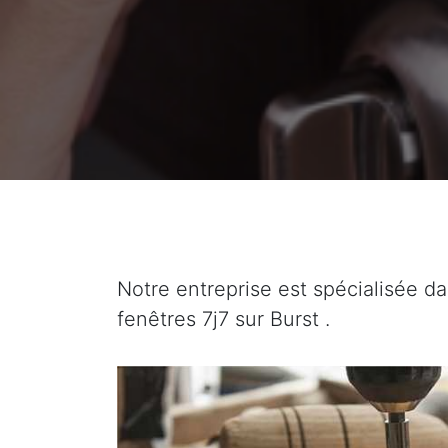
Notre entreprise est spécialisée da
fenêtres 7j7 sur Burst .