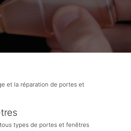
ge et la réparation de portes et
tres
tous types de portes et fenêtres