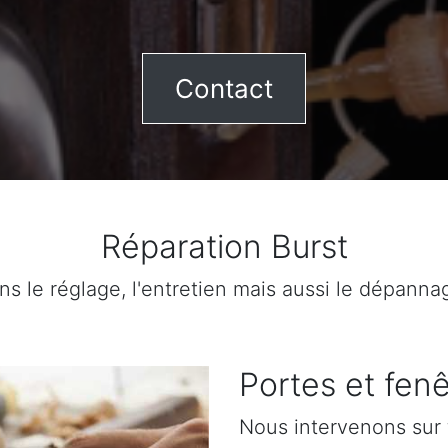
Contact
Réparation Burst
ns le réglage, l'entretien mais aussi le dépanna
Portes et fenê
Nous intervenons sur 