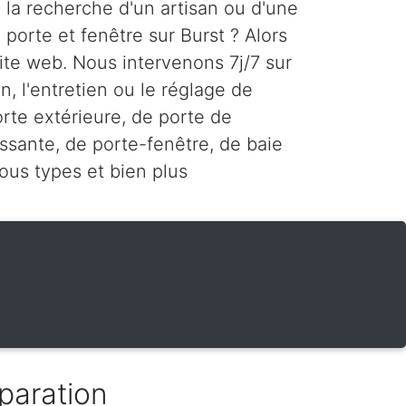
à la recherche d'un artisan ou d'une
 porte et fenêtre sur Burst ? Alors
ite web. Nous intervenons 7j/7 sur
n, l'entretien ou le réglage de
orte extérieure, de porte de
ssante, de porte-fenêtre, de baie
tous types et bien plus
paration