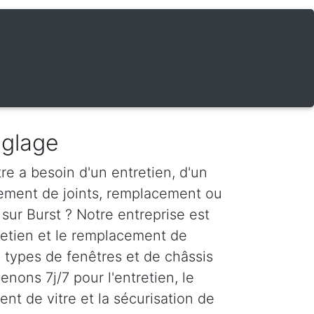
églage
re a besoin d'un entretien, d'un
ement de joints, remplacement ou
sur Burst ? Notre entreprise est
tretien et le remplacement de
s types de fenêtres et de châssis
enons 7j/7 pour l'entretien, le
nt de vitre et la sécurisation de