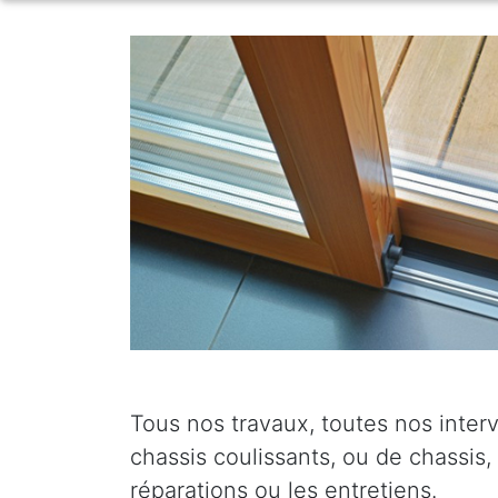
Tous nos travaux, toutes nos interv
chassis coulissants, ou de chassis,
réparations ou les entretiens.