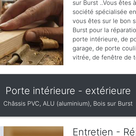
sur Burst ..Vous êtes 
société spécialisée en
vous êtes sur le bon s
Burst pour la réparatio
porte intérieure, de p
garage, de porte couli
vitrée, de fenêtre de 
Porte intérieure - extérieure
Châssis PVC, ALU (aluminium), Bois sur Burst
Entretien - Ré