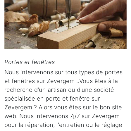
Portes et fenêtres
Nous intervenons sur tous types de portes
et fenêtres sur Zevergem ..Vous êtes à la
recherche d'un artisan ou d'une société
spécialisée en porte et fenêtre sur
Zevergem ? Alors vous êtes sur le bon site
web. Nous intervenons 7j/7 sur Zevergem
pour la réparation, l'entretien ou le réglage