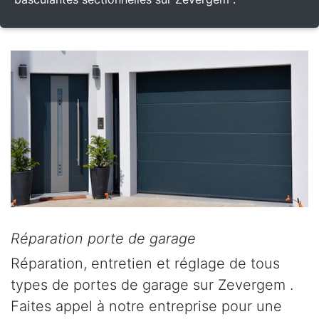
Réparation porte de garage
Réparation, entretien et réglage de tous
types de portes de garage sur Zevergem .
Faites appel à notre entreprise pour une