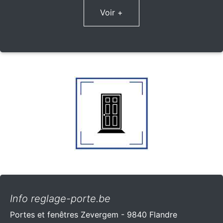
Voir +
Info reglage-porte.be
Portes et fenêtres Zevergem - 9840 Flandre