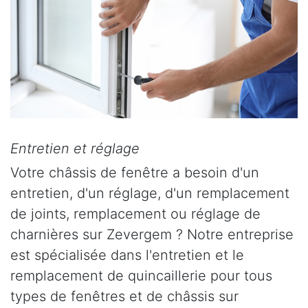
Entretien et réglage
Votre châssis de fenêtre a besoin d'un
entretien, d'un réglage, d'un remplacement
de joints, remplacement ou réglage de
charnières sur Zevergem ? Notre entreprise
est spécialisée dans l'entretien et le
remplacement de quincaillerie pour tous
types de fenêtres et de châssis sur