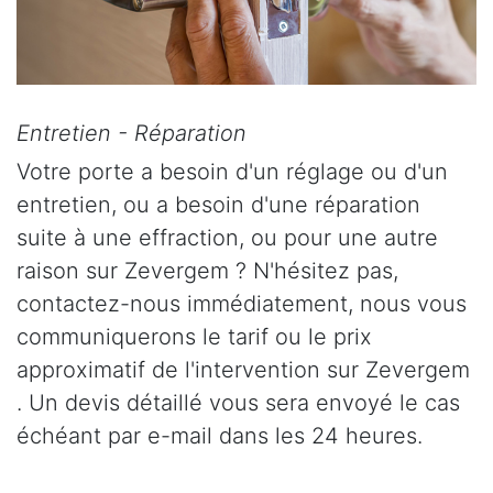
Entretien - Réparation
Votre porte a besoin d'un réglage ou d'un
entretien, ou a besoin d'une réparation
suite à une effraction, ou pour une autre
raison sur Zevergem ? N'hésitez pas,
contactez-nous immédiatement, nous vous
communiquerons le tarif ou le prix
approximatif de l'intervention sur Zevergem
. Un devis détaillé vous sera envoyé le cas
échéant par e-mail dans les 24 heures.