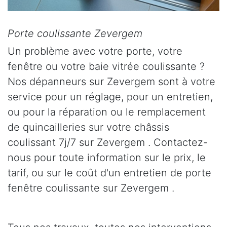
Porte coulissante Zevergem
Un problème avec votre porte, votre
fenêtre ou votre baie vitrée coulissante ?
Nos dépanneurs sur Zevergem sont à votre
service pour un réglage, pour un entretien,
ou pour la réparation ou le remplacement
de quincailleries sur votre châssis
coulissant 7j/7 sur Zevergem . Contactez-
nous pour toute information sur le prix, le
tarif, ou sur le coût d'un entretien de porte
fenêtre coulissante sur Zevergem .