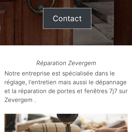
Contact
Réparation Zevergem
Notre entreprise est spécialisée dans le
réglage, l'entretien mais aussi le dépannage
et la réparation de portes et fenêtres 7j7 sur
Zevergem .