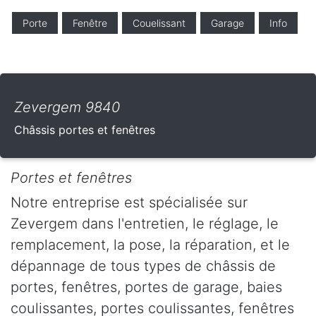
Porte
Fenêtre
Couelissant
Garage
Info
Zevergem 9840
Châssis portes et fenêtres
Portes et fenêtres
Notre entreprise est spécialisée sur
Zevergem dans l'entretien, le réglage, le
remplacement, la pose, la réparation, et le
dépannage de tous types de châssis de
portes, fenêtres, portes de garage, baies
coulissantes, portes coulissantes, fenêtres