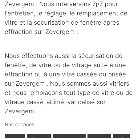
Zevergem . Nous intervenons 7j/7 pour
l'entretien, le réglage, le remplacement de
vitre et la sécurisation de fenêtre après
effraction sur Zevergem .
Nous effectuons aussi la sécurisation de
fenêtre, de vitre ou de vitrage suite à une
effraction ou à une vitre cassée ou brisée
sur Zevergem . Nous sommes aussi vitriers
et nous remplaçons tout type de vitre ou de
vitrage cassé, abîmé, vandalisé sur
Zevergem .
Nos services