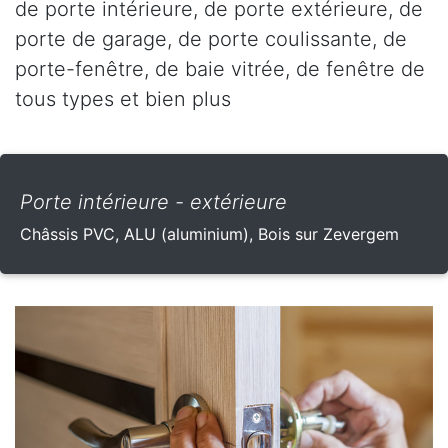
de porte intérieure, de porte extérieure, de
porte de garage, de porte coulissante, de
porte-fenêtre, de baie vitrée, de fenêtre de
tous types et bien plus
Porte intérieure - extérieure
Châssis PVC, ALU (aluminium), Bois sur Zevergem