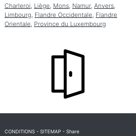
Charleroi
,
Liège
,
Mons
,
Namur
,
Anvers
,
Limbourg
,
Flandre Occidentale
,
Flandre
Orientale
,
Province du Luxembourg
CONDITIONS
-
SITEMAP
-
Share