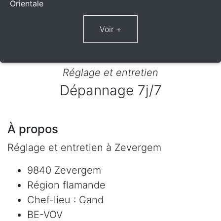
Orientale
Réglage et entretien
Dépannage 7j/7
À propos
Réglage et entretien à Zevergem
9840 Zevergem
Région flamande
Chef-lieu : Gand
BE-VOV