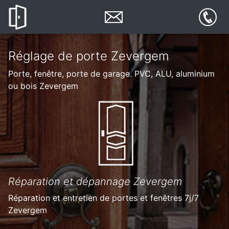
Réglage de porte Zevergem
Porte, fenêtre, porte de garage. PVC, ALU, aluminium
ou bois Zevergem
Réparation et dépannage Zevergem
Réparation et entretien de portes et fenêtres 7j/7
Zevergem