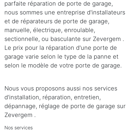
parfaite réparation de porte de garage,
nous sommes une entreprise d'installateurs
et de réparateurs de porte de garage,
manuelle, électrique, enroulable,
sectionnelle, ou basculante sur Zevergem .
Le prix pour la réparation d'une porte de
garage varie selon le type de la panne et
selon le modèle de votre porte de garage.
Nous vous proposons aussi nos services
d'installation, réparation, entretien,
dépannage, réglage de porte de garage sur
Zevergem .
Nos services