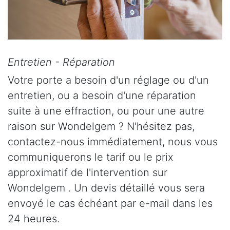
Entretien - Réparation
Votre porte a besoin d'un réglage ou d'un
entretien, ou a besoin d'une réparation
suite à une effraction, ou pour une autre
raison sur Wondelgem ? N'hésitez pas,
contactez-nous immédiatement, nous vous
communiquerons le tarif ou le prix
approximatif de l'intervention sur
Wondelgem . Un devis détaillé vous sera
envoyé le cas échéant par e-mail dans les
24 heures.