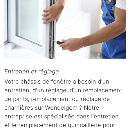
Entretien et réglage
Votre châssis de fenêtre a besoin d'un
entretien, d'un réglage, d'un remplacement
de joints, remplacement ou réglage de
charnières sur Wondelgem ? Notre
entreprise est spécialisée dans l'entretien
et le remplacement de quincaillerie pour