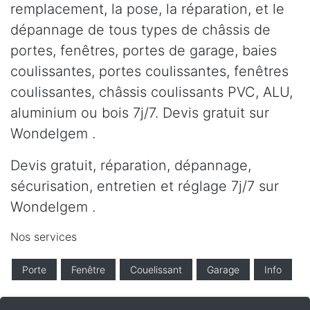
remplacement, la pose, la réparation, et le
dépannage de tous types de châssis de
portes, fenêtres, portes de garage, baies
coulissantes, portes coulissantes, fenêtres
coulissantes, châssis coulissants PVC, ALU,
aluminium ou bois 7j/7. Devis gratuit sur
Wondelgem .
Devis gratuit, réparation, dépannage,
sécurisation, entretien et réglage 7j/7 sur
Wondelgem .
Nos services
Porte
Fenêtre
Couelissant
Garage
Info