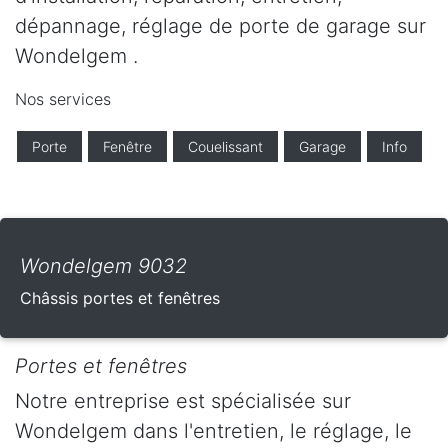
dépannage, réglage de porte de garage sur
Wondelgem .
Nos services
Porte
Fenêtre
Couelissant
Garage
Info
Wondelgem 9032
Châssis portes et fenêtres
Portes et fenêtres
Notre entreprise est spécialisée sur
Wondelgem dans l'entretien, le réglage, le