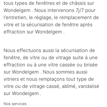
tous types de fenêtres et de châssis sur
Wondelgem . Nous intervenons 7j/7 pour
l'entretien, le réglage, le remplacement de
vitre et la sécurisation de fenêtre après
effraction sur Wondelgem .
Nous effectuons aussi la sécurisation de
fenêtre, de vitre ou de vitrage suite à une
effraction ou à une vitre cassée ou brisée
sur Wondelgem . Nous sommes aussi
vitriers et nous remplaçons tout type de
vitre ou de vitrage cassé, abîmé, vandalisé
sur Wondelgem .
Nos services