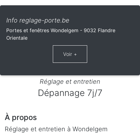
Info reglage-porte.be
Portes et fenêtres Wondelgem - 9032 Flandre
Orientale
Réglage et entretien
Dépannage 7j/7
À propos
Réglage et entretien à Wondelgem