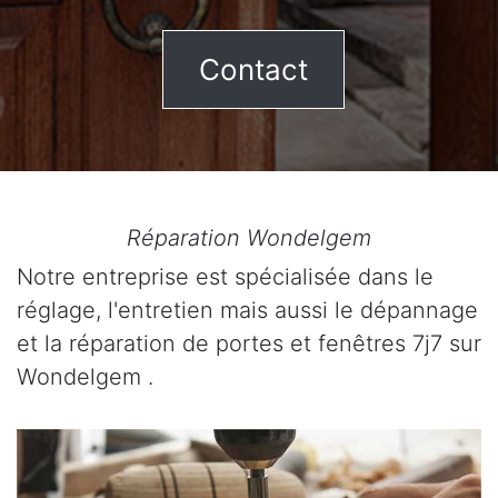
Contact
Réparation Wondelgem
Notre entreprise est spécialisée dans le
réglage, l'entretien mais aussi le dépannage
et la réparation de portes et fenêtres 7j7 sur
Wondelgem .