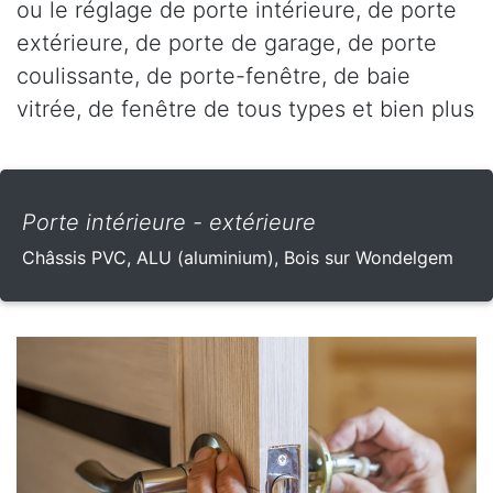
ou le réglage de porte intérieure, de porte
extérieure, de porte de garage, de porte
coulissante, de porte-fenêtre, de baie
vitrée, de fenêtre de tous types et bien plus
Porte intérieure - extérieure
Châssis PVC, ALU (aluminium), Bois sur Wondelgem