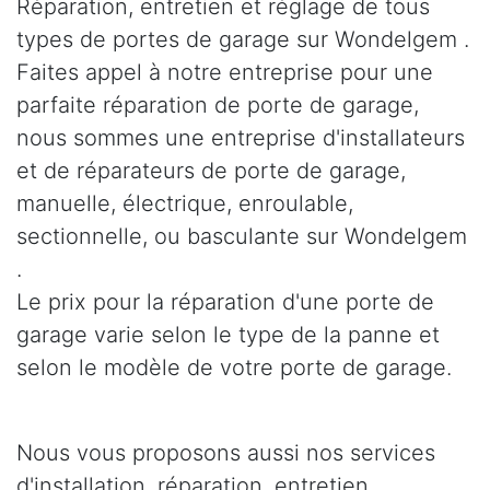
Réparation, entretien et réglage de tous
types de portes de garage sur Wondelgem .
Faites appel à notre entreprise pour une
parfaite réparation de porte de garage,
nous sommes une entreprise d'installateurs
et de réparateurs de porte de garage,
manuelle, électrique, enroulable,
sectionnelle, ou basculante sur Wondelgem
.
Le prix pour la réparation d'une porte de
garage varie selon le type de la panne et
selon le modèle de votre porte de garage.
Nous vous proposons aussi nos services
d'installation, réparation, entretien,