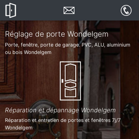
Réglage de porte Wondelgem
Porte, fenêtre, porte de garage. PVC, ALU, aluminium
ou bois Wondelgem
Réparation et dépannage Wondelgem
Réparation et entretien de portes et fenêtres 7j/7
Wondelgem