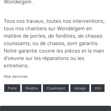
Wondelgem .
Tous nos travaux, toutes nos interventions,
tous nos chantiers sur Wondelgem en
matière de portes, de fenêtres, de chassis
coulissants, ou de chassis, sont garantis.
Notre garantie couvre les pièces et la main
d'oeuvre sur les réparations ou les
entretiens.
Nos services
Porte
Fenêtre
Couelissant
Garage
Info