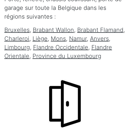
garage sur toute la Belgique dans les
régions suivantes :
Bruxelles
,
Brabant Wallon
,
Brabant Flamand
,
Charleroi
,
Liège
,
Mons
,
Namur
,
Anvers
,
Limbourg
,
Flandre Occidentale
,
Flandre
Orientale
,
Province du Luxembourg