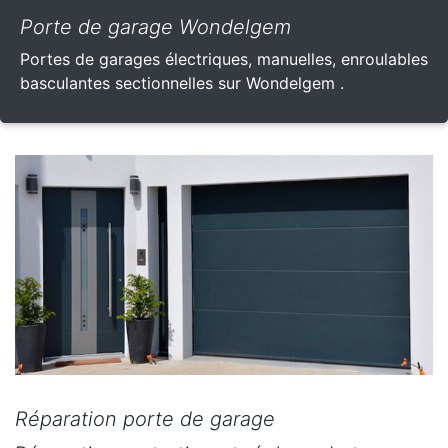
Porte de garage Wondelgem
Portes de garages électriques, manuelles, enroulables
basculantes sectionnelles sur Wondelgem .
Réparation porte de garage