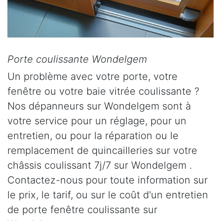
Porte coulissante Wondelgem
Un problème avec votre porte, votre
fenêtre ou votre baie vitrée coulissante ?
Nos dépanneurs sur Wondelgem sont à
votre service pour un réglage, pour un
entretien, ou pour la réparation ou le
remplacement de quincailleries sur votre
châssis coulissant 7j/7 sur Wondelgem .
Contactez-nous pour toute information sur
le prix, le tarif, ou sur le coût d'un entretien
de porte fenêtre coulissante sur