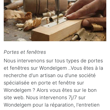
Portes et fenêtres
Nous intervenons sur tous types de portes
et fenêtres sur Wondelgem ..Vous êtes à la
recherche d'un artisan ou d'une société
spécialisée en porte et fenêtre sur
Wondelgem ? Alors vous êtes sur le bon
site web. Nous intervenons 7j/7 sur
Wondelgem pour la réparation, l'entretien