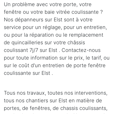
Un problème avec votre porte, votre
fenêtre ou votre baie vitrée coulissante ?
Nos dépanneurs sur Elst sont à votre
service pour un réglage, pour un entretien,
ou pour la réparation ou le remplacement
de quincailleries sur votre châssis
coulissant 7j/7 sur Elst . Contactez-nous
pour toute information sur le prix, le tarif, ou
sur le coût d'un entretien de porte fenêtre
coulissante sur Elst .
Tous nos travaux, toutes nos interventions,
tous nos chantiers sur Elst en matière de
portes, de fenêtres, de chassis coulissants,