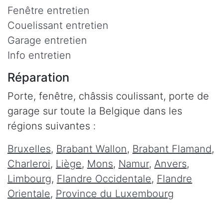
Fenêtre entretien
Couelissant entretien
Garage entretien
Info entretien
Réparation
Porte, fenêtre, châssis coulissant, porte de
garage sur toute la Belgique dans les
régions suivantes :
Bruxelles
,
Brabant Wallon
,
Brabant Flamand
,
Charleroi
,
Liège
,
Mons
,
Namur
,
Anvers
,
Limbourg
,
Flandre Occidentale
,
Flandre
Orientale
,
Province du Luxembourg