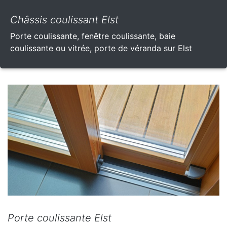
Châssis coulissant Elst
Porte coulissante, fenêtre coulissante, baie
coulissante ou vitrée, porte de véranda sur Elst
Porte coulissante Elst