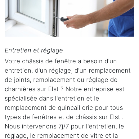
Entretien et réglage
Votre châssis de fenêtre a besoin d'un
entretien, d'un réglage, d'un remplacement
de joints, remplacement ou réglage de
charnières sur Elst ? Notre entreprise est
spécialisée dans l'entretien et le
remplacement de quincaillerie pour tous
types de fenêtres et de châssis sur Elst .
Nous intervenons 7j/7 pour l'entretien, le
réglage, le remplacement de vitre et la