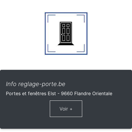
Info reglage-porte.be
Portes et fenêtres Elst - 9660 Flandre Orientale