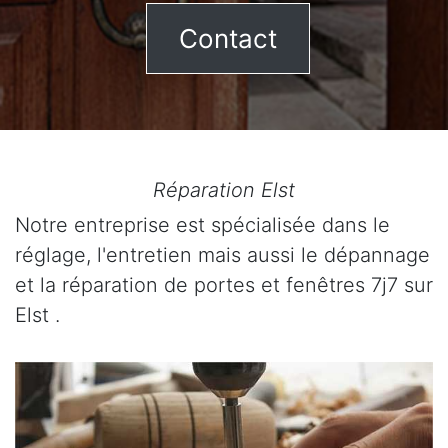
Contact
Réparation Elst
Notre entreprise est spécialisée dans le
réglage, l'entretien mais aussi le dépannage
et la réparation de portes et fenêtres 7j7 sur
Elst .