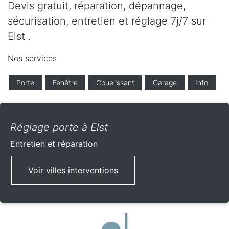
Devis gratuit, réparation, dépannage,
sécurisation, entretien et réglage 7j/7 sur
Elst .
Nos services
Porte
Fenêtre
Couelissant
Garage
Info
Réglage porte à Elst
Entretien et réparation
Voir villes interventions