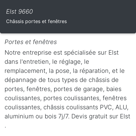
Elst 9660
Châssis portes et fenêtres
Portes et fenêtres
Notre entreprise est spécialisée sur Elst
dans l'entretien, le réglage, le
remplacement, la pose, la réparation, et le
dépannage de tous types de châssis de
portes, fenêtres, portes de garage, baies
coulissantes, portes coulissantes, fenêtres
coulissantes, châssis coulissants PVC, ALU,
aluminium ou bois 7j/7. Devis gratuit sur Elst
.