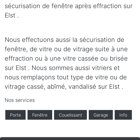
sécurisation de fenêtre après effraction sur
Elst .
Nous effectuons aussi la sécurisation de
fenêtre, de vitre ou de vitrage suite à une
effraction ou à une vitre cassée ou brisée
sur Elst . Nous sommes aussi vitriers et
nous remplaçons tout type de vitre ou de
vitrage cassé, abîmé, vandalisé sur Elst .
Nos services
Porte
Fenêtre
Couelissant
Garage
Info