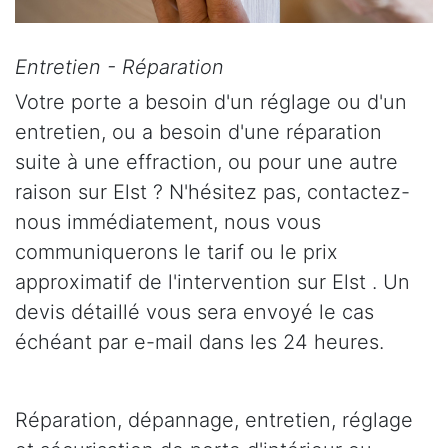
Entretien - Réparation
Votre porte a besoin d'un réglage ou d'un
entretien, ou a besoin d'une réparation
suite à une effraction, ou pour une autre
raison sur Elst ? N'hésitez pas, contactez-
nous immédiatement, nous vous
communiquerons le tarif ou le prix
approximatif de l'intervention sur Elst . Un
devis détaillé vous sera envoyé le cas
échéant par e-mail dans les 24 heures.
Réparation, dépannage, entretien, réglage