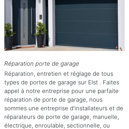
Réparation porte de garage
Réparation, entretien et réglage de tous
types de portes de garage sur Elst . Faites
appel à notre entreprise pour une parfaite
réparation de porte de garage, nous
sommes une entreprise d'installateurs et de
réparateurs de porte de garage, manuelle,
électrique, enroulable, sectionnelle, ou