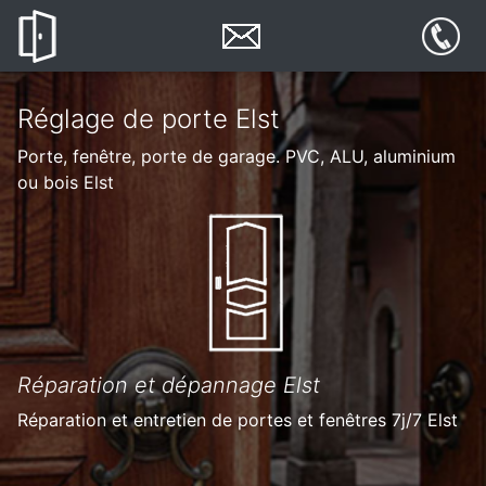
Réglage de porte Elst
Porte, fenêtre, porte de garage. PVC, ALU, aluminium
ou bois Elst
Réparation et dépannage Elst
Réparation et entretien de portes et fenêtres 7j/7 Elst