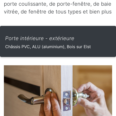
porte coulissante, de porte-fenêtre, de baie
vitrée, de fenêtre de tous types et bien plus
Porte intérieure - extérieure
Châssis PVC, ALU (aluminium), Bois sur Elst