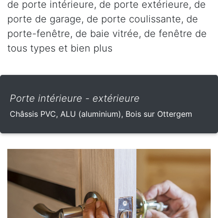
de porte intérieure, de porte extérieure, de
porte de garage, de porte coulissante, de
porte-fenêtre, de baie vitrée, de fenêtre de
tous types et bien plus
Porte intérieure - extérieure
Châssis PVC, ALU (aluminium), Bois sur Ottergem