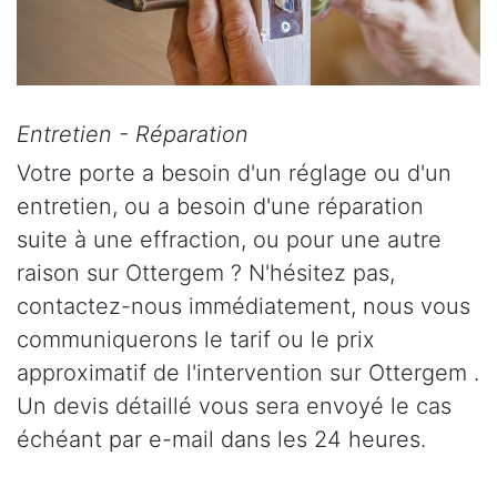
Entretien - Réparation
Votre porte a besoin d'un réglage ou d'un
entretien, ou a besoin d'une réparation
suite à une effraction, ou pour une autre
raison sur Ottergem ? N'hésitez pas,
contactez-nous immédiatement, nous vous
communiquerons le tarif ou le prix
approximatif de l'intervention sur Ottergem .
Un devis détaillé vous sera envoyé le cas
échéant par e-mail dans les 24 heures.