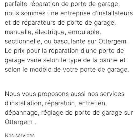
parfaite réparation de porte de garage,
nous sommes une entreprise d'installateurs
et de réparateurs de porte de garage,
manuelle, électrique, enroulable,
sectionnelle, ou basculante sur Ottergem .
Le prix pour la réparation d'une porte de
garage varie selon le type de la panne et
selon le modèle de votre porte de garage.
Nous vous proposons aussi nos services
d'installation, réparation, entretien,
dépannage, réglage de porte de garage sur
Ottergem .
Nos services