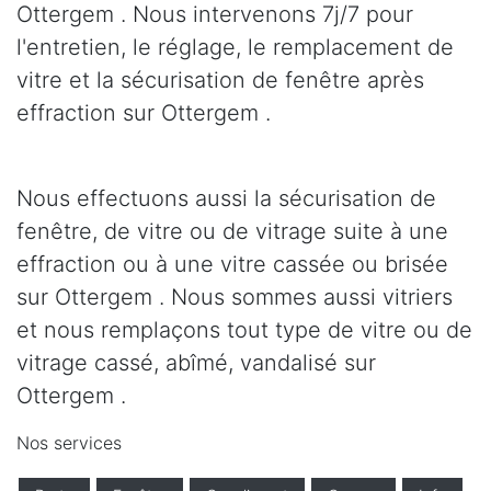
Ottergem . Nous intervenons 7j/7 pour
l'entretien, le réglage, le remplacement de
vitre et la sécurisation de fenêtre après
effraction sur Ottergem .
Nous effectuons aussi la sécurisation de
fenêtre, de vitre ou de vitrage suite à une
effraction ou à une vitre cassée ou brisée
sur Ottergem . Nous sommes aussi vitriers
et nous remplaçons tout type de vitre ou de
vitrage cassé, abîmé, vandalisé sur
Ottergem .
Nos services