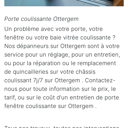
Porte coulissante Ottergem
Un problème avec votre porte, votre
fenêtre ou votre baie vitrée coulissante ?
Nos dépanneurs sur Ottergem sont à votre
service pour un réglage, pour un entretien,
ou pour la réparation ou le remplacement
de quincailleries sur votre châssis
coulissant 7j/7 sur Ottergem . Contactez-
nous pour toute information sur le prix, le
tarif, ou sur le coût d'un entretien de porte
fenêtre coulissante sur Ottergem .