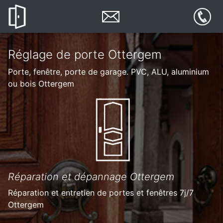
Réglage de porte Ottergem
Porte, fenêtre, porte de garage. PVC, ALU, aluminium
ou bois Ottergem
Réparation et dépannage Ottergem
Réparation et entretien de portes et fenêtres 7j/7
Ottergem