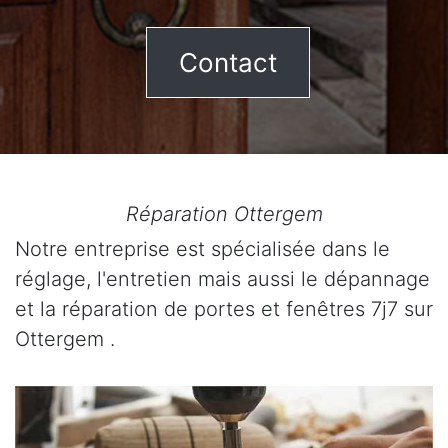
Contact
Réparation Ottergem
Notre entreprise est spécialisée dans le
réglage, l'entretien mais aussi le dépannage
et la réparation de portes et fenêtres 7j7 sur
Ottergem .