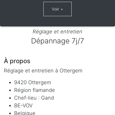
Réglage et entretien
Dépannage 7j/7
À propos
Réglage et entretien à Ottergem
9420 Ottergem
Région flamande
Chef-lieu : Gand
BE-VOV
Belgique