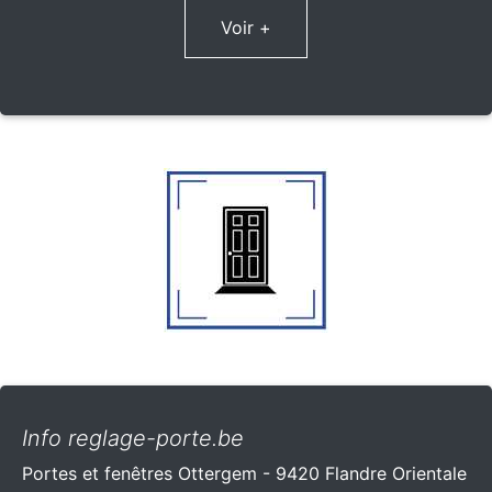
Voir +
Info reglage-porte.be
Portes et fenêtres Ottergem - 9420 Flandre Orientale