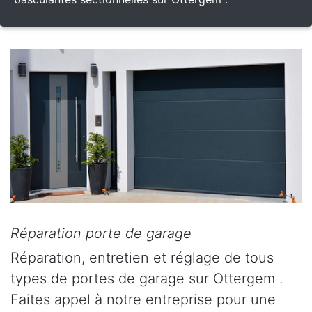
Réparation porte de garage
Réparation, entretien et réglage de tous
types de portes de garage sur Ottergem .
Faites appel à notre entreprise pour une