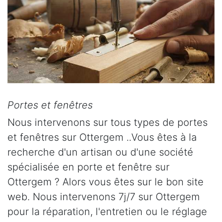
Portes et fenêtres
Nous intervenons sur tous types de portes
et fenêtres sur Ottergem ..Vous êtes à la
recherche d'un artisan ou d'une société
spécialisée en porte et fenêtre sur
Ottergem ? Alors vous êtes sur le bon site
web. Nous intervenons 7j/7 sur Ottergem
pour la réparation, l'entretien ou le réglage