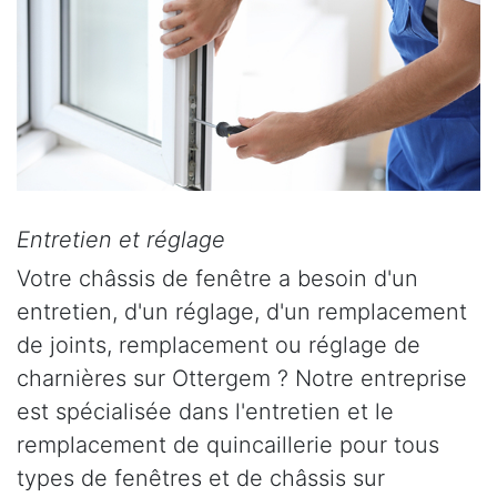
Entretien et réglage
Votre châssis de fenêtre a besoin d'un
entretien, d'un réglage, d'un remplacement
de joints, remplacement ou réglage de
charnières sur Ottergem ? Notre entreprise
est spécialisée dans l'entretien et le
remplacement de quincaillerie pour tous
types de fenêtres et de châssis sur