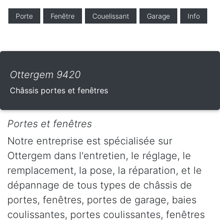
Porte
Fenêtre
Couelissant
Garage
Info
Ottergem 9420
Châssis portes et fenêtres
Portes et fenêtres
Notre entreprise est spécialisée sur
Ottergem dans l'entretien, le réglage, le
remplacement, la pose, la réparation, et le
dépannage de tous types de châssis de
portes, fenêtres, portes de garage, baies
coulissantes, portes coulissantes, fenêtres