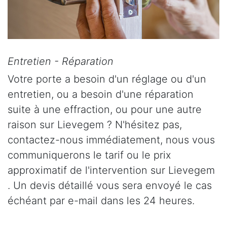
Entretien - Réparation
Votre porte a besoin d'un réglage ou d'un
entretien, ou a besoin d'une réparation
suite à une effraction, ou pour une autre
raison sur Lievegem ? N'hésitez pas,
contactez-nous immédiatement, nous vous
communiquerons le tarif ou le prix
approximatif de l'intervention sur Lievegem
. Un devis détaillé vous sera envoyé le cas
échéant par e-mail dans les 24 heures.