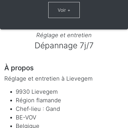
Réglage et entretien
Dépannage 7j/7
À propos
Réglage et entretien à Lievegem
9930 Lievegem
Région flamande
Chef-lieu : Gand
BE-VOV
Belgique