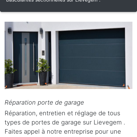
Réparation porte de garage
Réparation, entretien et réglage de tous
types de portes de garage sur Lievegem .
Faites appel à notre entreprise pour une