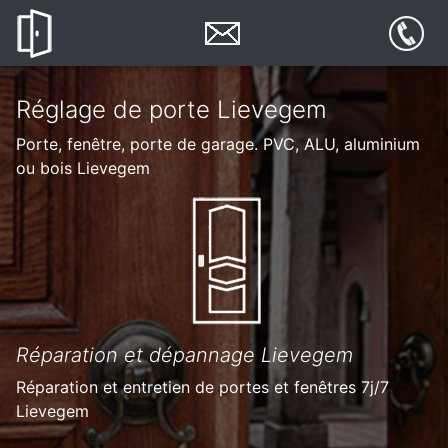
Réglage de porte Lievegem
Porte, fenêtre, porte de garage. PVC, ALU, aluminium
ou bois Lievegem
Réparation et dépannage Lievegem
Réparation et entretien de portes et fenêtres 7j/7
Lievegem