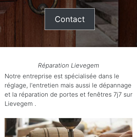
Contact
Réparation Lievegem
Notre entreprise est spécialisée dans le
réglage, l'entretien mais aussi le dépannage
et la réparation de portes et fenêtres 7j7 sur
Lievegem .