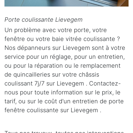
Porte coulissante Lievegem
Un problème avec votre porte, votre
fenêtre ou votre baie vitrée coulissante ?
Nos dépanneurs sur Lievegem sont à votre
service pour un réglage, pour un entretien,
ou pour la réparation ou le remplacement
de quincailleries sur votre châssis
coulissant 7j/7 sur Lievegem . Contactez-
nous pour toute information sur le prix, le
tarif, ou sur le coût d'un entretien de porte
fenêtre coulissante sur Lievegem .