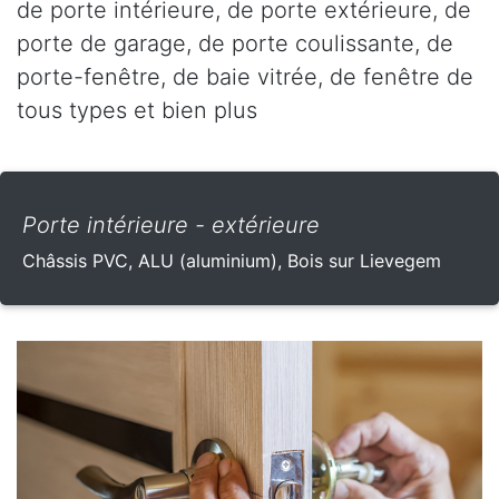
de porte intérieure, de porte extérieure, de
porte de garage, de porte coulissante, de
porte-fenêtre, de baie vitrée, de fenêtre de
tous types et bien plus
Porte intérieure - extérieure
Châssis PVC, ALU (aluminium), Bois sur Lievegem