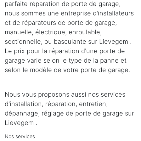
parfaite réparation de porte de garage,
nous sommes une entreprise d'installateurs
et de réparateurs de porte de garage,
manuelle, électrique, enroulable,
sectionnelle, ou basculante sur Lievegem .
Le prix pour la réparation d'une porte de
garage varie selon le type de la panne et
selon le modèle de votre porte de garage.
Nous vous proposons aussi nos services
d'installation, réparation, entretien,
dépannage, réglage de porte de garage sur
Lievegem .
Nos services