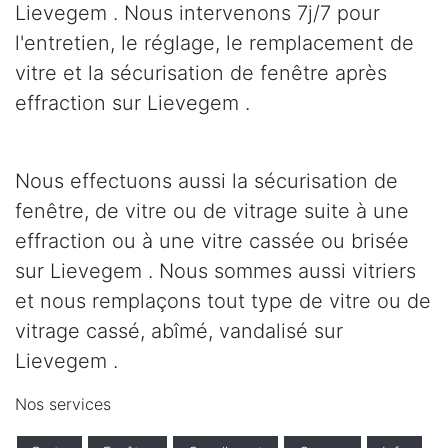
Lievegem . Nous intervenons 7j/7 pour
l'entretien, le réglage, le remplacement de
vitre et la sécurisation de fenêtre après
effraction sur Lievegem .
Nous effectuons aussi la sécurisation de
fenêtre, de vitre ou de vitrage suite à une
effraction ou à une vitre cassée ou brisée
sur Lievegem . Nous sommes aussi vitriers
et nous remplaçons tout type de vitre ou de
vitrage cassé, abîmé, vandalisé sur
Lievegem .
Nos services