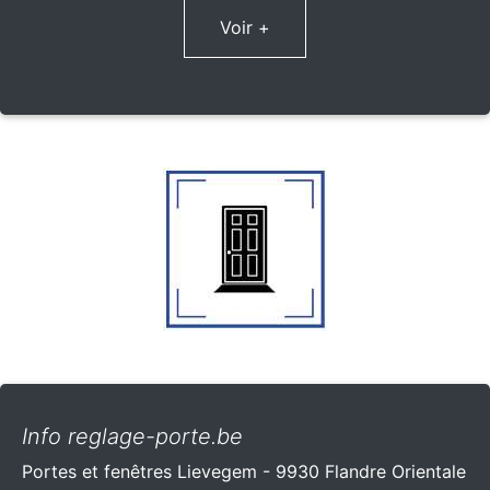
Voir +
Info reglage-porte.be
Portes et fenêtres Lievegem - 9930 Flandre Orientale