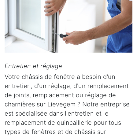
Entretien et réglage
Votre châssis de fenêtre a besoin d'un
entretien, d'un réglage, d'un remplacement
de joints, remplacement ou réglage de
charnières sur Lievegem ? Notre entreprise
est spécialisée dans l'entretien et le
remplacement de quincaillerie pour tous
types de fenêtres et de châssis sur