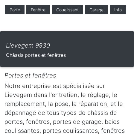
Porte
Fenêtre
Couelissant
Garage
Info
Lievegem 9930
Châssis portes et fenêtres
Portes et fenêtres
Notre entreprise est spécialisée sur
Lievegem dans l'entretien, le réglage, le
remplacement, la pose, la réparation, et le
dépannage de tous types de châssis de
portes, fenêtres, portes de garage, baies
coulissantes, portes coulissantes, fenêtres