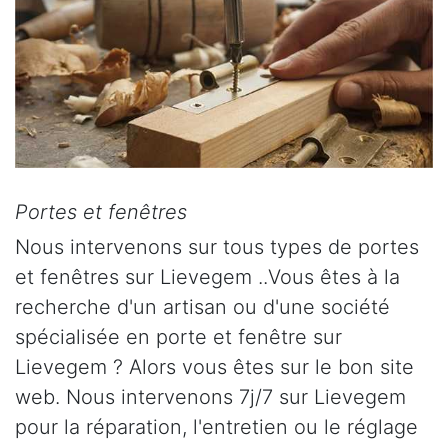
Portes et fenêtres
Nous intervenons sur tous types de portes
et fenêtres sur Lievegem ..Vous êtes à la
recherche d'un artisan ou d'une société
spécialisée en porte et fenêtre sur
Lievegem ? Alors vous êtes sur le bon site
web. Nous intervenons 7j/7 sur Lievegem
pour la réparation, l'entretien ou le réglage