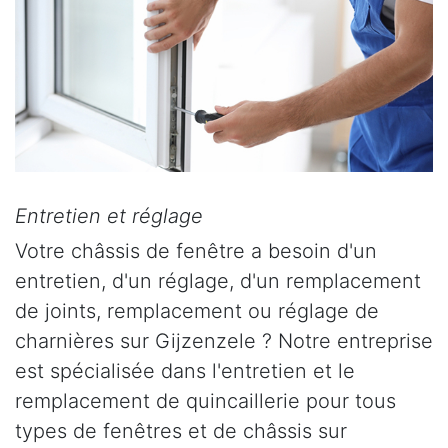
Entretien et réglage
Votre châssis de fenêtre a besoin d'un
entretien, d'un réglage, d'un remplacement
de joints, remplacement ou réglage de
charnières sur Gijzenzele ? Notre entreprise
est spécialisée dans l'entretien et le
remplacement de quincaillerie pour tous
types de fenêtres et de châssis sur