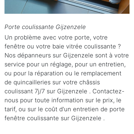
Porte coulissante Gijzenzele
Un problème avec votre porte, votre
fenêtre ou votre baie vitrée coulissante ?
Nos dépanneurs sur Gijzenzele sont à votre
service pour un réglage, pour un entretien,
ou pour la réparation ou le remplacement
de quincailleries sur votre châssis
coulissant 7j/7 sur Gijzenzele . Contactez-
nous pour toute information sur le prix, le
tarif, ou sur le coût d'un entretien de porte
fenêtre coulissante sur Gijzenzele .