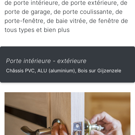
de porte intérieure, de porte extérieure, de
porte de garage, de porte coulissante, de
porte-fenêtre, de baie vitrée, de fenêtre de
tous types et bien plus
Porte intérieure - extérieure
Châssis PVC, ALU (aluminium), Bois sur Gijzenzele