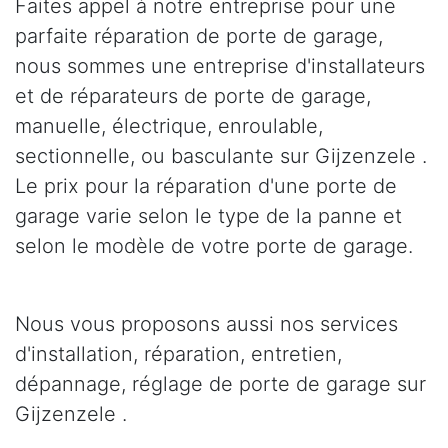
Faites appel à notre entreprise pour une
parfaite réparation de porte de garage,
nous sommes une entreprise d'installateurs
et de réparateurs de porte de garage,
manuelle, électrique, enroulable,
sectionnelle, ou basculante sur Gijzenzele .
Le prix pour la réparation d'une porte de
garage varie selon le type de la panne et
selon le modèle de votre porte de garage.
Nous vous proposons aussi nos services
d'installation, réparation, entretien,
dépannage, réglage de porte de garage sur
Gijzenzele .