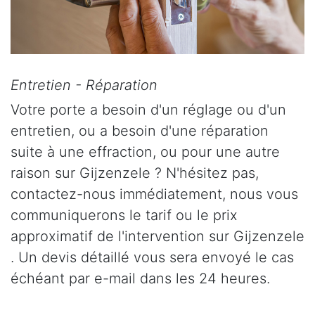
Entretien - Réparation
Votre porte a besoin d'un réglage ou d'un
entretien, ou a besoin d'une réparation
suite à une effraction, ou pour une autre
raison sur Gijzenzele ? N'hésitez pas,
contactez-nous immédiatement, nous vous
communiquerons le tarif ou le prix
approximatif de l'intervention sur Gijzenzele
. Un devis détaillé vous sera envoyé le cas
échéant par e-mail dans les 24 heures.