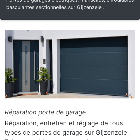
basculantes sectionnelles sur Gijzenzele .
Réparation porte de garage
Réparation, entretien et réglage de tous
types de portes de garage sur Gijzenzele .