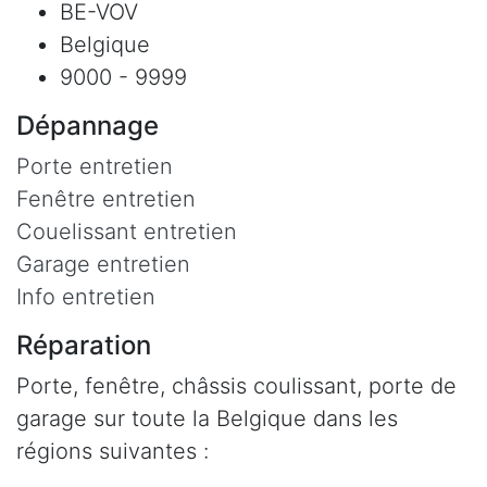
BE-VOV
Belgique
9000 - 9999
Dépannage
Porte entretien
Fenêtre entretien
Couelissant entretien
Garage entretien
Info entretien
Réparation
Porte, fenêtre, châssis coulissant, porte de
garage sur toute la Belgique dans les
régions suivantes :