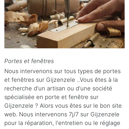
Portes et fenêtres
Nous intervenons sur tous types de portes
et fenêtres sur Gijzenzele ..Vous êtes à la
recherche d'un artisan ou d'une société
spécialisée en porte et fenêtre sur
Gijzenzele ? Alors vous êtes sur le bon site
web. Nous intervenons 7j/7 sur Gijzenzele
pour la réparation, l'entretien ou le réglage