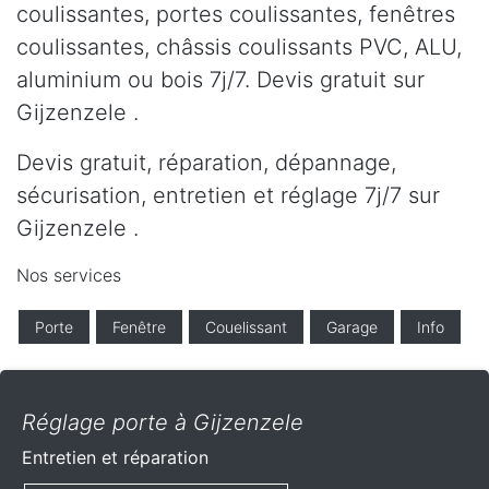
coulissantes, portes coulissantes, fenêtres
coulissantes, châssis coulissants PVC, ALU,
aluminium ou bois 7j/7. Devis gratuit sur
Gijzenzele .
Devis gratuit, réparation, dépannage,
sécurisation, entretien et réglage 7j/7 sur
Gijzenzele .
Nos services
Porte
Fenêtre
Couelissant
Garage
Info
Réglage porte à Gijzenzele
Entretien et réparation