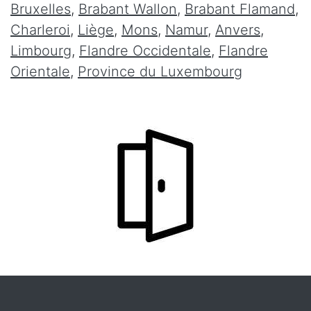
Bruxelles
,
Brabant Wallon
,
Brabant Flamand
,
Charleroi
,
Liège
,
Mons
,
Namur
,
Anvers
,
Limbourg
,
Flandre Occidentale
,
Flandre
Orientale
,
Province du Luxembourg