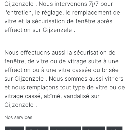
Gijzenzele . Nous intervenons 7j/7 pour
l'entretien, le réglage, le remplacement de
vitre et la sécurisation de fenêtre après
effraction sur Gijzenzele .
Nous effectuons aussi la sécurisation de
fenêtre, de vitre ou de vitrage suite à une
effraction ou à une vitre cassée ou brisée
sur Gijzenzele . Nous sommes aussi vitriers
et nous remplaçons tout type de vitre ou de
vitrage cassé, abîmé, vandalisé sur
Gijzenzele .
Nos services