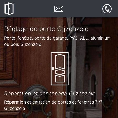
Réglage de porte Gijzenzele
Porte, fenêtre, porte de garage. PVC, ALU, aluminium
ou bois Gijzenzele
Réparation et dépannage Gijzenzele
Réparation et entretien de portes et fenêtres 7j/7
Gijzenzele