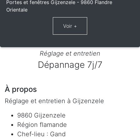
Portes et fenêtres Gijzenzele - 9860 Flandre
Orientale
Réglage et entretien
Dépannage 7j/7
À propos
Réglage et entretien à Gijzenzele
9860 Gijzenzele
Région flamande
Chef-lieu : Gand