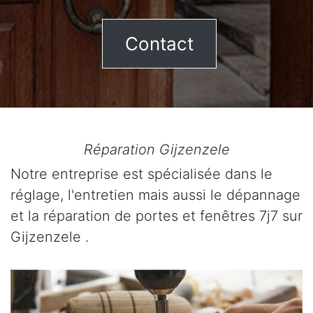
Contact
Réparation Gijzenzele
Notre entreprise est spécialisée dans le
réglage, l'entretien mais aussi le dépannage
et la réparation de portes et fenêtres 7j7 sur
Gijzenzele .