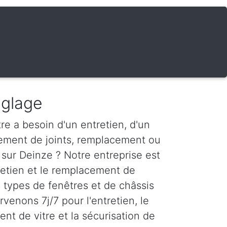
églage
re a besoin d'un entretien, d'un
ement de joints, remplacement ou
 sur Deinze ? Notre entreprise est
tretien et le remplacement de
s types de fenêtres et de châssis
rvenons 7j/7 pour l'entretien, le
nt de vitre et la sécurisation de