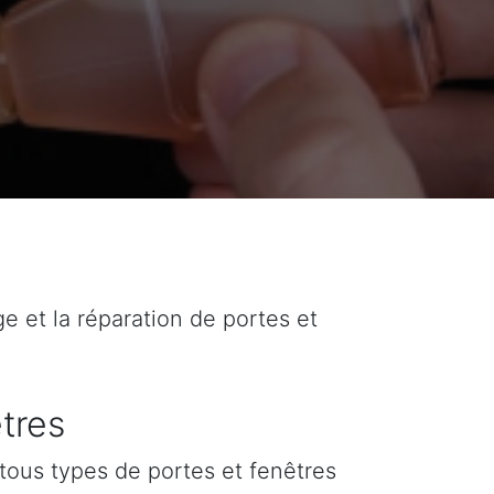
ge et la réparation de portes et
tres
tous types de portes et fenêtres