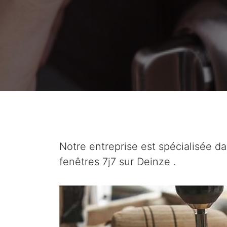
Notre entreprise est spécialisée da
fenêtres 7j7 sur Deinze .