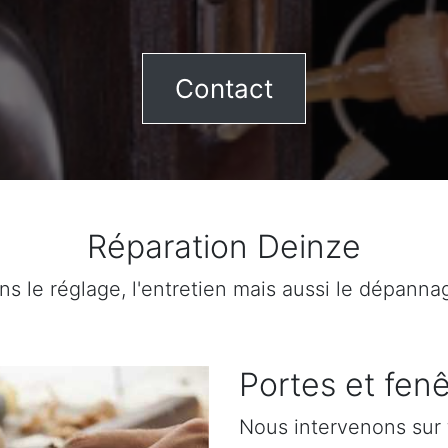
Contact
Réparation Deinze
ns le réglage, l'entretien mais aussi le dépanna
Portes et fenê
Nous intervenons sur 