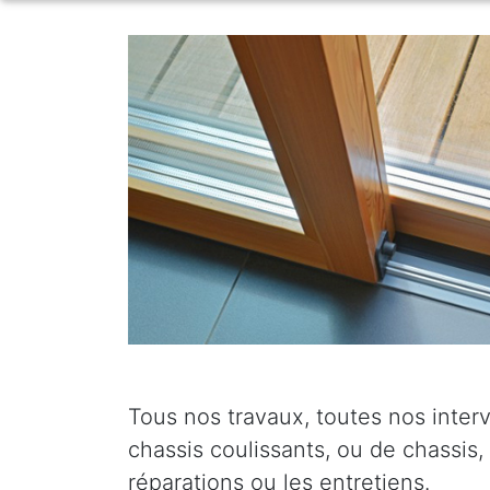
Tous nos travaux, toutes nos inter
chassis coulissants, ou de chassis,
réparations ou les entretiens.