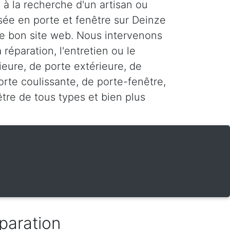
 à la recherche d'un artisan ou
sée en porte et fenêtre sur Deinze
 le bon site web. Nous intervenons
 réparation, l'entretien ou le
ieure, de porte extérieure, de
rte coulissante, de porte-fenêtre,
être de tous types et bien plus
paration