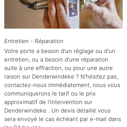
Entretien - Réparation
Votre porte a besoin d'un réglage ou d'un
entretien, ou a besoin d'une réparation
suite à une effraction, ou pour une autre
raison sur Denderwindeke ? N'hésitez pas,
contactez-nous immédiatement, nous vous
communiquerons le tarif ou le prix
approximatif de l'intervention sur
Denderwindeke . Un devis détaillé vous
sera envoyé le cas échéant par e-mail dans