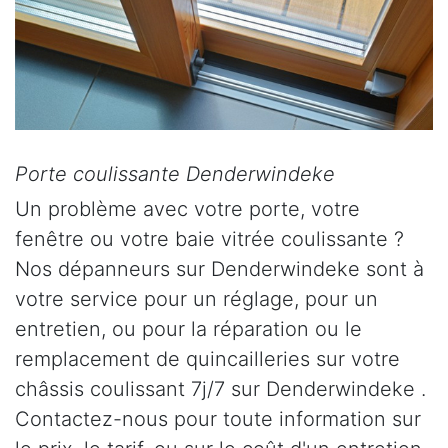
Porte coulissante Denderwindeke
Un problème avec votre porte, votre
fenêtre ou votre baie vitrée coulissante ?
Nos dépanneurs sur Denderwindeke sont à
votre service pour un réglage, pour un
entretien, ou pour la réparation ou le
remplacement de quincailleries sur votre
châssis coulissant 7j/7 sur Denderwindeke .
Contactez-nous pour toute information sur