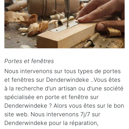
Portes et fenêtres
Nous intervenons sur tous types de portes
et fenêtres sur Denderwindeke ..Vous êtes
à la recherche d'un artisan ou d'une société
spécialisée en porte et fenêtre sur
Denderwindeke ? Alors vous êtes sur le bon
site web. Nous intervenons 7j/7 sur
Denderwindeke pour la réparation,