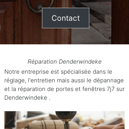
Contact
Réparation Denderwindeke
Notre entreprise est spécialisée dans le
réglage, l'entretien mais aussi le dépannage
et la réparation de portes et fenêtres 7j7 sur
Denderwindeke .