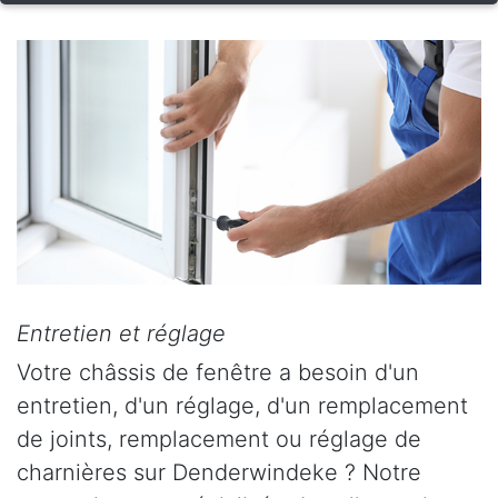
Entretien et réglage
Votre châssis de fenêtre a besoin d'un
entretien, d'un réglage, d'un remplacement
de joints, remplacement ou réglage de
charnières sur Denderwindeke ? Notre