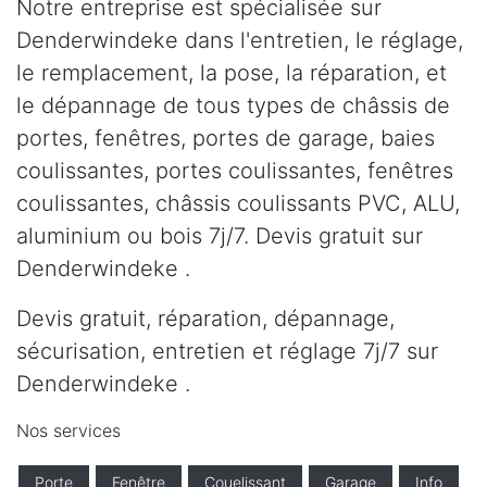
Notre entreprise est spécialisée sur
Denderwindeke dans l'entretien, le réglage,
le remplacement, la pose, la réparation, et
le dépannage de tous types de châssis de
portes, fenêtres, portes de garage, baies
coulissantes, portes coulissantes, fenêtres
coulissantes, châssis coulissants PVC, ALU,
aluminium ou bois 7j/7. Devis gratuit sur
Denderwindeke .
Devis gratuit, réparation, dépannage,
sécurisation, entretien et réglage 7j/7 sur
Denderwindeke .
Nos services
Porte
Fenêtre
Couelissant
Garage
Info