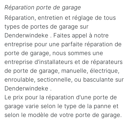
Réparation porte de garage
Réparation, entretien et réglage de tous
types de portes de garage sur
Denderwindeke . Faites appel à notre
entreprise pour une parfaite réparation de
porte de garage, nous sommes une
entreprise d'installateurs et de réparateurs
de porte de garage, manuelle, électrique,
enroulable, sectionnelle, ou basculante sur
Denderwindeke .
Le prix pour la réparation d'une porte de
garage varie selon le type de la panne et
selon le modèle de votre porte de garage.