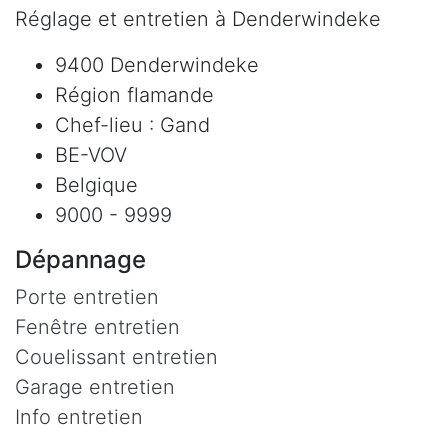
Réglage et entretien à Denderwindeke
9400 Denderwindeke
Région flamande
Chef-lieu : Gand
BE-VOV
Belgique
9000 - 9999
Dépannage
Porte entretien
Fenêtre entretien
Couelissant entretien
Garage entretien
Info entretien