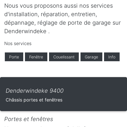
Nous vous proposons aussi nos services
d'installation, réparation, entretien,
dépannage, réglage de porte de garage sur
Denderwindeke .
Nos services
Porte
Fenêtre
Couelissant
Garage
Info
Denderwindeke 9400
Châssis portes et fenêtres
Portes et fenêtres