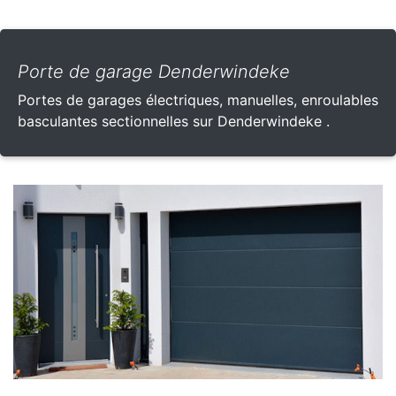
Porte de garage Denderwindeke
Portes de garages électriques, manuelles, enroulables
basculantes sectionnelles sur Denderwindeke .