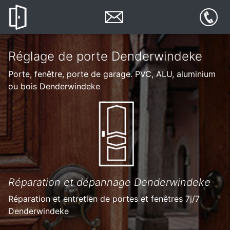
Réglage de porte Denderwindeke
Porte, fenêtre, porte de garage. PVC, ALU, aluminium
ou bois Denderwindeke
Réparation et dépannage Denderwindeke
Réparation et entretien de portes et fenêtres 7j/7
Denderwindeke