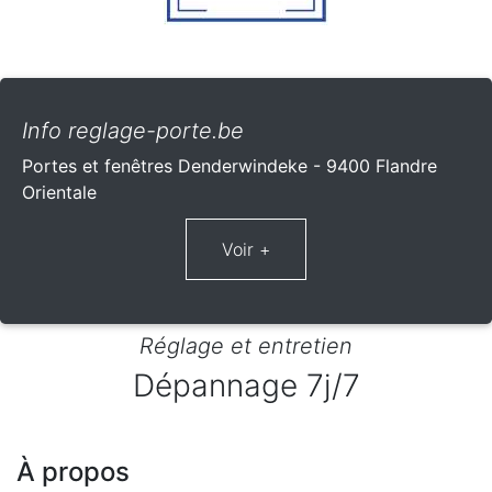
Info reglage-porte.be
Portes et fenêtres Denderwindeke - 9400 Flandre
Orientale
Réglage et entretien
Dépannage 7j/7
À propos