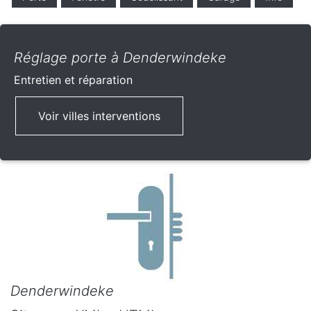
Réglage porte à Denderwindeke
Entretien et réparation
Voir villes interventions
Denderwindeke