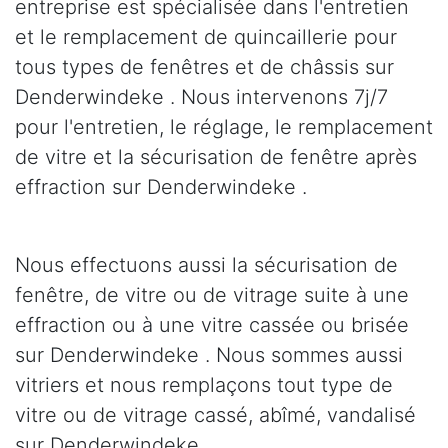
entreprise est spécialisée dans l'entretien
et le remplacement de quincaillerie pour
tous types de fenêtres et de châssis sur
Denderwindeke . Nous intervenons 7j/7
pour l'entretien, le réglage, le remplacement
de vitre et la sécurisation de fenêtre après
effraction sur Denderwindeke .
Nous effectuons aussi la sécurisation de
fenêtre, de vitre ou de vitrage suite à une
effraction ou à une vitre cassée ou brisée
sur Denderwindeke . Nous sommes aussi
vitriers et nous remplaçons tout type de
vitre ou de vitrage cassé, abîmé, vandalisé
sur Denderwindeke .