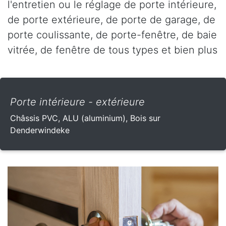
l'entretien ou le réglage de porte intérieure,
de porte extérieure, de porte de garage, de
porte coulissante, de porte-fenêtre, de baie
vitrée, de fenêtre de tous types et bien plus
Porte intérieure - extérieure
Châssis PVC, ALU (aluminium), Bois sur
Denderwindeke