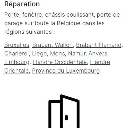
Réparation
Porte, fenêtre, châssis coulissant, porte de
garage sur toute la Belgique dans les
régions suivantes :
Bruxelles
,
Brabant Wallon
,
Brabant Flamand
,
Charleroi
,
Liège
,
Mons
,
Namur
,
Anvers
,
Limbourg
,
Flandre Occidentale
,
Flandre
Orientale
,
Province du Luxembourg