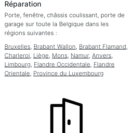
Réparation
Porte, fenêtre, châssis coulissant, porte de
garage sur toute la Belgique dans les
régions suivantes :
Bruxelles
,
Brabant Wallon
,
Brabant Flamand
,
Charleroi
,
Liège
,
Mons
,
Namur
,
Anvers
,
Limbourg
,
Flandre Occidentale
,
Flandre
Orientale
,
Province du Luxembourg