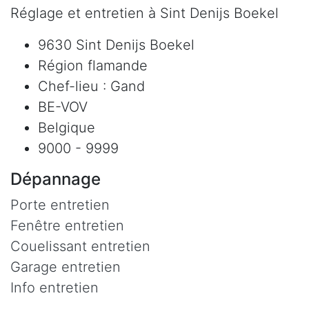
Réglage et entretien à Sint Denijs Boekel
9630 Sint Denijs Boekel
Région flamande
Chef-lieu : Gand
BE-VOV
Belgique
9000 - 9999
Dépannage
Porte entretien
Fenêtre entretien
Couelissant entretien
Garage entretien
Info entretien