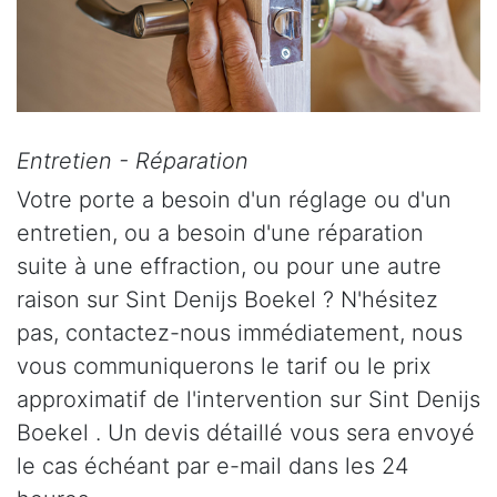
Entretien - Réparation
Votre porte a besoin d'un réglage ou d'un
entretien, ou a besoin d'une réparation
suite à une effraction, ou pour une autre
raison sur Sint Denijs Boekel ? N'hésitez
pas, contactez-nous immédiatement, nous
vous communiquerons le tarif ou le prix
approximatif de l'intervention sur Sint Denijs
Boekel . Un devis détaillé vous sera envoyé
le cas échéant par e-mail dans les 24