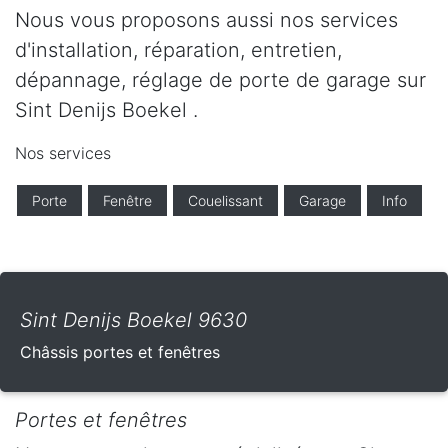
Nous vous proposons aussi nos services
d'installation, réparation, entretien,
dépannage, réglage de porte de garage sur
Sint Denijs Boekel .
Nos services
Porte
Fenêtre
Couelissant
Garage
Info
Sint Denijs Boekel 9630
Châssis portes et fenêtres
Portes et fenêtres