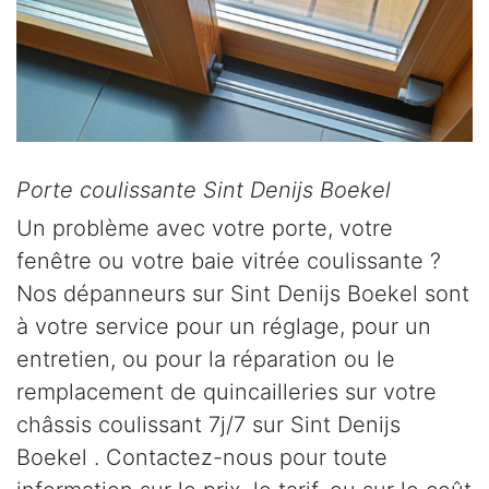
Porte coulissante Sint Denijs Boekel
Un problème avec votre porte, votre
fenêtre ou votre baie vitrée coulissante ?
Nos dépanneurs sur Sint Denijs Boekel sont
à votre service pour un réglage, pour un
entretien, ou pour la réparation ou le
remplacement de quincailleries sur votre
châssis coulissant 7j/7 sur Sint Denijs
Boekel . Contactez-nous pour toute