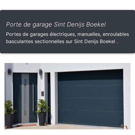
Porte de garage Sint Denijs Boekel
Portes de garages électriques, manuelles, enroulables
basculantes sectionnelles sur Sint Denijs Boekel .