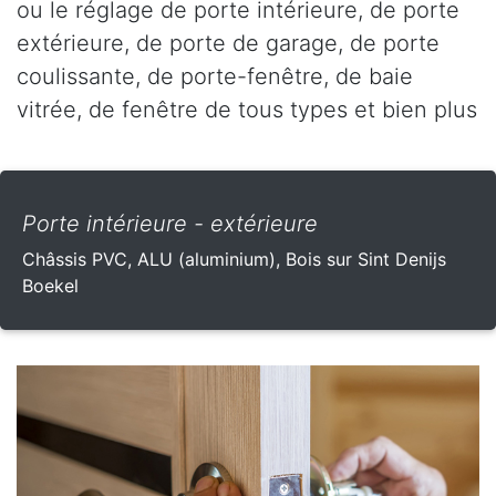
ou le réglage de porte intérieure, de porte
extérieure, de porte de garage, de porte
coulissante, de porte-fenêtre, de baie
vitrée, de fenêtre de tous types et bien plus
Porte intérieure - extérieure
Châssis PVC, ALU (aluminium), Bois sur Sint Denijs
Boekel