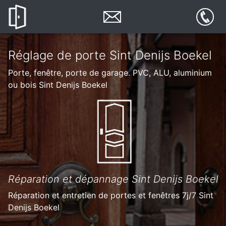
Réglage de porte Sint Denijs Boekel
Porte, fenêtre, porte de garage. PVC, ALU, aluminium
ou bois Sint Denijs Boekel
Réparation et dépannage Sint Denijs Boekel
Réparation et entretien de portes et fenêtres 7j/7 Sint
Denijs Boekel