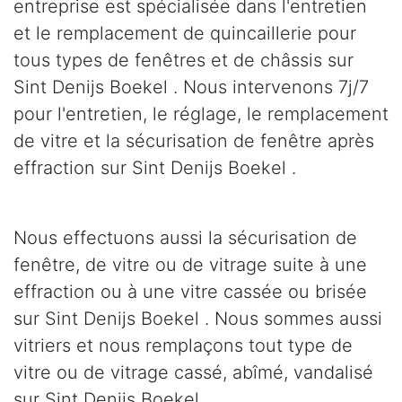
entreprise est spécialisée dans l'entretien
et le remplacement de quincaillerie pour
tous types de fenêtres et de châssis sur
Sint Denijs Boekel . Nous intervenons 7j/7
pour l'entretien, le réglage, le remplacement
de vitre et la sécurisation de fenêtre après
effraction sur Sint Denijs Boekel .
Nous effectuons aussi la sécurisation de
fenêtre, de vitre ou de vitrage suite à une
effraction ou à une vitre cassée ou brisée
sur Sint Denijs Boekel . Nous sommes aussi
vitriers et nous remplaçons tout type de
vitre ou de vitrage cassé, abîmé, vandalisé
sur Sint Denijs Boekel .