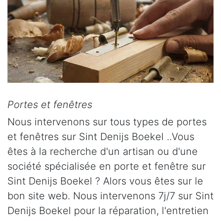
Portes et fenêtres
Nous intervenons sur tous types de portes
et fenêtres sur Sint Denijs Boekel ..Vous
êtes à la recherche d'un artisan ou d'une
société spécialisée en porte et fenêtre sur
Sint Denijs Boekel ? Alors vous êtes sur le
bon site web. Nous intervenons 7j/7 sur Sint
Denijs Boekel pour la réparation, l'entretien