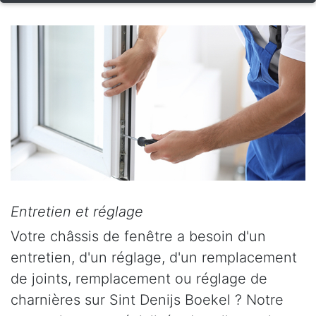
Entretien et réglage
Votre châssis de fenêtre a besoin d'un
entretien, d'un réglage, d'un remplacement
de joints, remplacement ou réglage de
charnières sur Sint Denijs Boekel ? Notre