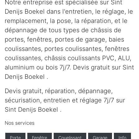
Notre entreprise est spécialisée sur Sint
Denijs Boekel dans l'entretien, le réglage, le
remplacement, la pose, la réparation, et le
dépannage de tous types de châssis de
portes, fenêtres, portes de garage, baies
coulissantes, portes coulissantes, fenêtres
coulissantes, châssis coulissants PVC, ALU,
aluminium ou bois 7j/7. Devis gratuit sur Sint
Denijs Boekel .
Devis gratuit, réparation, dépannage,
sécurisation, entretien et réglage 7j/7 sur
Sint Denijs Boekel .
Nos services
Porte
Fenêtre
Couelissant
Garage
Info