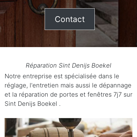
Contact
Réparation Sint Denijs Boekel
Notre entreprise est spécialisée dans le
réglage, l'entretien mais aussi le dépannage
et la réparation de portes et fenêtres 7j7 sur
Sint Denijs Boekel .