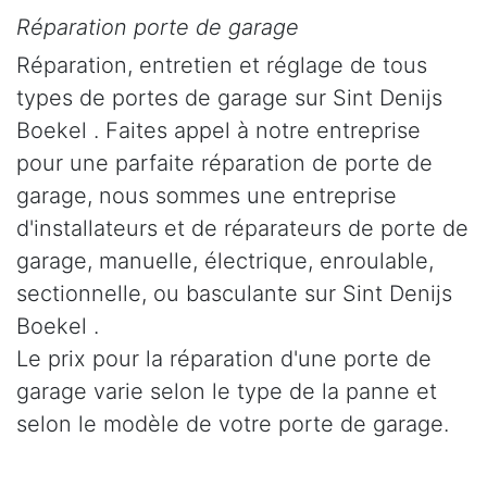
Réparation porte de garage
Réparation, entretien et réglage de tous
types de portes de garage sur Sint Denijs
Boekel . Faites appel à notre entreprise
pour une parfaite réparation de porte de
garage, nous sommes une entreprise
d'installateurs et de réparateurs de porte de
garage, manuelle, électrique, enroulable,
sectionnelle, ou basculante sur Sint Denijs
Boekel .
Le prix pour la réparation d'une porte de
garage varie selon le type de la panne et
selon le modèle de votre porte de garage.