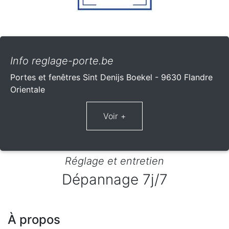
Info reglage-porte.be
Portes et fenêtres Sint Denijs Boekel - 9630 Flandre
Orientale
Réglage et entretien
Dépannage 7j/7
À propos