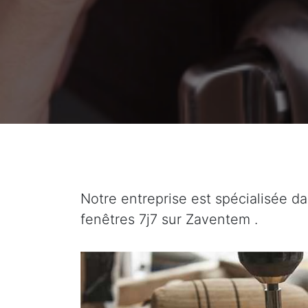
Notre entreprise est spécialisée da
fenêtres 7j7 sur Zaventem .