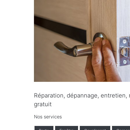
Réparation, dépannage, entretien, r
gratuit
Nos services