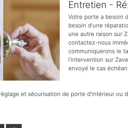
Entretien - Ré
Votre porte a besoin d
besoin d'une réparatio
une autre raison sur 
contactez-nous immé
communiquerons le tar
l'intervention sur Zav
envoyé le cas échéant
églage et sécurisation de porte d'intérieur ou 