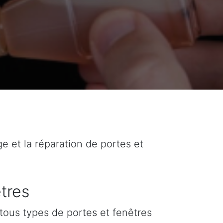
ge et la réparation de portes et
tres
tous types de portes et fenêtres