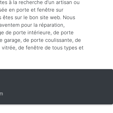
tes à la recherche d'un artisan ou
sée en porte et fenêtre sur
 êtes sur le bon site web. Nous
aventem pour la réparation,
age de porte intérieure, de porte
e garage, de porte coulissante, de
 vitrée, de fenêtre de tous types et
em