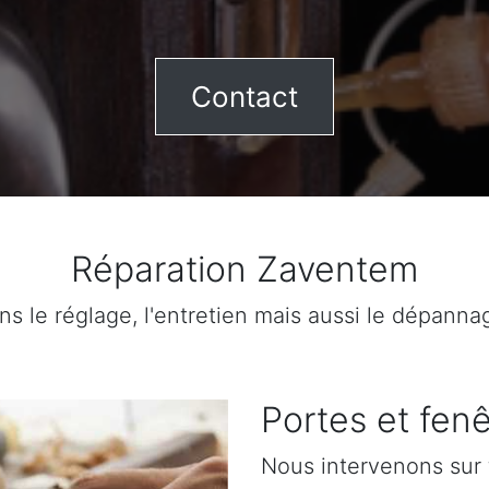
Contact
Réparation Zaventem
ns le réglage, l'entretien mais aussi le dépanna
Portes et fenê
Nous intervenons sur 