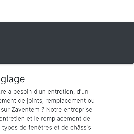
églage
re a besoin d'un entretien, d'un
ement de joints, remplacement ou
 sur Zaventem ? Notre entreprise
'entretien et le remplacement de
s types de fenêtres et de châssis