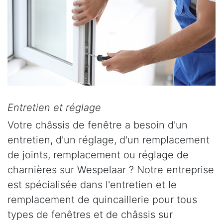
Entretien et réglage
Votre châssis de fenêtre a besoin d'un
entretien, d'un réglage, d'un remplacement
de joints, remplacement ou réglage de
charnières sur Wespelaar ? Notre entreprise
est spécialisée dans l'entretien et le
remplacement de quincaillerie pour tous
types de fenêtres et de châssis sur