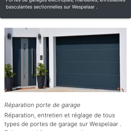
basculantes sectionnelles sur Wespelaar .
Réparation porte de garage
Réparation, entretien et réglage de tous
types de portes de garage sur Wespelaar .