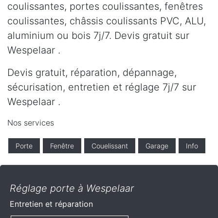
coulissantes, portes coulissantes, fenêtres
coulissantes, châssis coulissants PVC, ALU,
aluminium ou bois 7j/7. Devis gratuit sur
Wespelaar .
Devis gratuit, réparation, dépannage,
sécurisation, entretien et réglage 7j/7 sur
Wespelaar .
Nos services
Porte
Fenêtre
Couelissant
Garage
Info
Réglage porte à Wespelaar
Entretien et réparation