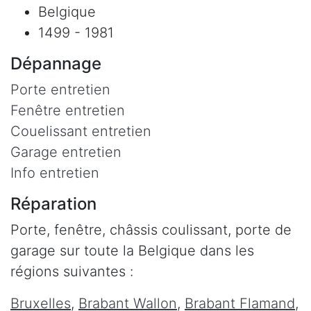
Belgique
1499 - 1981
Dépannage
Porte entretien
Fenêtre entretien
Couelissant entretien
Garage entretien
Info entretien
Réparation
Porte, fenêtre, châssis coulissant, porte de
garage sur toute la Belgique dans les
régions suivantes :
Bruxelles
,
Brabant Wallon
,
Brabant Flamand
,