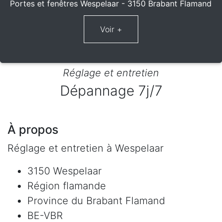
Portes et fenêtres Wespelaar - 3150 Brabant Flamand
Réglage et entretien
Dépannage 7j/7
À propos
Réglage et entretien à Wespelaar
3150 Wespelaar
Région flamande
Province du Brabant Flamand
BE-VBR