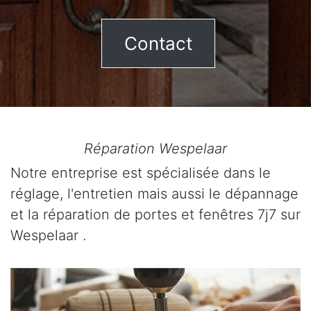
Contact
Réparation Wespelaar
Notre entreprise est spécialisée dans le
réglage, l'entretien mais aussi le dépannage
et la réparation de portes et fenêtres 7j7 sur
Wespelaar .