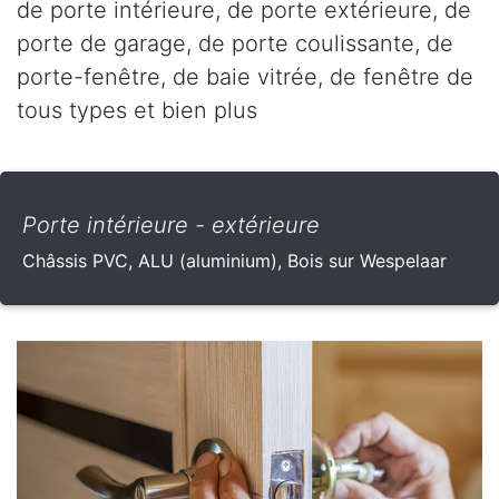
de porte intérieure, de porte extérieure, de
porte de garage, de porte coulissante, de
porte-fenêtre, de baie vitrée, de fenêtre de
tous types et bien plus
Porte intérieure - extérieure
Châssis PVC, ALU (aluminium), Bois sur Wespelaar