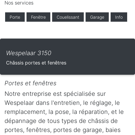
Nos services
Porte
Fenêtre
Couelissant
Garage
Info
Wespelaar 3150
Châssis portes et fenêtres
Portes et fenêtres
Notre entreprise est spécialisée sur
Wespelaar dans l'entretien, le réglage, le
remplacement, la pose, la réparation, et le
dépannage de tous types de châssis de
portes, fenêtres, portes de garage, baies