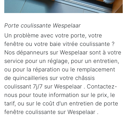
Porte coulissante Wespelaar
Un problème avec votre porte, votre
fenêtre ou votre baie vitrée coulissante ?
Nos dépanneurs sur Wespelaar sont à votre
service pour un réglage, pour un entretien,
ou pour la réparation ou le remplacement
de quincailleries sur votre châssis
coulissant 7j/7 sur Wespelaar . Contactez-
nous pour toute information sur le prix, le
tarif, ou sur le coût d'un entretien de porte
fenêtre coulissante sur Wespelaar .