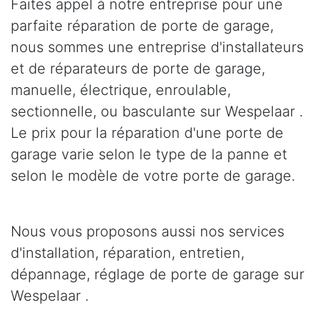
Faites appel à notre entreprise pour une
parfaite réparation de porte de garage,
nous sommes une entreprise d'installateurs
et de réparateurs de porte de garage,
manuelle, électrique, enroulable,
sectionnelle, ou basculante sur Wespelaar .
Le prix pour la réparation d'une porte de
garage varie selon le type de la panne et
selon le modèle de votre porte de garage.
Nous vous proposons aussi nos services
d'installation, réparation, entretien,
dépannage, réglage de porte de garage sur
Wespelaar .