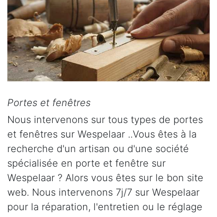
Portes et fenêtres
Nous intervenons sur tous types de portes
et fenêtres sur Wespelaar ..Vous êtes à la
recherche d'un artisan ou d'une société
spécialisée en porte et fenêtre sur
Wespelaar ? Alors vous êtes sur le bon site
web. Nous intervenons 7j/7 sur Wespelaar
pour la réparation, l'entretien ou le réglage