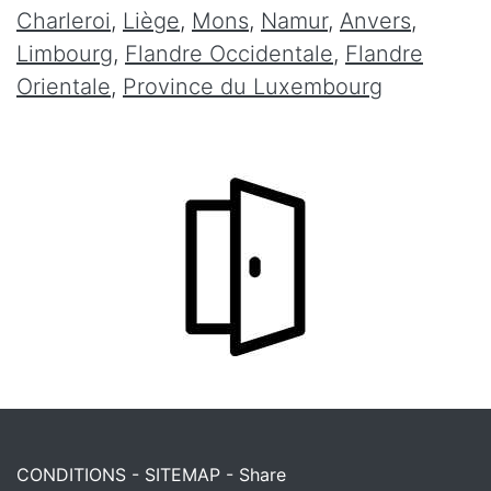
Charleroi
,
Liège
,
Mons
,
Namur
,
Anvers
,
Limbourg
,
Flandre Occidentale
,
Flandre
Orientale
,
Province du Luxembourg
CONDITIONS
-
SITEMAP
-
Share