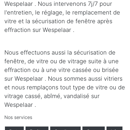
Wespelaar . Nous intervenons 7j/7 pour
l'entretien, le réglage, le remplacement de
vitre et la sécurisation de fenêtre après
effraction sur Wespelaar .
Nous effectuons aussi la sécurisation de
fenêtre, de vitre ou de vitrage suite à une
effraction ou à une vitre cassée ou brisée
sur Wespelaar . Nous sommes aussi vitriers
et nous remplaçons tout type de vitre ou de
vitrage cassé, abîmé, vandalisé sur
Wespelaar .
Nos services