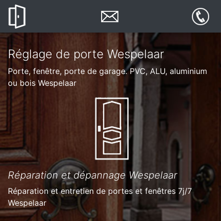
Réglage de porte Wespelaar
Porte, fenêtre, porte de garage. PVC, ALU, aluminium
ou bois Wespelaar
Réparation et dépannage Wespelaar
Réparation et entretien de portes et fenêtres 7j/7
Wespelaar