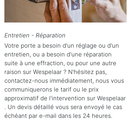
Entretien - Réparation
Votre porte a besoin d'un réglage ou d'un
entretien, ou a besoin d'une réparation
suite à une effraction, ou pour une autre
raison sur Wespelaar ? N'hésitez pas,
contactez-nous immédiatement, nous vous
communiquerons le tarif ou le prix
approximatif de l'intervention sur Wespelaar
. Un devis détaillé vous sera envoyé le cas
échéant par e-mail dans les 24 heures.