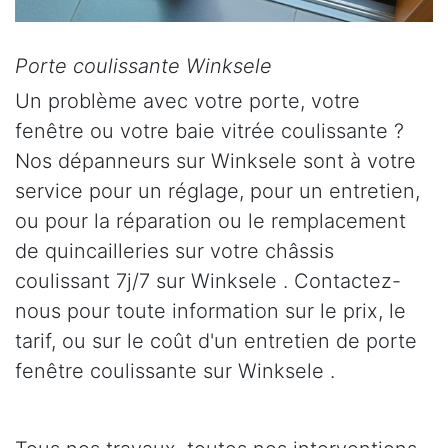
Porte coulissante Winksele
Un problème avec votre porte, votre
fenêtre ou votre baie vitrée coulissante ?
Nos dépanneurs sur Winksele sont à votre
service pour un réglage, pour un entretien,
ou pour la réparation ou le remplacement
de quincailleries sur votre châssis
coulissant 7j/7 sur Winksele . Contactez-
nous pour toute information sur le prix, le
tarif, ou sur le coût d'un entretien de porte
fenêtre coulissante sur Winksele .