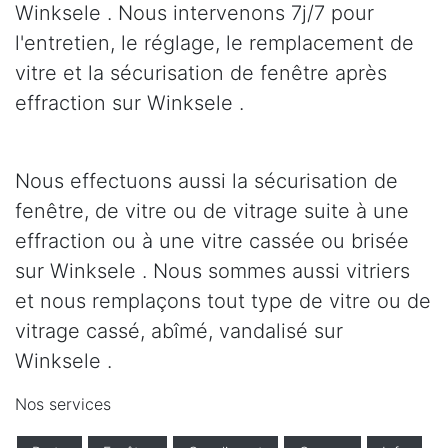
Winksele . Nous intervenons 7j/7 pour
l'entretien, le réglage, le remplacement de
vitre et la sécurisation de fenêtre après
effraction sur Winksele .
Nous effectuons aussi la sécurisation de
fenêtre, de vitre ou de vitrage suite à une
effraction ou à une vitre cassée ou brisée
sur Winksele . Nous sommes aussi vitriers
et nous remplaçons tout type de vitre ou de
vitrage cassé, abîmé, vandalisé sur
Winksele .
Nos services