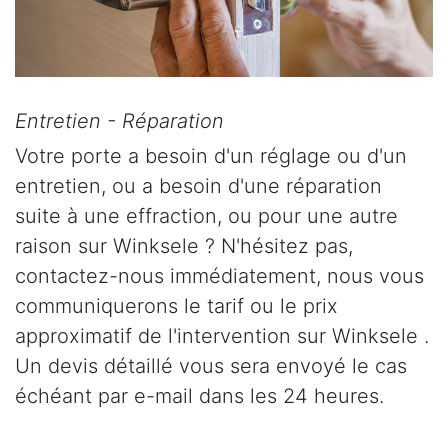
Entretien - Réparation
Votre porte a besoin d'un réglage ou d'un
entretien, ou a besoin d'une réparation
suite à une effraction, ou pour une autre
raison sur Winksele ? N'hésitez pas,
contactez-nous immédiatement, nous vous
communiquerons le tarif ou le prix
approximatif de l'intervention sur Winksele .
Un devis détaillé vous sera envoyé le cas
échéant par e-mail dans les 24 heures.