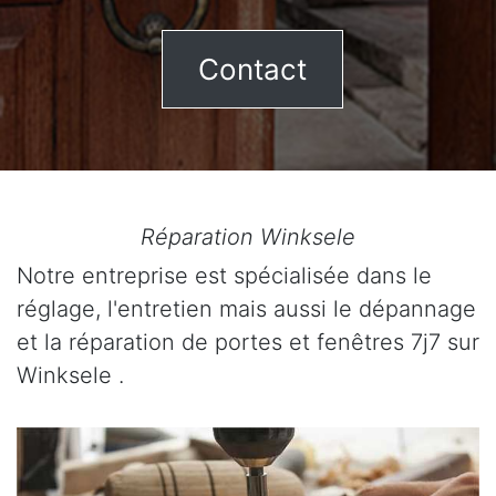
Contact
Réparation Winksele
Notre entreprise est spécialisée dans le
réglage, l'entretien mais aussi le dépannage
et la réparation de portes et fenêtres 7j7 sur
Winksele .