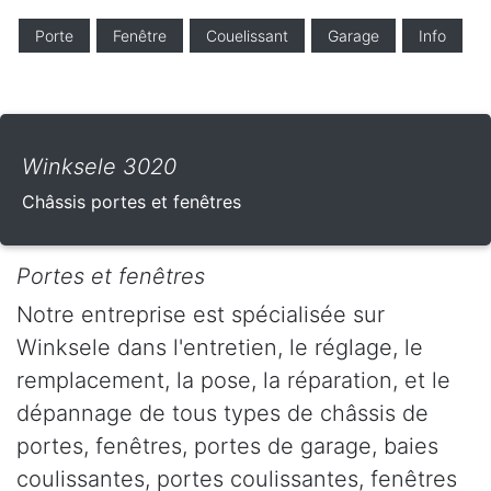
Porte
Fenêtre
Couelissant
Garage
Info
Winksele 3020
Châssis portes et fenêtres
Portes et fenêtres
Notre entreprise est spécialisée sur
Winksele dans l'entretien, le réglage, le
remplacement, la pose, la réparation, et le
dépannage de tous types de châssis de
portes, fenêtres, portes de garage, baies
coulissantes, portes coulissantes, fenêtres