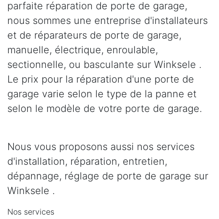
parfaite réparation de porte de garage,
nous sommes une entreprise d'installateurs
et de réparateurs de porte de garage,
manuelle, électrique, enroulable,
sectionnelle, ou basculante sur Winksele .
Le prix pour la réparation d'une porte de
garage varie selon le type de la panne et
selon le modèle de votre porte de garage.
Nous vous proposons aussi nos services
d'installation, réparation, entretien,
dépannage, réglage de porte de garage sur
Winksele .
Nos services