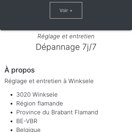
Réglage et entretien
Dépannage 7j/7
À propos
Réglage et entretien à Winksele
3020 Winksele
Région flamande
Province du Brabant Flamand
BE-VBR
Belgique