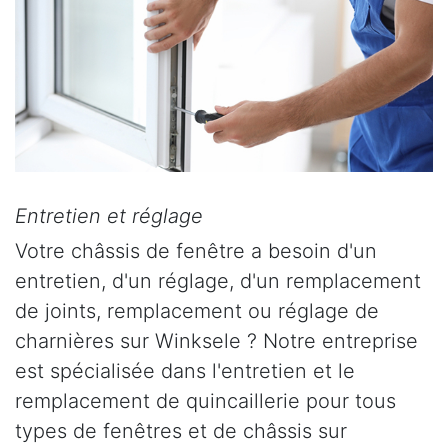
Entretien et réglage
Votre châssis de fenêtre a besoin d'un
entretien, d'un réglage, d'un remplacement
de joints, remplacement ou réglage de
charnières sur Winksele ? Notre entreprise
est spécialisée dans l'entretien et le
remplacement de quincaillerie pour tous
types de fenêtres et de châssis sur