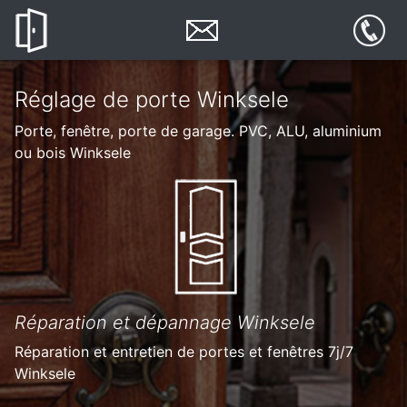
Réglage de porte Winksele
Porte, fenêtre, porte de garage. PVC, ALU, aluminium
ou bois Winksele
Réparation et dépannage Winksele
Réparation et entretien de portes et fenêtres 7j/7
Winksele