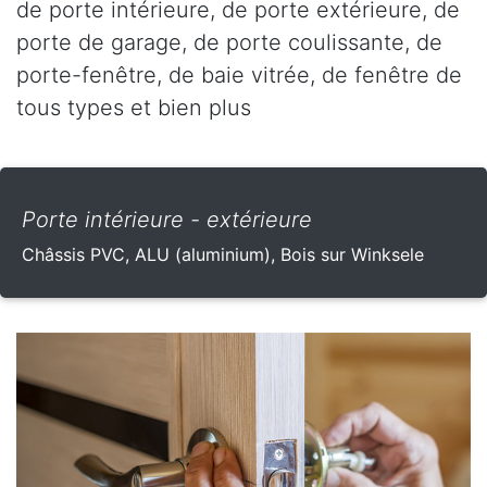
de porte intérieure, de porte extérieure, de
porte de garage, de porte coulissante, de
porte-fenêtre, de baie vitrée, de fenêtre de
tous types et bien plus
Porte intérieure - extérieure
Châssis PVC, ALU (aluminium), Bois sur Winksele