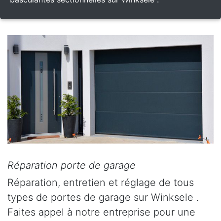
Réparation porte de garage
Réparation, entretien et réglage de tous
types de portes de garage sur Winksele .
Faites appel à notre entreprise pour une