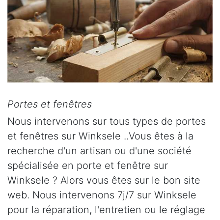
Portes et fenêtres
Nous intervenons sur tous types de portes
et fenêtres sur Winksele ..Vous êtes à la
recherche d'un artisan ou d'une société
spécialisée en porte et fenêtre sur
Winksele ? Alors vous êtes sur le bon site
web. Nous intervenons 7j/7 sur Winksele
pour la réparation, l'entretien ou le réglage