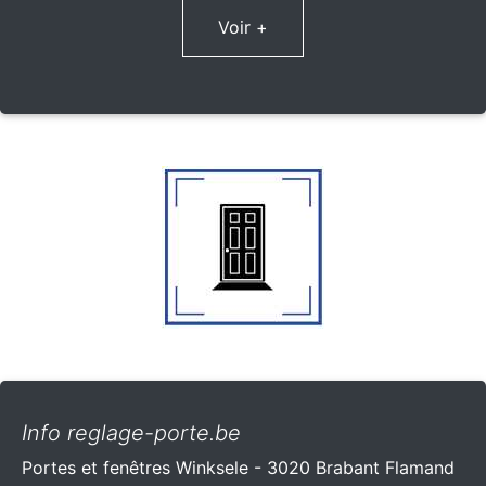
Voir +
Info reglage-porte.be
Portes et fenêtres Winksele - 3020 Brabant Flamand