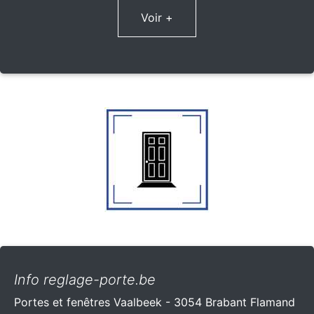
Voir +
Info reglage-porte.be
Portes et fenêtres Vaalbeek - 3054 Brabant Flamand