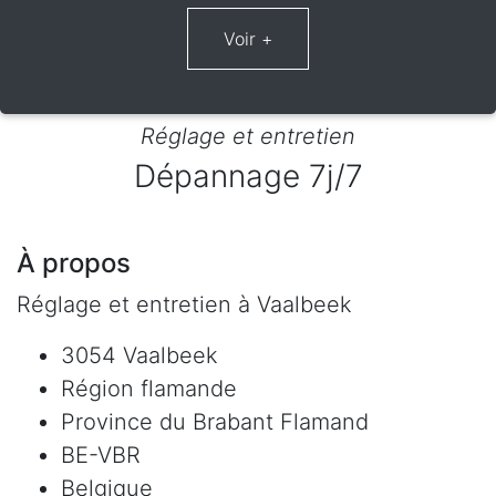
Réglage et entretien
Dépannage 7j/7
À propos
Réglage et entretien à Vaalbeek
3054 Vaalbeek
Région flamande
Province du Brabant Flamand
BE-VBR
Belgique