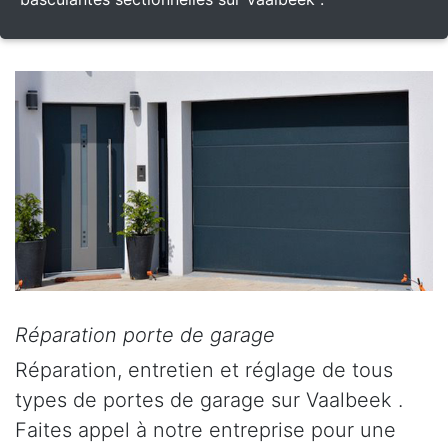
Réparation porte de garage
Réparation, entretien et réglage de tous
types de portes de garage sur Vaalbeek .
Faites appel à notre entreprise pour une