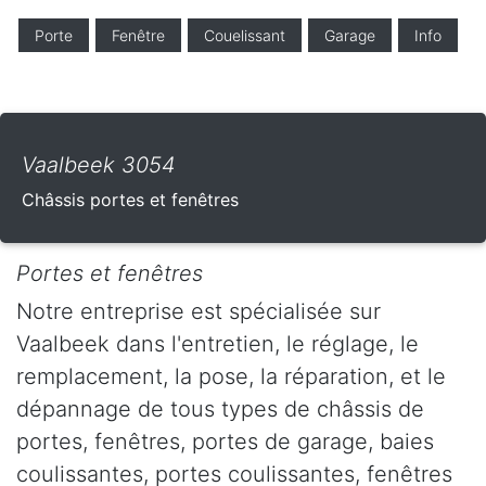
Porte
Fenêtre
Couelissant
Garage
Info
Vaalbeek 3054
Châssis portes et fenêtres
Portes et fenêtres
Notre entreprise est spécialisée sur
Vaalbeek dans l'entretien, le réglage, le
remplacement, la pose, la réparation, et le
dépannage de tous types de châssis de
portes, fenêtres, portes de garage, baies
coulissantes, portes coulissantes, fenêtres