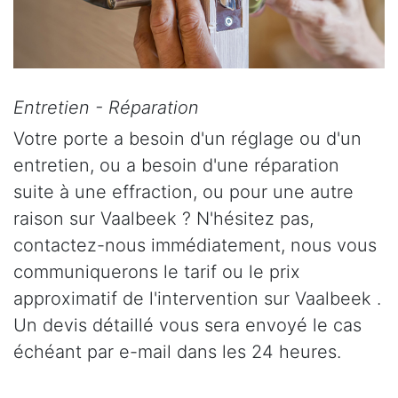
Entretien - Réparation
Votre porte a besoin d'un réglage ou d'un
entretien, ou a besoin d'une réparation
suite à une effraction, ou pour une autre
raison sur Vaalbeek ? N'hésitez pas,
contactez-nous immédiatement, nous vous
communiquerons le tarif ou le prix
approximatif de l'intervention sur Vaalbeek .
Un devis détaillé vous sera envoyé le cas
échéant par e-mail dans les 24 heures.