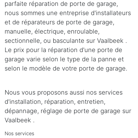
parfaite réparation de porte de garage,
nous sommes une entreprise d'installateurs
et de réparateurs de porte de garage,
manuelle, électrique, enroulable,
sectionnelle, ou basculante sur Vaalbeek .
Le prix pour la réparation d'une porte de
garage varie selon le type de la panne et
selon le modèle de votre porte de garage.
Nous vous proposons aussi nos services
d'installation, réparation, entretien,
dépannage, réglage de porte de garage sur
Vaalbeek .
Nos services