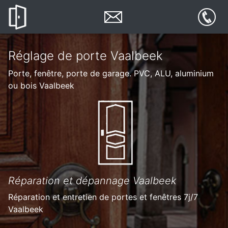
Réglage de porte Vaalbeek
Porte, fenêtre, porte de garage. PVC, ALU, aluminium
ou bois Vaalbeek
Réparation et dépannage Vaalbeek
Réparation et entretien de portes et fenêtres 7j/7
Vaalbeek