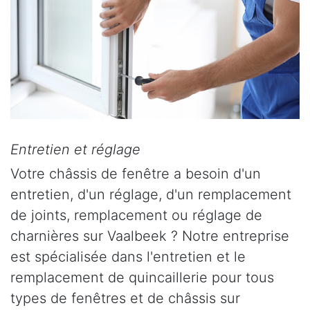
Entretien et réglage
Votre châssis de fenêtre a besoin d'un
entretien, d'un réglage, d'un remplacement
de joints, remplacement ou réglage de
charnières sur Vaalbeek ? Notre entreprise
est spécialisée dans l'entretien et le
remplacement de quincaillerie pour tous
types de fenêtres et de châssis sur