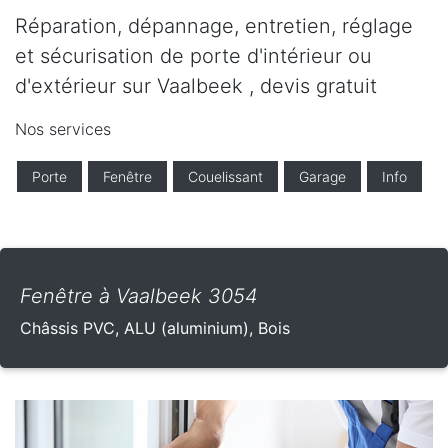
Réparation, dépannage, entretien, réglage
et sécurisation de porte d'intérieur ou
d'extérieur sur Vaalbeek , devis gratuit
Nos services
Porte
Fenêtre
Couelissant
Garage
Info
Fenêtre à Vaalbeek 3054
Châssis PVC, ALU (aluminium), Bois