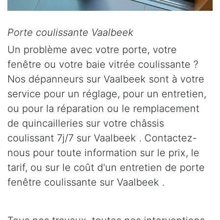
Porte coulissante Vaalbeek
Un problème avec votre porte, votre
fenêtre ou votre baie vitrée coulissante ?
Nos dépanneurs sur Vaalbeek sont à votre
service pour un réglage, pour un entretien,
ou pour la réparation ou le remplacement
de quincailleries sur votre châssis
coulissant 7j/7 sur Vaalbeek . Contactez-
nous pour toute information sur le prix, le
tarif, ou sur le coût d'un entretien de porte
fenêtre coulissante sur Vaalbeek .