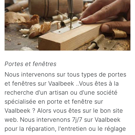
Portes et fenêtres
Nous intervenons sur tous types de portes
et fenêtres sur Vaalbeek ..Vous êtes à la
recherche d'un artisan ou d'une société
spécialisée en porte et fenêtre sur
Vaalbeek ? Alors vous êtes sur le bon site
web. Nous intervenons 7j/7 sur Vaalbeek
pour la réparation, l'entretien ou le réglage