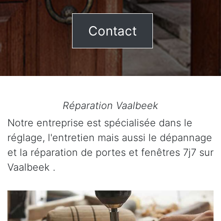
Contact
Réparation Vaalbeek
Notre entreprise est spécialisée dans le
réglage, l'entretien mais aussi le dépannage
et la réparation de portes et fenêtres 7j7 sur
Vaalbeek .