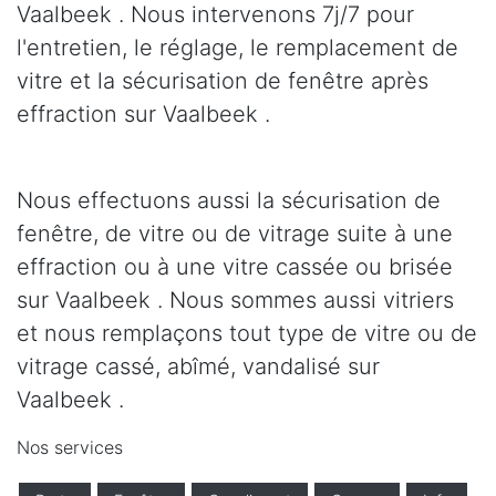
Vaalbeek . Nous intervenons 7j/7 pour
l'entretien, le réglage, le remplacement de
vitre et la sécurisation de fenêtre après
effraction sur Vaalbeek .
Nous effectuons aussi la sécurisation de
fenêtre, de vitre ou de vitrage suite à une
effraction ou à une vitre cassée ou brisée
sur Vaalbeek . Nous sommes aussi vitriers
et nous remplaçons tout type de vitre ou de
vitrage cassé, abîmé, vandalisé sur
Vaalbeek .
Nos services