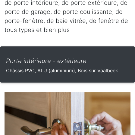
de porte intérieure, de porte extérieure, de
porte de garage, de porte coulissante, de
porte-fenêtre, de baie vitrée, de fenêtre de
tous types et bien plus
Porte intérieure - extérieure
Châssis PVC, ALU (aluminium), Bois sur Vaalbeek