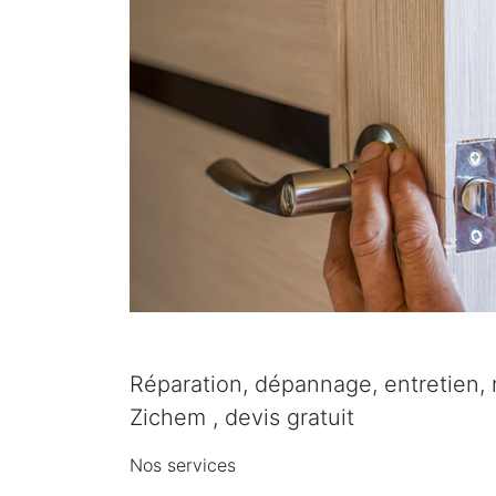
Réparation, dépannage, entretien, 
Zichem , devis gratuit
Nos services