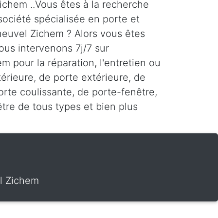
chem ..Vous êtes à la recherche
société spécialisée en porte et
euvel Zichem ? Alors vous êtes
ous intervenons 7j/7 sur
 pour la réparation, l'entretien ou
térieure, de porte extérieure, de
rte coulissante, de porte-fenêtre,
être de tous types et bien plus
l Zichem