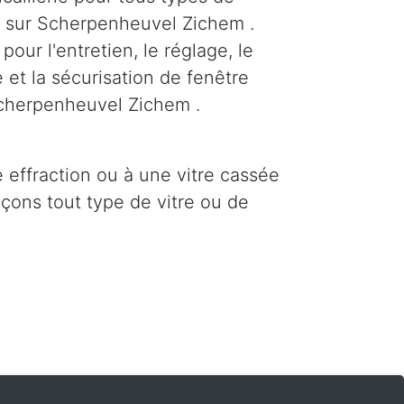
s sur Scherpenheuvel Zichem .
our l'entretien, le réglage, le
 et la sécurisation de fenêtre
Scherpenheuvel Zichem .
e effraction ou à une vitre cassée
çons tout type de vitre ou de