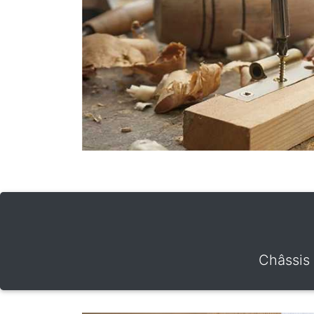
Châssis