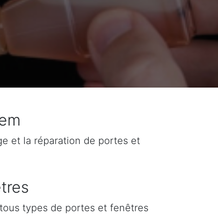
hem
ge et la réparation de portes et
tres
tous types de portes et fenêtres