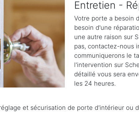
Entretien - Ré
Votre porte a besoin d
besoin d'une réparatio
une autre raison sur 
pas, contactez-nous 
communiquerons le tar
l'intervention sur Sc
détaillé vous sera en
les 24 heures.
réglage et sécurisation de porte d'intérieur ou 