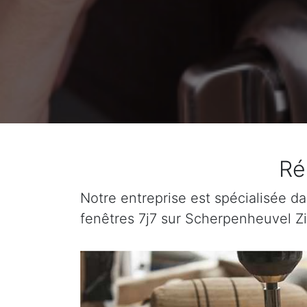
Ré
Notre entreprise est spécialisée da
fenêtres 7j7 sur Scherpenheuvel Z