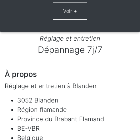
Réglage et entretien
Dépannage 7j/7
À propos
Réglage et entretien à Blanden
3052 Blanden
Région flamande
Province du Brabant Flamand
BE-VBR
Belgique