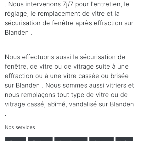
. Nous intervenons 7j/7 pour l'entretien, le
réglage, le remplacement de vitre et la
sécurisation de fenêtre après effraction sur
Blanden .
Nous effectuons aussi la sécurisation de
fenêtre, de vitre ou de vitrage suite à une
effraction ou à une vitre cassée ou brisée
sur Blanden . Nous sommes aussi vitriers et
nous remplaçons tout type de vitre ou de
vitrage cassé, abîmé, vandalisé sur Blanden
.
Nos services