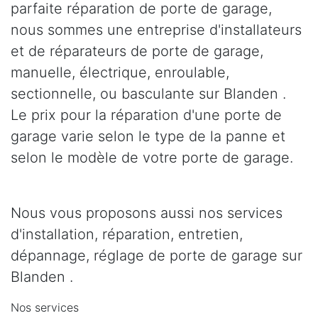
parfaite réparation de porte de garage,
nous sommes une entreprise d'installateurs
et de réparateurs de porte de garage,
manuelle, électrique, enroulable,
sectionnelle, ou basculante sur Blanden .
Le prix pour la réparation d'une porte de
garage varie selon le type de la panne et
selon le modèle de votre porte de garage.
Nous vous proposons aussi nos services
d'installation, réparation, entretien,
dépannage, réglage de porte de garage sur
Blanden .
Nos services