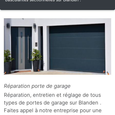
Réparation porte de garage
Réparation, entretien et réglage de tous
types de portes de garage sur Blanden .
Faites appel à notre entreprise pour une