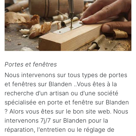
Portes et fenêtres
Nous intervenons sur tous types de portes
et fenêtres sur Blanden ..Vous êtes à la
recherche d'un artisan ou d'une société
spécialisée en porte et fenêtre sur Blanden
? Alors vous êtes sur le bon site web. Nous
intervenons 7j/7 sur Blanden pour la
réparation, l'entretien ou le réglage de