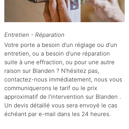
Entretien - Réparation
Votre porte a besoin d'un réglage ou d'un
entretien, ou a besoin d'une réparation
suite à une effraction, ou pour une autre
raison sur Blanden ? N'hésitez pas,
contactez-nous immédiatement, nous vous
communiquerons le tarif ou le prix
approximatif de l'intervention sur Blanden .
Un devis détaillé vous sera envoyé le cas
échéant par e-mail dans les 24 heures.