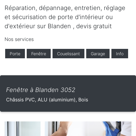
Réparation, dépannage, entretien, réglage
et sécurisation de porte d'intérieur ou
d'extérieur sur Blanden , devis gratuit
Nos services
Porte
Fenêtre
Couelissant
Garage
Info
Fenêtre à Blanden 3052
Châssis PVC, ALU (aluminium), Bois