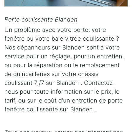
Porte coulissante Blanden
Un problème avec votre porte, votre
fenêtre ou votre baie vitrée coulissante ?
Nos dépanneurs sur Blanden sont à votre
service pour un réglage, pour un entretien,
ou pour la réparation ou le remplacement
de quincailleries sur votre châssis
coulissant 7j/7 sur Blanden . Contactez-
nous pour toute information sur le prix, le
tarif, ou sur le coût d'un entretien de porte
fenêtre coulissante sur Blanden .