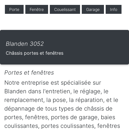
Porte
Fenêtre
Couelissant
Garage
Info
Blanden 3052
Châssis portes et fenêtres
Portes et fenêtres
Notre entreprise est spécialisée sur
Blanden dans l'entretien, le réglage, le
remplacement, la pose, la réparation, et le
dépannage de tous types de châssis de
portes, fenêtres, portes de garage, baies
coulissantes, portes coulissantes, fenêtres