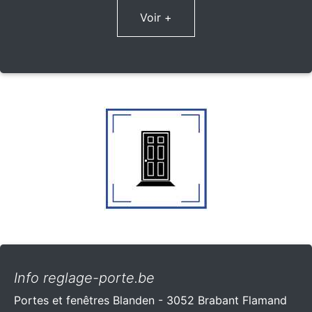
Voir +
Info reglage-porte.be
Portes et fenêtres Blanden - 3052 Brabant Flamand