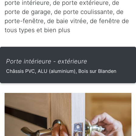
porte intérieure, de porte extérieure, de
porte de garage, de porte coulissante, de
porte-fenêtre, de baie vitrée, de fenêtre de
tous types et bien plus
Porte intérieure - extérieure
Châssis PVC, ALU (aluminium), Bois sur Blanden