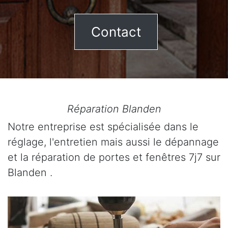
Contact
Réparation Blanden
Notre entreprise est spécialisée dans le
réglage, l'entretien mais aussi le dépannage
et la réparation de portes et fenêtres 7j7 sur
Blanden .