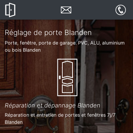
Réglage de porte Blanden
Porte, fenêtre, porte de garage. PVC, ALU, aluminium
ou bois Blanden
Réparation et dépannage Blanden
Réparation et entretien de portes et fenêtres 7j/7
Blanden