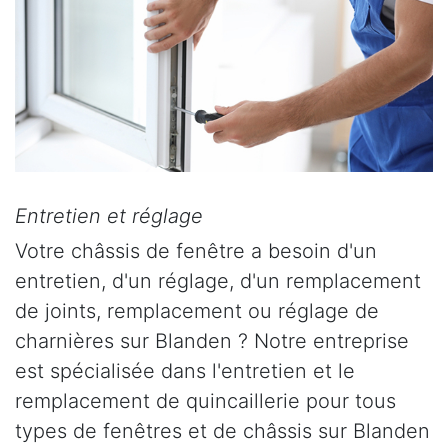
Entretien et réglage
Votre châssis de fenêtre a besoin d'un
entretien, d'un réglage, d'un remplacement
de joints, remplacement ou réglage de
charnières sur Blanden ? Notre entreprise
est spécialisée dans l'entretien et le
remplacement de quincaillerie pour tous
types de fenêtres et de châssis sur Blanden