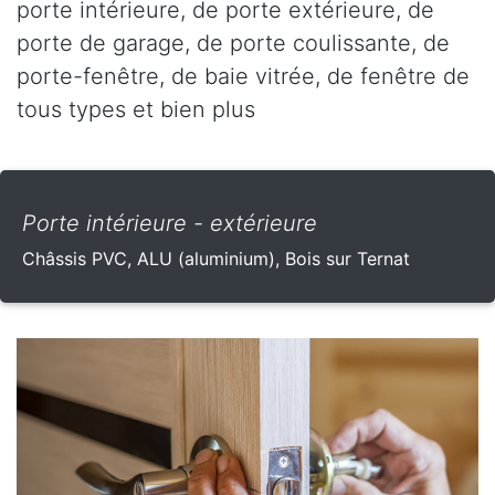
porte intérieure, de porte extérieure, de
porte de garage, de porte coulissante, de
porte-fenêtre, de baie vitrée, de fenêtre de
tous types et bien plus
Porte intérieure - extérieure
Châssis PVC, ALU (aluminium), Bois sur Ternat