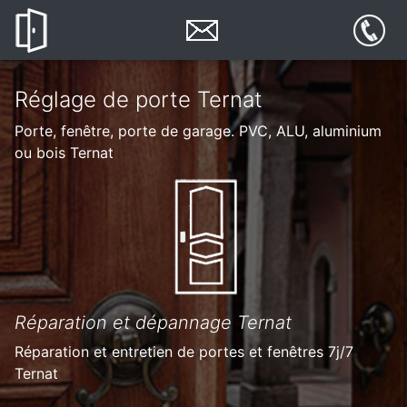
Réglage de porte Ternat
Porte, fenêtre, porte de garage. PVC, ALU, aluminium
ou bois Ternat
Réparation et dépannage Ternat
Réparation et entretien de portes et fenêtres 7j/7
Ternat