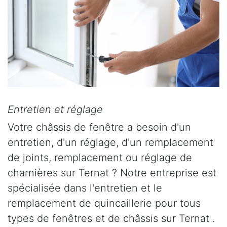
Entretien et réglage
Votre châssis de fenêtre a besoin d'un
entretien, d'un réglage, d'un remplacement
de joints, remplacement ou réglage de
charnières sur Ternat ? Notre entreprise est
spécialisée dans l'entretien et le
remplacement de quincaillerie pour tous
types de fenêtres et de châssis sur Ternat .