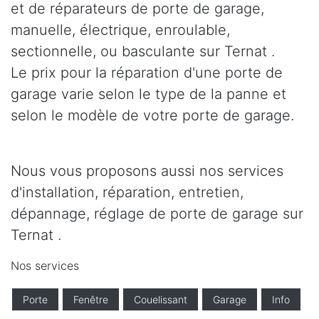
et de réparateurs de porte de garage,
manuelle, électrique, enroulable,
sectionnelle, ou basculante sur Ternat .
Le prix pour la réparation d'une porte de
garage varie selon le type de la panne et
selon le modèle de votre porte de garage.
Nous vous proposons aussi nos services
d'installation, réparation, entretien,
dépannage, réglage de porte de garage sur
Ternat .
Nos services
Porte
Fenêtre
Couelissant
Garage
Info