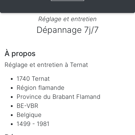
Réglage et entretien
Dépannage 7j/7
À propos
Réglage et entretien à Ternat
1740 Ternat
Région flamande
Province du Brabant Flamand
BE-VBR
Belgique
1499 - 1981