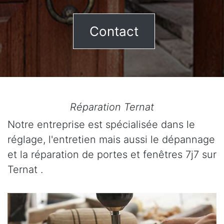
Contact
Réparation Ternat
Notre entreprise est spécialisée dans le
réglage, l'entretien mais aussi le dépannage
et la réparation de portes et fenêtres 7j7 sur
Ternat .