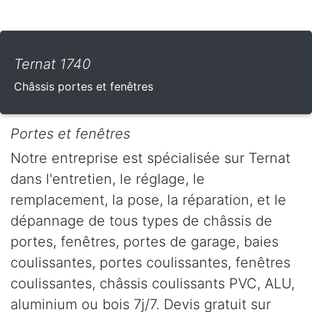
Ternat 1740
Châssis portes et fenêtres
Portes et fenêtres
Notre entreprise est spécialisée sur Ternat
dans l'entretien, le réglage, le
remplacement, la pose, la réparation, et le
dépannage de tous types de châssis de
portes, fenêtres, portes de garage, baies
coulissantes, portes coulissantes, fenêtres
coulissantes, châssis coulissants PVC, ALU,
aluminium ou bois 7j/7. Devis gratuit sur