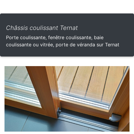
Châssis coulissant Ternat
Porte coulissante, fenêtre coulissante, baie
coulissante ou vitrée, porte de véranda sur Ternat