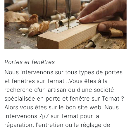
Portes et fenêtres
Nous intervenons sur tous types de portes
et fenêtres sur Ternat ..Vous êtes à la
recherche d'un artisan ou d'une société
spécialisée en porte et fenêtre sur Ternat ?
Alors vous êtes sur le bon site web. Nous
intervenons 7j/7 sur Ternat pour la
réparation, l'entretien ou le réglage de