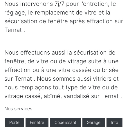
Nous intervenons 7j/7 pour l'entretien, le
réglage, le remplacement de vitre et la
sécurisation de fenêtre après effraction sur
Ternat .
Nous effectuons aussi la sécurisation de
fenêtre, de vitre ou de vitrage suite à une
effraction ou à une vitre cassée ou brisée
sur Ternat . Nous sommes aussi vitriers et
nous remplaçons tout type de vitre ou de
vitrage cassé, abîmé, vandalisé sur Ternat .
Nos services
Porte
Fenêtre
Couelissant
Garage
Info