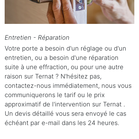
Entretien - Réparation
Votre porte a besoin d'un réglage ou d'un
entretien, ou a besoin d'une réparation
suite à une effraction, ou pour une autre
raison sur Ternat ? N'hésitez pas,
contactez-nous immédiatement, nous vous
communiquerons le tarif ou le prix
approximatif de l'intervention sur Ternat .
Un devis détaillé vous sera envoyé le cas
échéant par e-mail dans les 24 heures.