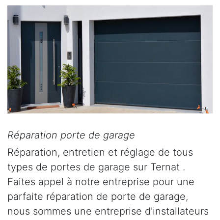
Réparation porte de garage
Réparation, entretien et réglage de tous
types de portes de garage sur Ternat .
Faites appel à notre entreprise pour une
parfaite réparation de porte de garage,
nous sommes une entreprise d'installateurs