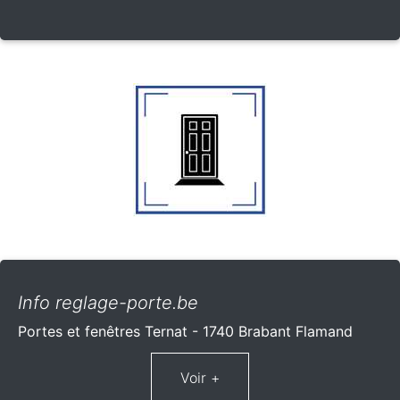
Info reglage-porte.be
Portes et fenêtres Ternat - 1740 Brabant Flamand