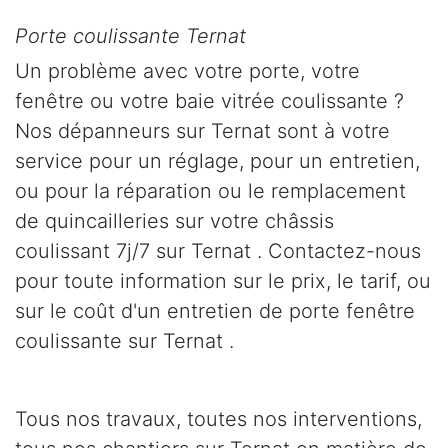
Porte coulissante Ternat
Un problème avec votre porte, votre
fenêtre ou votre baie vitrée coulissante ?
Nos dépanneurs sur Ternat sont à votre
service pour un réglage, pour un entretien,
ou pour la réparation ou le remplacement
de quincailleries sur votre châssis
coulissant 7j/7 sur Ternat . Contactez-nous
pour toute information sur le prix, le tarif, ou
sur le coût d'un entretien de porte fenêtre
coulissante sur Ternat .
Tous nos travaux, toutes nos interventions,