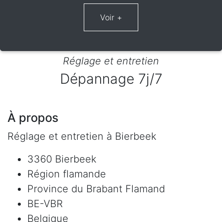
Réglage et entretien
Dépannage 7j/7
À propos
Réglage et entretien à Bierbeek
3360 Bierbeek
Région flamande
Province du Brabant Flamand
BE-VBR
Belgique