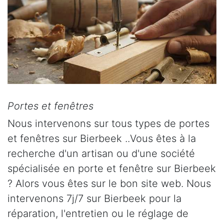
Portes et fenêtres
Nous intervenons sur tous types de portes
et fenêtres sur Bierbeek ..Vous êtes à la
recherche d'un artisan ou d'une société
spécialisée en porte et fenêtre sur Bierbeek
? Alors vous êtes sur le bon site web. Nous
intervenons 7j/7 sur Bierbeek pour la
réparation, l'entretien ou le réglage de