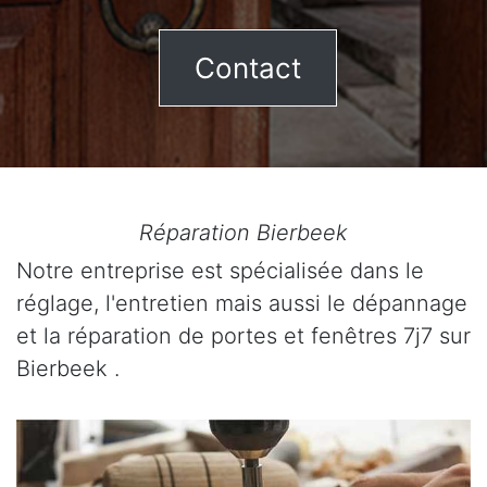
Contact
Réparation Bierbeek
Notre entreprise est spécialisée dans le
réglage, l'entretien mais aussi le dépannage
et la réparation de portes et fenêtres 7j7 sur
Bierbeek .