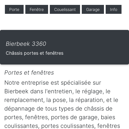
Porte
Fenêtre
Couelissant
Garage
Info
Bierbeek 3360
Châssis portes et fenêtres
Portes et fenêtres
Notre entreprise est spécialisée sur
Bierbeek dans l'entretien, le réglage, le
remplacement, la pose, la réparation, et le
dépannage de tous types de châssis de
portes, fenêtres, portes de garage, baies
coulissantes, portes coulissantes, fenêtres