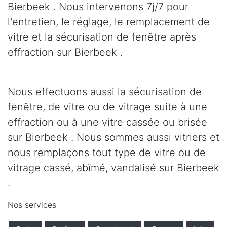
Bierbeek . Nous intervenons 7j/7 pour
l'entretien, le réglage, le remplacement de
vitre et la sécurisation de fenêtre après
effraction sur Bierbeek .
Nous effectuons aussi la sécurisation de
fenêtre, de vitre ou de vitrage suite à une
effraction ou à une vitre cassée ou brisée
sur Bierbeek . Nous sommes aussi vitriers et
nous remplaçons tout type de vitre ou de
vitrage cassé, abîmé, vandalisé sur Bierbeek
.
Nos services