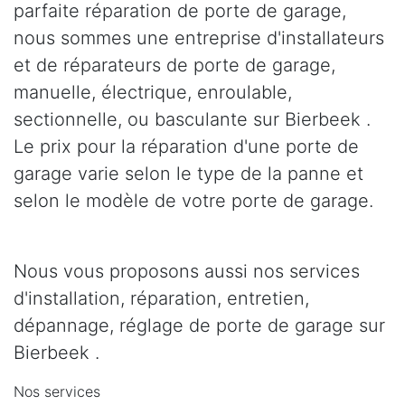
parfaite réparation de porte de garage,
nous sommes une entreprise d'installateurs
et de réparateurs de porte de garage,
manuelle, électrique, enroulable,
sectionnelle, ou basculante sur Bierbeek .
Le prix pour la réparation d'une porte de
garage varie selon le type de la panne et
selon le modèle de votre porte de garage.
Nous vous proposons aussi nos services
d'installation, réparation, entretien,
dépannage, réglage de porte de garage sur
Bierbeek .
Nos services