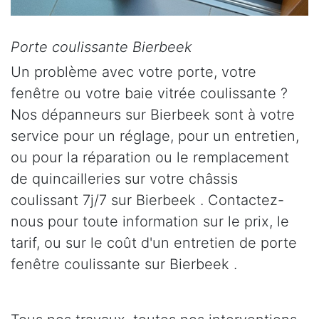
Porte coulissante Bierbeek
Un problème avec votre porte, votre
fenêtre ou votre baie vitrée coulissante ?
Nos dépanneurs sur Bierbeek sont à votre
service pour un réglage, pour un entretien,
ou pour la réparation ou le remplacement
de quincailleries sur votre châssis
coulissant 7j/7 sur Bierbeek . Contactez-
nous pour toute information sur le prix, le
tarif, ou sur le coût d'un entretien de porte
fenêtre coulissante sur Bierbeek .