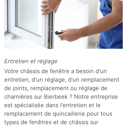
Entretien et réglage
Votre châssis de fenêtre a besoin d'un
entretien, d'un réglage, d'un remplacement
de joints, remplacement ou réglage de
charnières sur Bierbeek ? Notre entreprise
est spécialisée dans l'entretien et le
remplacement de quincaillerie pour tous
types de fenêtres et de châssis sur