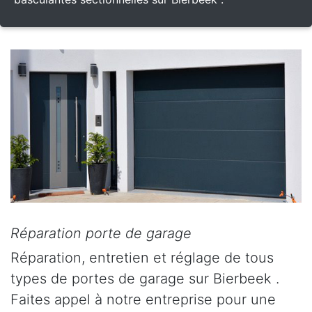
Réparation porte de garage
Réparation, entretien et réglage de tous
types de portes de garage sur Bierbeek .
Faites appel à notre entreprise pour une