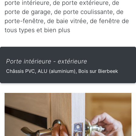
porte intérieure, de porte extérieure, de
porte de garage, de porte coulissante, de
porte-fenêtre, de baie vitrée, de fenêtre de
tous types et bien plus
Porte intérieure - extérieure
Châssis PVC, ALU (aluminium), Bois sur Bierbeek