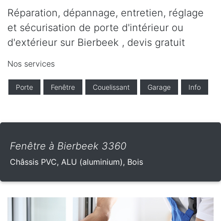
Réparation, dépannage, entretien, réglage
et sécurisation de porte d'intérieur ou
d'extérieur sur Bierbeek , devis gratuit
Nos services
Porte
Fenêtre
Couelissant
Garage
Info
Fenêtre à Bierbeek 3360
Châssis PVC, ALU (aluminium), Bois