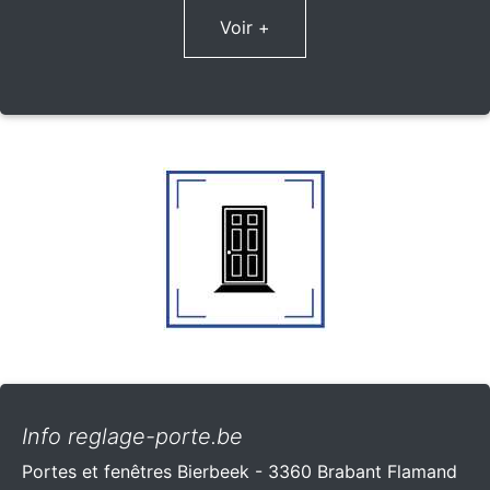
Voir +
Info reglage-porte.be
Portes et fenêtres Bierbeek - 3360 Brabant Flamand