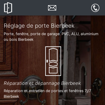
Réglage de porte Bierbeek
Porte, fenêtre, porte de garage. PVC, ALU, aluminium
ou bois Bierbeek
Réparation et dépannage Bierbeek
Réparation et entretien de portes et fenêtres 7j/7
Bierbeek