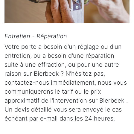
Entretien - Réparation
Votre porte a besoin d'un réglage ou d'un
entretien, ou a besoin d'une réparation
suite à une effraction, ou pour une autre
raison sur Bierbeek ? N'hésitez pas,
contactez-nous immédiatement, nous vous
communiquerons le tarif ou le prix
approximatif de l'intervention sur Bierbeek .
Un devis détaillé vous sera envoyé le cas
échéant par e-mail dans les 24 heures.