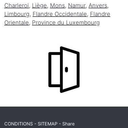
Charleroi
,
Liège
,
Mons
,
Namur
,
Anvers
,
Limbourg
,
Flandre Occidentale
,
Flandre
Orientale
,
Province du Luxembourg
CONDITIONS
-
SITEMAP
-
Share