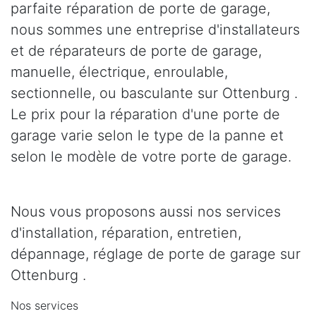
parfaite réparation de porte de garage,
nous sommes une entreprise d'installateurs
et de réparateurs de porte de garage,
manuelle, électrique, enroulable,
sectionnelle, ou basculante sur Ottenburg .
Le prix pour la réparation d'une porte de
garage varie selon le type de la panne et
selon le modèle de votre porte de garage.
Nous vous proposons aussi nos services
d'installation, réparation, entretien,
dépannage, réglage de porte de garage sur
Ottenburg .
Nos services