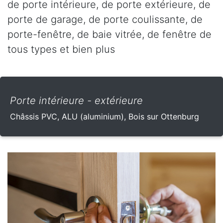
de porte intérieure, de porte extérieure, de
porte de garage, de porte coulissante, de
porte-fenêtre, de baie vitrée, de fenêtre de
tous types et bien plus
Porte intérieure - extérieure
Châssis PVC, ALU (aluminium), Bois sur Ottenburg