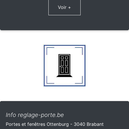
Voir +
Info reglage-porte.be
Portes et fenêtres Ottenburg - 3040 Brabant