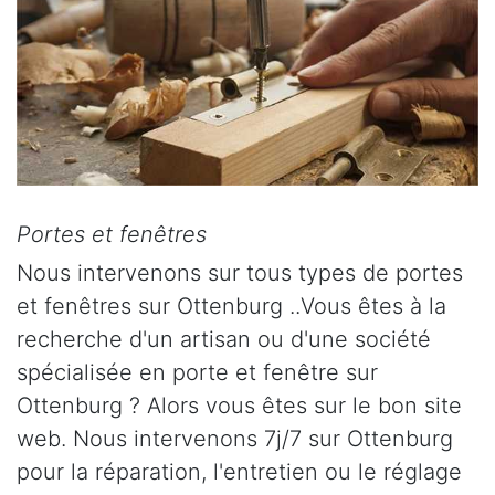
Portes et fenêtres
Nous intervenons sur tous types de portes
et fenêtres sur Ottenburg ..Vous êtes à la
recherche d'un artisan ou d'une société
spécialisée en porte et fenêtre sur
Ottenburg ? Alors vous êtes sur le bon site
web. Nous intervenons 7j/7 sur Ottenburg
pour la réparation, l'entretien ou le réglage