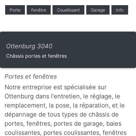
Porte
Fenêtre
Couelissant
Garage
Info
Ottenburg 3040
Châssis portes et fenêtres
Portes et fenêtres
Notre entreprise est spécialisée sur
Ottenburg dans l'entretien, le réglage, le
remplacement, la pose, la réparation, et le
dépannage de tous types de châssis de
portes, fenêtres, portes de garage, baies
coulissantes, portes coulissantes, fenêtres