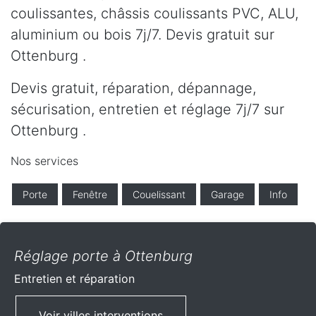
coulissantes, châssis coulissants PVC, ALU,
aluminium ou bois 7j/7. Devis gratuit sur
Ottenburg .
Devis gratuit, réparation, dépannage,
sécurisation, entretien et réglage 7j/7 sur
Ottenburg .
Nos services
Porte
Fenêtre
Couelissant
Garage
Info
Réglage porte à Ottenburg
Entretien et réparation
Voir villes interventions