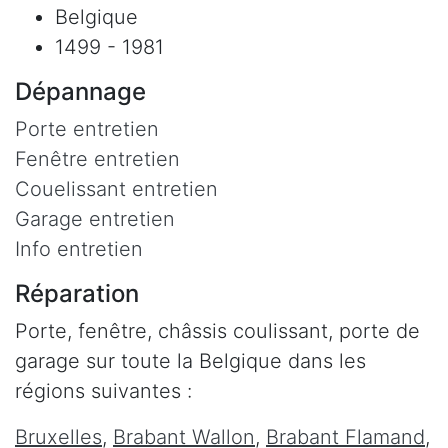
Belgique
1499 - 1981
Dépannage
Porte entretien
Fenêtre entretien
Couelissant entretien
Garage entretien
Info entretien
Réparation
Porte, fenêtre, châssis coulissant, porte de
garage sur toute la Belgique dans les
régions suivantes :
Bruxelles
,
Brabant Wallon
,
Brabant Flamand
,