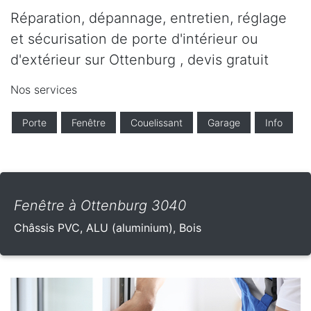
Réparation, dépannage, entretien, réglage
et sécurisation de porte d'intérieur ou
d'extérieur sur Ottenburg , devis gratuit
Nos services
Porte
Fenêtre
Couelissant
Garage
Info
Fenêtre à Ottenburg 3040
Châssis PVC, ALU (aluminium), Bois