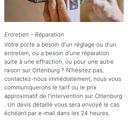
Entretien - Réparation
Votre porte a besoin d'un réglage ou d'un
entretien, ou a besoin d'une réparation
suite à une effraction, ou pour une autre
raison sur Ottenburg ? N'hésitez pas,
contactez-nous immédiatement, nous vous
communiquerons le tarif ou le prix
approximatif de l'intervention sur Ottenburg
. Un devis détaillé vous sera envoyé le cas
échéant par e-mail dans les 24 heures.