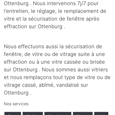
Ottenburg . Nous intervenons 7j/7 pour
l'entretien, le réglage, le remplacement de
vitre et la sécurisation de fenêtre après
effraction sur Ottenburg .
Nous effectuons aussi la sécurisation de
fenêtre, de vitre ou de vitrage suite à une
effraction ou à une vitre cassée ou brisée
sur Ottenburg . Nous sommes aussi vitriers
et nous remplaçons tout type de vitre ou de
vitrage cassé, abîmé, vandalisé sur
Ottenburg .
Nos services