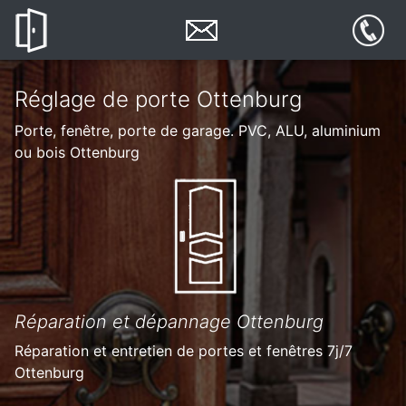
Réglage de porte Ottenburg
Porte, fenêtre, porte de garage. PVC, ALU, aluminium
ou bois Ottenburg
Réparation et dépannage Ottenburg
Réparation et entretien de portes et fenêtres 7j/7
Ottenburg