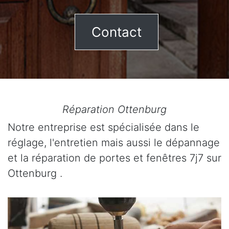
Contact
Réparation Ottenburg
Notre entreprise est spécialisée dans le
réglage, l'entretien mais aussi le dépannage
et la réparation de portes et fenêtres 7j7 sur
Ottenburg .