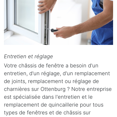
Entretien et réglage
Votre châssis de fenêtre a besoin d'un
entretien, d'un réglage, d'un remplacement
de joints, remplacement ou réglage de
charnières sur Ottenburg ? Notre entreprise
est spécialisée dans l'entretien et le
remplacement de quincaillerie pour tous
types de fenêtres et de châssis sur