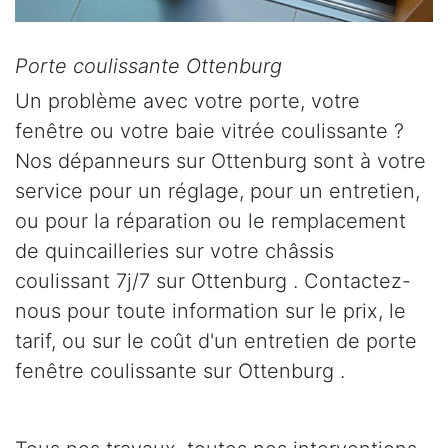
Porte coulissante Ottenburg
Un problème avec votre porte, votre
fenêtre ou votre baie vitrée coulissante ?
Nos dépanneurs sur Ottenburg sont à votre
service pour un réglage, pour un entretien,
ou pour la réparation ou le remplacement
de quincailleries sur votre châssis
coulissant 7j/7 sur Ottenburg . Contactez-
nous pour toute information sur le prix, le
tarif, ou sur le coût d'un entretien de porte
fenêtre coulissante sur Ottenburg .