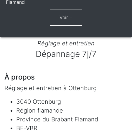
Flamand
Réglage et entretien
Dépannage 7j/7
À propos
Réglage et entretien à Ottenburg
3040 Ottenburg
Région flamande
Province du Brabant Flamand
BE-VBR