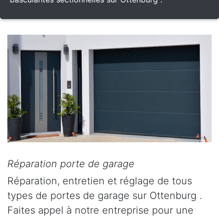
Réparation porte de garage
Réparation, entretien et réglage de tous
types de portes de garage sur Ottenburg .
Faites appel à notre entreprise pour une