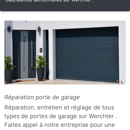
Réparation porte de garage
Réparation, entretien et réglage de tous
types de portes de garage sur Werchter .
Faites appel à notre entreprise pour une