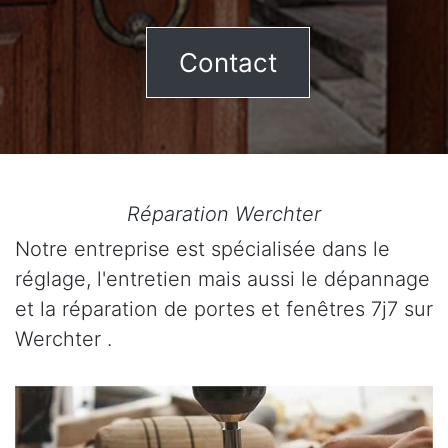
Contact
Réparation Werchter
Notre entreprise est spécialisée dans le
réglage, l'entretien mais aussi le dépannage
et la réparation de portes et fenêtres 7j7 sur
Werchter .