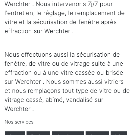
Werchter . Nous intervenons 7j/7 pour
l'entretien, le réglage, le remplacement de
vitre et la sécurisation de fenêtre après
effraction sur Werchter .
Nous effectuons aussi la sécurisation de
fenêtre, de vitre ou de vitrage suite à une
effraction ou à une vitre cassée ou brisée
sur Werchter . Nous sommes aussi vitriers
et nous remplaçons tout type de vitre ou de
vitrage cassé, abîmé, vandalisé sur
Werchter .
Nos services