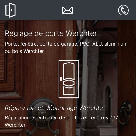
Réglage de porte Werchter
Porte, fenêtre, porte de garage. PVC, ALU, aluminium
ou bois Werchter
Réparation et dépannage Werchter
Réparation et entretien de portes et fenêtres 7j/7
Werchter