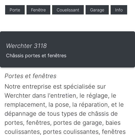
Porte
Fenêtre
Couelissant
Garage
Info
Werchter 3118
Châssis portes et fenêtres
Portes et fenêtres
Notre entreprise est spécialisée sur
Werchter dans l'entretien, le réglage, le
remplacement, la pose, la réparation, et le
dépannage de tous types de châssis de
portes, fenêtres, portes de garage, baies
coulissantes, portes coulissantes, fenêtres