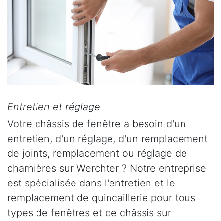
Entretien et réglage
Votre châssis de fenêtre a besoin d'un
entretien, d'un réglage, d'un remplacement
de joints, remplacement ou réglage de
charnières sur Werchter ? Notre entreprise
est spécialisée dans l'entretien et le
remplacement de quincaillerie pour tous
types de fenêtres et de châssis sur