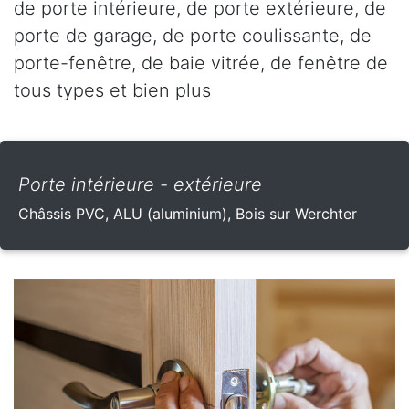
de porte intérieure, de porte extérieure, de
porte de garage, de porte coulissante, de
porte-fenêtre, de baie vitrée, de fenêtre de
tous types et bien plus
Porte intérieure - extérieure
Châssis PVC, ALU (aluminium), Bois sur Werchter