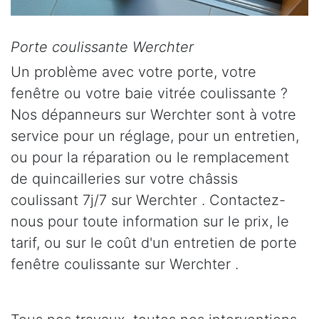
Porte coulissante Werchter
Un problème avec votre porte, votre
fenêtre ou votre baie vitrée coulissante ?
Nos dépanneurs sur Werchter sont à votre
service pour un réglage, pour un entretien,
ou pour la réparation ou le remplacement
de quincailleries sur votre châssis
coulissant 7j/7 sur Werchter . Contactez-
nous pour toute information sur le prix, le
tarif, ou sur le coût d'un entretien de porte
fenêtre coulissante sur Werchter .