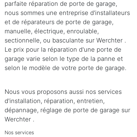
parfaite réparation de porte de garage,
nous sommes une entreprise d'installateurs
et de réparateurs de porte de garage,
manuelle, électrique, enroulable,
sectionnelle, ou basculante sur Werchter .
Le prix pour la réparation d'une porte de
garage varie selon le type de la panne et
selon le modèle de votre porte de garage.
Nous vous proposons aussi nos services
d'installation, réparation, entretien,
dépannage, réglage de porte de garage sur
Werchter .
Nos services