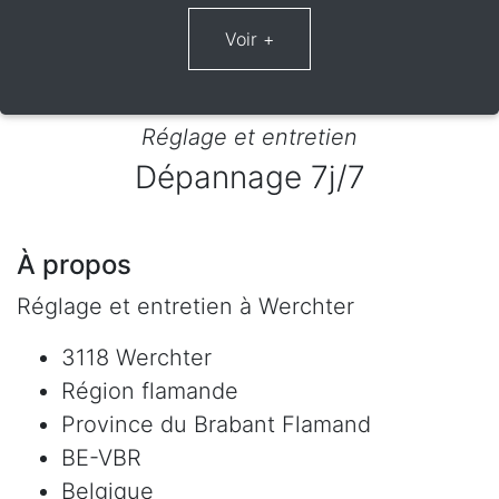
Réglage et entretien
Dépannage 7j/7
À propos
Réglage et entretien à Werchter
3118 Werchter
Région flamande
Province du Brabant Flamand
BE-VBR
Belgique