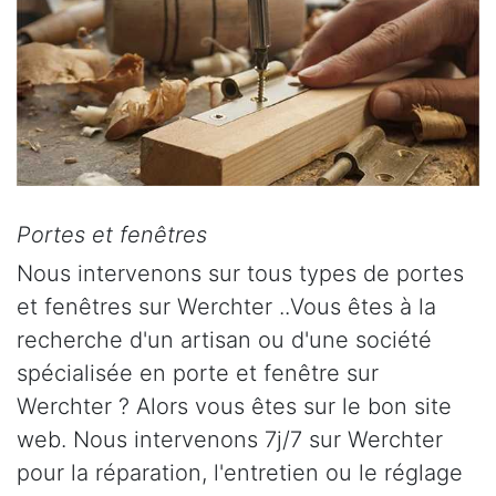
Portes et fenêtres
Nous intervenons sur tous types de portes
et fenêtres sur Werchter ..Vous êtes à la
recherche d'un artisan ou d'une société
spécialisée en porte et fenêtre sur
Werchter ? Alors vous êtes sur le bon site
web. Nous intervenons 7j/7 sur Werchter
pour la réparation, l'entretien ou le réglage