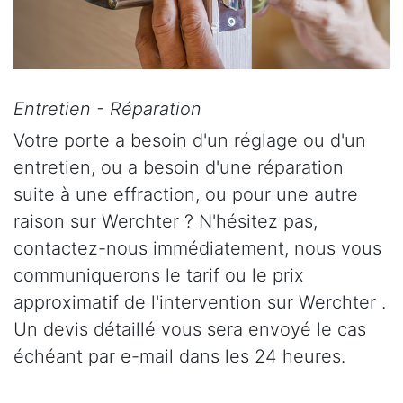
Entretien - Réparation
Votre porte a besoin d'un réglage ou d'un
entretien, ou a besoin d'une réparation
suite à une effraction, ou pour une autre
raison sur Werchter ? N'hésitez pas,
contactez-nous immédiatement, nous vous
communiquerons le tarif ou le prix
approximatif de l'intervention sur Werchter .
Un devis détaillé vous sera envoyé le cas
échéant par e-mail dans les 24 heures.