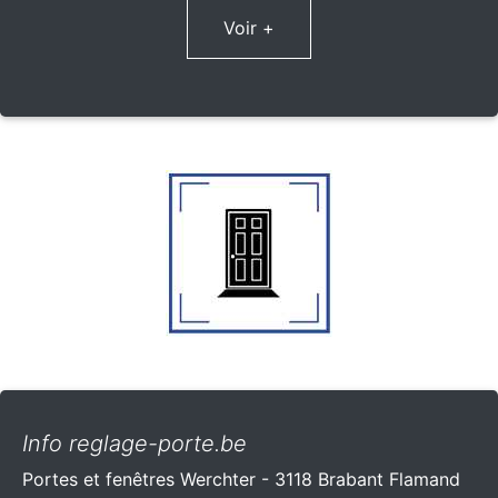
Voir +
Info reglage-porte.be
Portes et fenêtres Werchter - 3118 Brabant Flamand