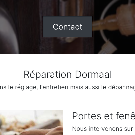
Contact
Réparation Dormaal
ns le réglage, l'entretien mais aussi le dépanna
Portes et fenê
Nous intervenons sur 