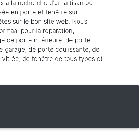
s à la recherche d'un artisan ou
sée en porte et fenêtre sur
êtes sur le bon site web. Nous
ormaal pour la réparation,
age de porte intérieure, de porte
e garage, de porte coulissante, de
 vitrée, de fenêtre de tous types et
l