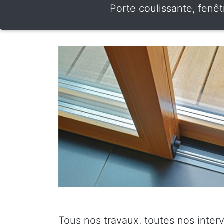
Porte coulissante, fenêt
Tous nos travaux, toutes nos inter