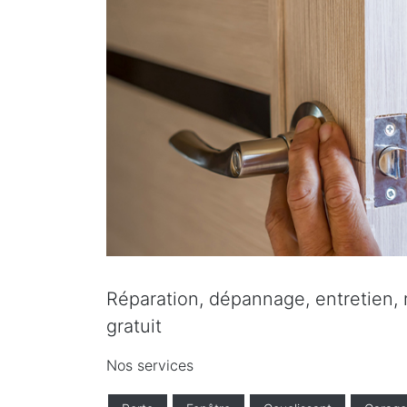
Réparation, dépannage, entretien, r
gratuit
Nos services