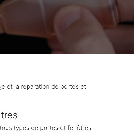
ge et la réparation de portes et
tres
tous types de portes et fenêtres