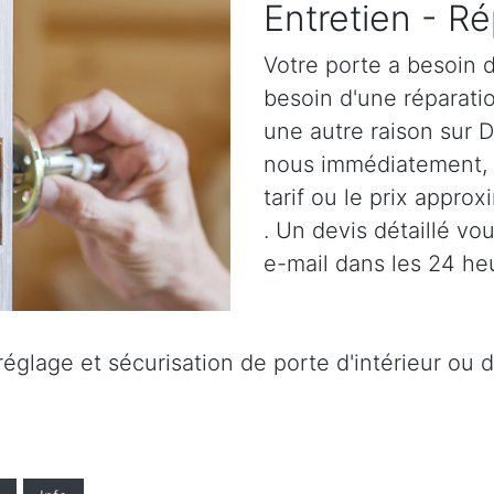
Entretien - Ré
Votre porte a besoin d
besoin d'une réparatio
une autre raison sur 
nous immédiatement,
tarif ou le prix approx
. Un devis détaillé vo
e-mail dans les 24 he
églage et sécurisation de porte d'intérieur ou d