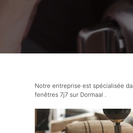
Notre entreprise est spécialisée da
fenêtres 7j7 sur Dormaal .