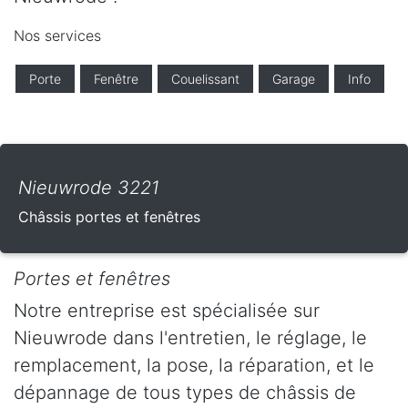
Nos services
Porte
Fenêtre
Couelissant
Garage
Info
Nieuwrode 3221
Châssis portes et fenêtres
Portes et fenêtres
Notre entreprise est spécialisée sur
Nieuwrode dans l'entretien, le réglage, le
remplacement, la pose, la réparation, et le
dépannage de tous types de châssis de