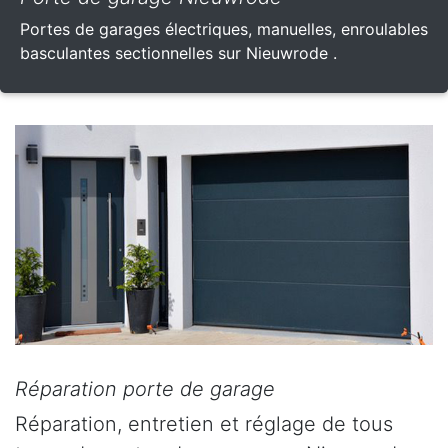
Portes de garages électriques, manuelles, enroulables
basculantes sectionnelles sur Nieuwrode .
Réparation porte de garage
Réparation, entretien et réglage de tous