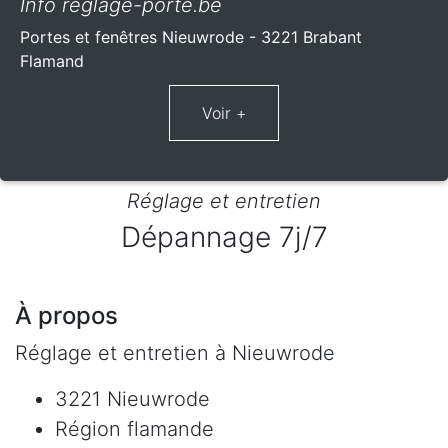
Info reglage-porte.be
Portes et fenêtres Nieuwrode - 3221 Brabant
Flamand
Réglage et entretien
Dépannage 7j/7
À propos
Réglage et entretien à Nieuwrode
3221 Nieuwrode
Région flamande