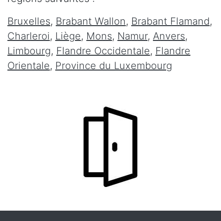
Bruxelles
,
Brabant Wallon
,
Brabant Flamand
,
Charleroi
,
Liège
,
Mons
,
Namur
,
Anvers
,
Limbourg
,
Flandre Occidentale
,
Flandre
Orientale
,
Province du Luxembourg