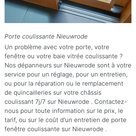
Porte coulissante Nieuwrode
Un problème avec votre porte, votre
fenêtre ou votre baie vitrée coulissante ?
Nos dépanneurs sur Nieuwrode sont à votre
service pour un réglage, pour un entretien,
ou pour la réparation ou le remplacement
de quincailleries sur votre châssis
coulissant 7j/7 sur Nieuwrode . Contactez-
nous pour toute information sur le prix, le
tarif, ou sur le coût d'un entretien de porte
fenêtre coulissante sur Nieuwrode .