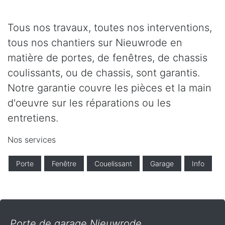
Tous nos travaux, toutes nos interventions,
tous nos chantiers sur Nieuwrode en
matière de portes, de fenêtres, de chassis
coulissants, ou de chassis, sont garantis.
Notre garantie couvre les pièces et la main
d'oeuvre sur les réparations ou les
entretiens.
Nos services
Porte
Fenêtre
Couelissant
Garage
Info
Porte de garage Nieuwrode