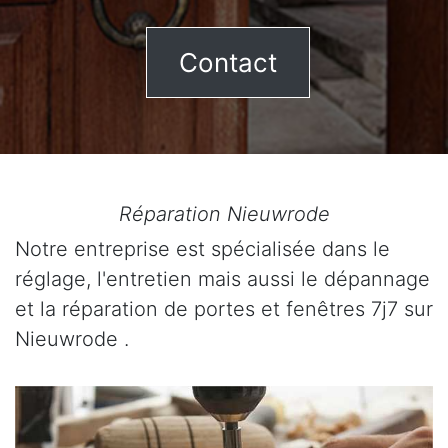
Contact
Réparation Nieuwrode
Notre entreprise est spécialisée dans le
réglage, l'entretien mais aussi le dépannage
et la réparation de portes et fenêtres 7j7 sur
Nieuwrode .