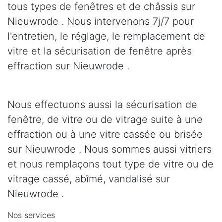
tous types de fenêtres et de châssis sur
Nieuwrode . Nous intervenons 7j/7 pour
l'entretien, le réglage, le remplacement de
vitre et la sécurisation de fenêtre après
effraction sur Nieuwrode .
Nous effectuons aussi la sécurisation de
fenêtre, de vitre ou de vitrage suite à une
effraction ou à une vitre cassée ou brisée
sur Nieuwrode . Nous sommes aussi vitriers
et nous remplaçons tout type de vitre ou de
vitrage cassé, abîmé, vandalisé sur
Nieuwrode .
Nos services