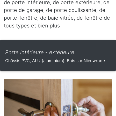
de porte intérieure, de porte extérieure, de
porte de garage, de porte coulissante, de
porte-fenêtre, de baie vitrée, de fenêtre de
tous types et bien plus
Porte intérieure - extérieure
Châssis PVC, ALU (aluminium), Bois sur Nieuwrode