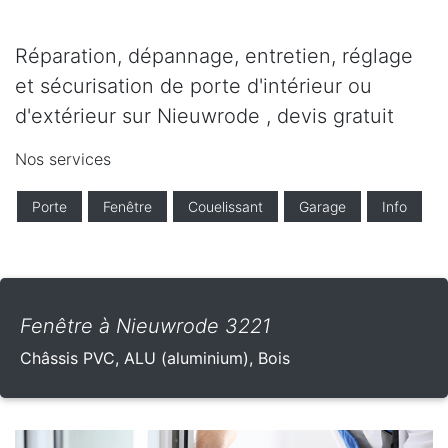
Réparation, dépannage, entretien, réglage
et sécurisation de porte d'intérieur ou
d'extérieur sur Nieuwrode , devis gratuit
Nos services
Porte
Fenêtre
Couelissant
Garage
Info
Fenêtre à Nieuwrode 3221
Châssis PVC, ALU (aluminium), Bois