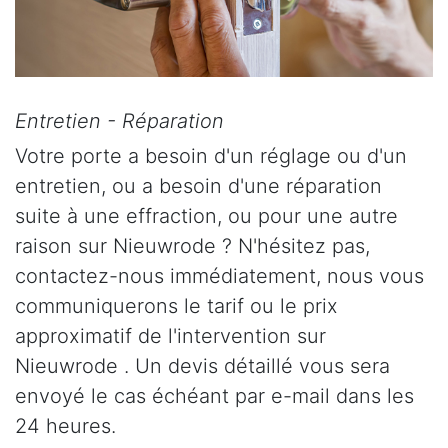
Entretien - Réparation
Votre porte a besoin d'un réglage ou d'un
entretien, ou a besoin d'une réparation
suite à une effraction, ou pour une autre
raison sur Nieuwrode ? N'hésitez pas,
contactez-nous immédiatement, nous vous
communiquerons le tarif ou le prix
approximatif de l'intervention sur
Nieuwrode . Un devis détaillé vous sera
envoyé le cas échéant par e-mail dans les
24 heures.