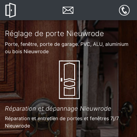
Réglage de porte Nieuwrode
Porte, fenêtre, porte de garage. PVC, ALU, aluminium
ou bois Nieuwrode
Réparation et dépannage Nieuwrode
Réparation et entretien de portes et fenêtres 7j/7
Nieuwrode