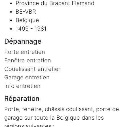
Province du Brabant Flamand
BE-VBR
Belgique
1499 - 1981
Dépannage
Porte entretien
Fenêtre entretien
Couelissant entretien
Garage entretien
Info entretien
Réparation
Porte, fenêtre, châssis coulissant, porte de
garage sur toute la Belgique dans les
régions suivantes :