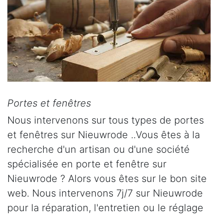
Portes et fenêtres
Nous intervenons sur tous types de portes
et fenêtres sur Nieuwrode ..Vous êtes à la
recherche d'un artisan ou d'une société
spécialisée en porte et fenêtre sur
Nieuwrode ? Alors vous êtes sur le bon site
web. Nous intervenons 7j/7 sur Nieuwrode
pour la réparation, l'entretien ou le réglage