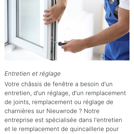
Entretien et réglage
Votre châssis de fenêtre a besoin d'un
entretien, d'un réglage, d'un remplacement
de joints, remplacement ou réglage de
charnières sur Nieuwrode ? Notre
entreprise est spécialisée dans l'entretien
et le remplacement de quincaillerie pour