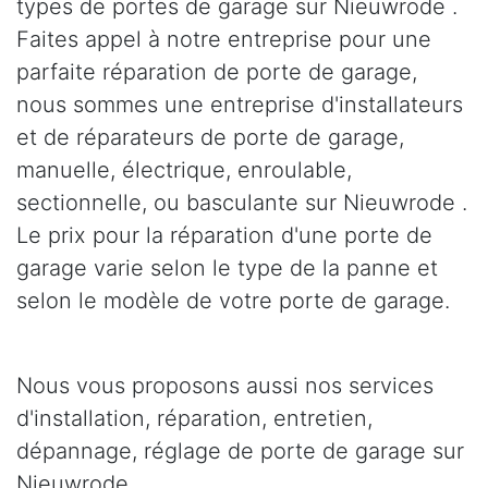
types de portes de garage sur Nieuwrode .
Faites appel à notre entreprise pour une
parfaite réparation de porte de garage,
nous sommes une entreprise d'installateurs
et de réparateurs de porte de garage,
manuelle, électrique, enroulable,
sectionnelle, ou basculante sur Nieuwrode .
Le prix pour la réparation d'une porte de
garage varie selon le type de la panne et
selon le modèle de votre porte de garage.
Nous vous proposons aussi nos services
d'installation, réparation, entretien,
dépannage, réglage de porte de garage sur
Nieuwrode .