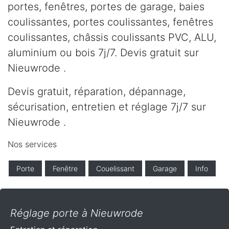
portes, fenêtres, portes de garage, baies
coulissantes, portes coulissantes, fenêtres
coulissantes, châssis coulissants PVC, ALU,
aluminium ou bois 7j/7. Devis gratuit sur
Nieuwrode .
Devis gratuit, réparation, dépannage,
sécurisation, entretien et réglage 7j/7 sur
Nieuwrode .
Nos services
Porte
Fenêtre
Couelissant
Garage
Info
Réglage porte à Nieuwrode