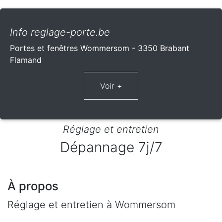
Info reglage-porte.be
Portes et fenêtres Wommersom - 3350 Brabant
Flamand
Réglage et entretien
Dépannage 7j/7
À propos
Réglage et entretien à Wommersom