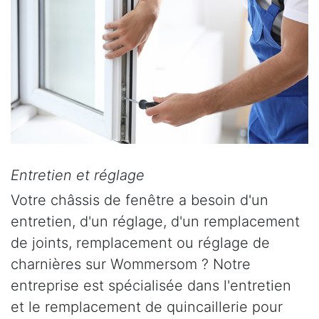
Entretien et réglage
Votre châssis de fenêtre a besoin d'un
entretien, d'un réglage, d'un remplacement
de joints, remplacement ou réglage de
charnières sur Wommersom ? Notre
entreprise est spécialisée dans l'entretien
et le remplacement de quincaillerie pour