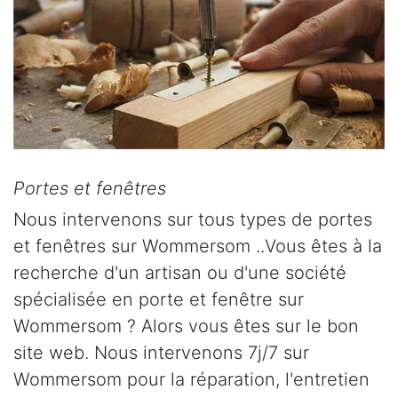
Portes et fenêtres
Nous intervenons sur tous types de portes
et fenêtres sur Wommersom ..Vous êtes à la
recherche d'un artisan ou d'une société
spécialisée en porte et fenêtre sur
Wommersom ? Alors vous êtes sur le bon
site web. Nous intervenons 7j/7 sur
Wommersom pour la réparation, l'entretien