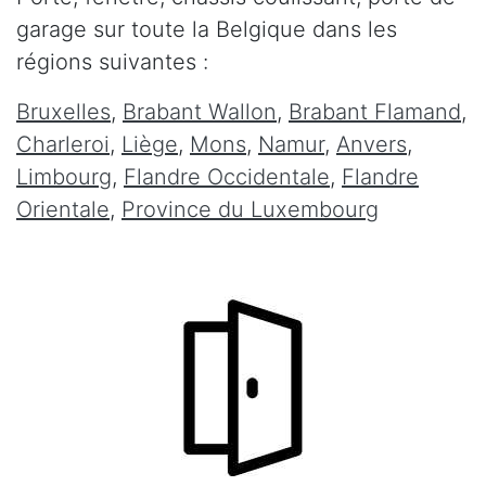
garage sur toute la Belgique dans les
régions suivantes :
Bruxelles
,
Brabant Wallon
,
Brabant Flamand
,
Charleroi
,
Liège
,
Mons
,
Namur
,
Anvers
,
Limbourg
,
Flandre Occidentale
,
Flandre
Orientale
,
Province du Luxembourg