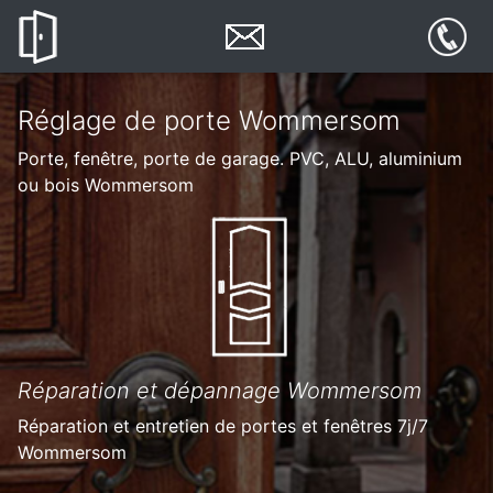
Réglage de porte Wommersom
Porte, fenêtre, porte de garage. PVC, ALU, aluminium
ou bois Wommersom
Réparation et dépannage Wommersom
Réparation et entretien de portes et fenêtres 7j/7
Wommersom