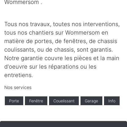
Wommersom .
Tous nos travaux, toutes nos interventions,
tous nos chantiers sur Wommersom en
matière de portes, de fenêtres, de chassis
coulissants, ou de chassis, sont garantis.
Notre garantie couvre les pièces et la main
d'oeuvre sur les réparations ou les
entretiens.
Nos services
Porte
Fenêtre
Couelissant
Garage
Info