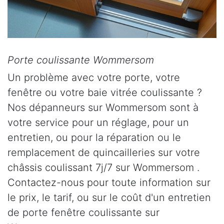
Porte coulissante Wommersom
Un problème avec votre porte, votre
fenêtre ou votre baie vitrée coulissante ?
Nos dépanneurs sur Wommersom sont à
votre service pour un réglage, pour un
entretien, ou pour la réparation ou le
remplacement de quincailleries sur votre
châssis coulissant 7j/7 sur Wommersom .
Contactez-nous pour toute information sur
le prix, le tarif, ou sur le coût d'un entretien
de porte fenêtre coulissante sur