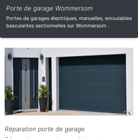
Porte de garage Wommersom
Portes de garages électriques, manuelles, enroulables
basculantes sectionnelles sur Wommersom .
Réparation porte de garage