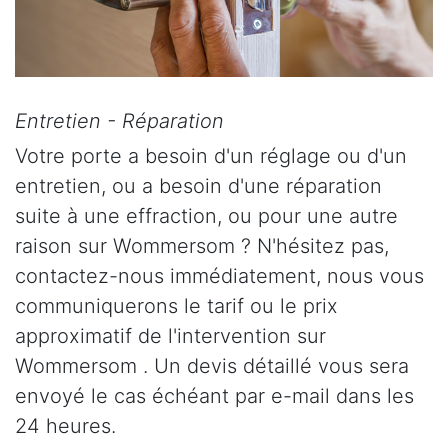
Entretien - Réparation
Votre porte a besoin d'un réglage ou d'un
entretien, ou a besoin d'une réparation
suite à une effraction, ou pour une autre
raison sur Wommersom ? N'hésitez pas,
contactez-nous immédiatement, nous vous
communiquerons le tarif ou le prix
approximatif de l'intervention sur
Wommersom . Un devis détaillé vous sera
envoyé le cas échéant par e-mail dans les
24 heures.