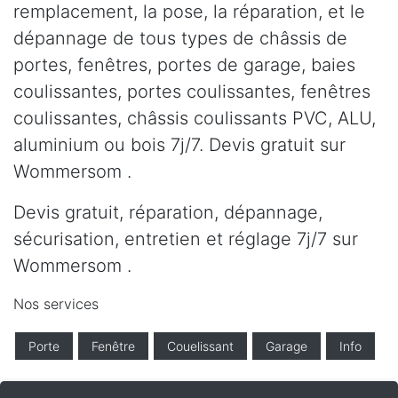
remplacement, la pose, la réparation, et le
dépannage de tous types de châssis de
portes, fenêtres, portes de garage, baies
coulissantes, portes coulissantes, fenêtres
coulissantes, châssis coulissants PVC, ALU,
aluminium ou bois 7j/7. Devis gratuit sur
Wommersom .
Devis gratuit, réparation, dépannage,
sécurisation, entretien et réglage 7j/7 sur
Wommersom .
Nos services
Porte
Fenêtre
Couelissant
Garage
Info