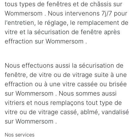
tous types de fenêtres et de châssis sur
Wommersom . Nous intervenons 7j/7 pour
l'entretien, le réglage, le remplacement de
vitre et la sécurisation de fenêtre après
effraction sur Wommersom .
Nous effectuons aussi la sécurisation de
fenêtre, de vitre ou de vitrage suite à une
effraction ou à une vitre cassée ou brisée
sur Wommersom . Nous sommes aussi
vitriers et nous remplaçons tout type de
vitre ou de vitrage cassé, abîmé, vandalisé
sur Wommersom .
Nos services