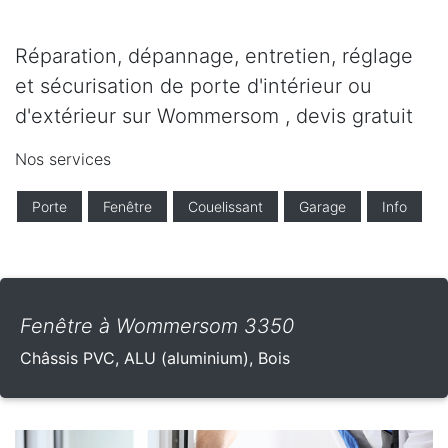
Réparation, dépannage, entretien, réglage
et sécurisation de porte d'intérieur ou
d'extérieur sur Wommersom , devis gratuit
Nos services
Porte
Fenêtre
Couelissant
Garage
Info
Fenêtre à Wommersom 3350
Châssis PVC, ALU (aluminium), Bois