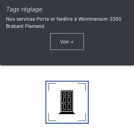
Tags réglage
Nos services Porte et fenêtre à Wommersom 3350
Brabant Flamand
Voir +