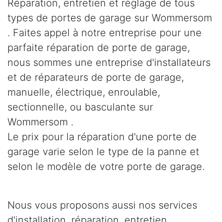
Réparation, entretien et réglage de tous
types de portes de garage sur Wommersom
. Faites appel à notre entreprise pour une
parfaite réparation de porte de garage,
nous sommes une entreprise d'installateurs
et de réparateurs de porte de garage,
manuelle, électrique, enroulable,
sectionnelle, ou basculante sur
Wommersom .
Le prix pour la réparation d'une porte de
garage varie selon le type de la panne et
selon le modèle de votre porte de garage.
Nous vous proposons aussi nos services
d'installation, réparation, entretien,