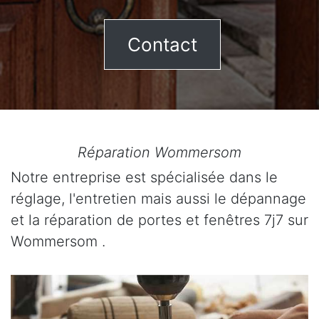
Contact
Réparation Wommersom
Notre entreprise est spécialisée dans le
réglage, l'entretien mais aussi le dépannage
et la réparation de portes et fenêtres 7j7 sur
Wommersom .