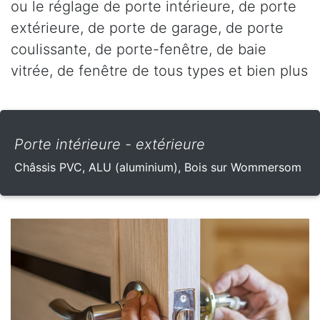
ou le réglage de porte intérieure, de porte
extérieure, de porte de garage, de porte
coulissante, de porte-fenêtre, de baie
vitrée, de fenêtre de tous types et bien plus
Porte intérieure - extérieure
Châssis PVC, ALU (aluminium), Bois sur Wommersom