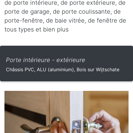
de porte intérieure, de porte extérieure, de
porte de garage, de porte coulissante, de
porte-fenêtre, de baie vitrée, de fenêtre de
tous types et bien plus
Porte intérieure - extérieure
Châssis PVC, ALU (aluminium), Bois sur Wijtschate