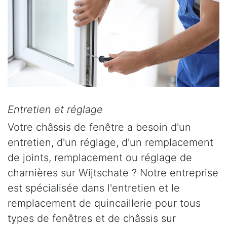
Entretien et réglage
Votre châssis de fenêtre a besoin d'un
entretien, d'un réglage, d'un remplacement
de joints, remplacement ou réglage de
charnières sur Wijtschate ? Notre entreprise
est spécialisée dans l'entretien et le
remplacement de quincaillerie pour tous
types de fenêtres et de châssis sur