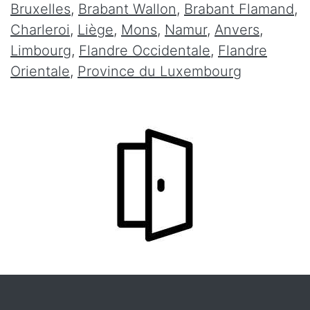
Bruxelles
,
Brabant Wallon
,
Brabant Flamand
,
Charleroi
,
Liège
,
Mons
,
Namur
,
Anvers
,
Limbourg
,
Flandre Occidentale
,
Flandre
Orientale
,
Province du Luxembourg