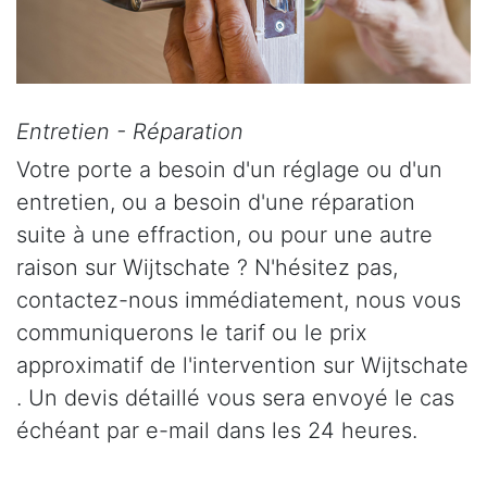
Entretien - Réparation
Votre porte a besoin d'un réglage ou d'un
entretien, ou a besoin d'une réparation
suite à une effraction, ou pour une autre
raison sur Wijtschate ? N'hésitez pas,
contactez-nous immédiatement, nous vous
communiquerons le tarif ou le prix
approximatif de l'intervention sur Wijtschate
. Un devis détaillé vous sera envoyé le cas
échéant par e-mail dans les 24 heures.