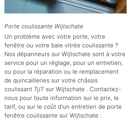
Porte coulissante Wijtschate
Un problème avec votre porte, votre
fenêtre ou votre baie vitrée coulissante ?
Nos dépanneurs sur Wijtschate sont à votre
service pour un réglage, pour un entretien,
ou pour la réparation ou le remplacement
de quincailleries sur votre châssis
coulissant 7j/7 sur Wijtschate . Contactez-
nous pour toute information sur le prix, le
tarif, ou sur le coût d'un entretien de porte
fenêtre coulissante sur Wijtschate .