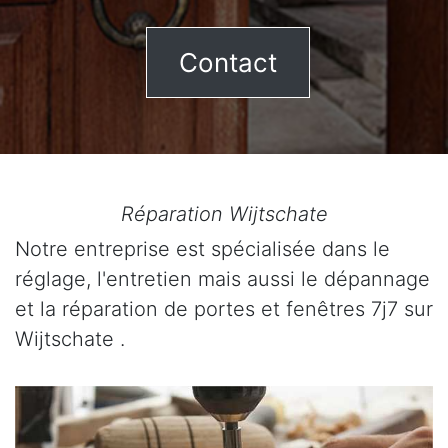
Contact
Réparation Wijtschate
Notre entreprise est spécialisée dans le
réglage, l'entretien mais aussi le dépannage
et la réparation de portes et fenêtres 7j7 sur
Wijtschate .