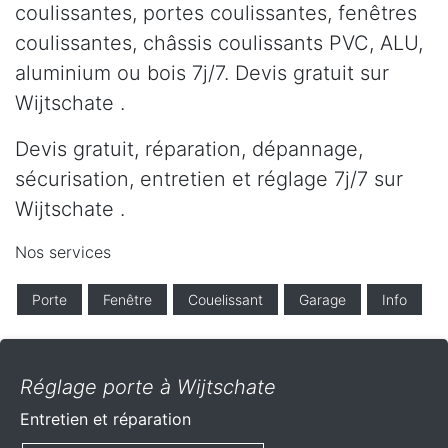
coulissantes, portes coulissantes, fenêtres
coulissantes, châssis coulissants PVC, ALU,
aluminium ou bois 7j/7. Devis gratuit sur
Wijtschate .
Devis gratuit, réparation, dépannage,
sécurisation, entretien et réglage 7j/7 sur
Wijtschate .
Nos services
Porte
Fenêtre
Couelissant
Garage
Info
Réglage porte à Wijtschate
Entretien et réparation