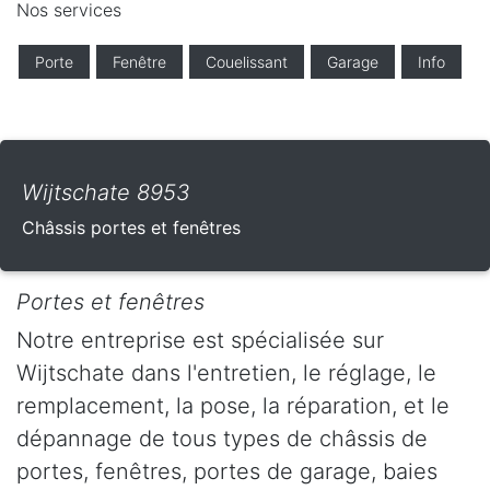
Nos services
Porte
Fenêtre
Couelissant
Garage
Info
Wijtschate 8953
Châssis portes et fenêtres
Portes et fenêtres
Notre entreprise est spécialisée sur
Wijtschate dans l'entretien, le réglage, le
remplacement, la pose, la réparation, et le
dépannage de tous types de châssis de
portes, fenêtres, portes de garage, baies