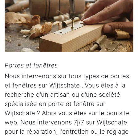
Portes et fenêtres
Nous intervenons sur tous types de portes
et fenêtres sur Wijtschate ..Vous êtes à la
recherche d'un artisan ou d'une société
spécialisée en porte et fenêtre sur
Wijtschate ? Alors vous êtes sur le bon site
web. Nous intervenons 7j/7 sur Wijtschate
pour la réparation, l'entretien ou le réglage