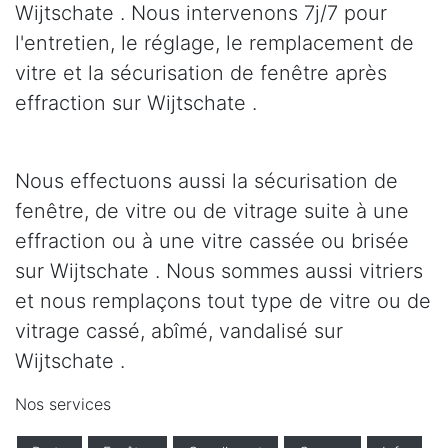
Wijtschate . Nous intervenons 7j/7 pour
l'entretien, le réglage, le remplacement de
vitre et la sécurisation de fenêtre après
effraction sur Wijtschate .
Nous effectuons aussi la sécurisation de
fenêtre, de vitre ou de vitrage suite à une
effraction ou à une vitre cassée ou brisée
sur Wijtschate . Nous sommes aussi vitriers
et nous remplaçons tout type de vitre ou de
vitrage cassé, abîmé, vandalisé sur
Wijtschate .
Nos services