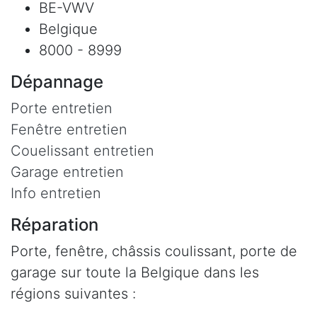
BE-VWV
Belgique
8000 - 8999
Dépannage
Porte entretien
Fenêtre entretien
Couelissant entretien
Garage entretien
Info entretien
Réparation
Porte, fenêtre, châssis coulissant, porte de
garage sur toute la Belgique dans les
régions suivantes :