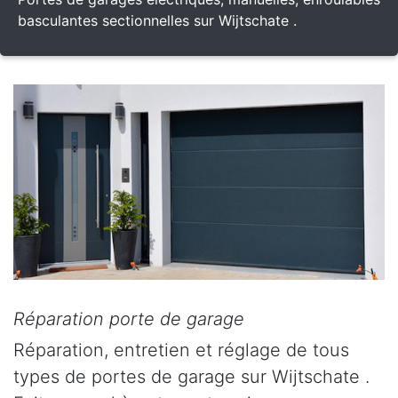
basculantes sectionnelles sur Wijtschate .
Réparation porte de garage
Réparation, entretien et réglage de tous
types de portes de garage sur Wijtschate .