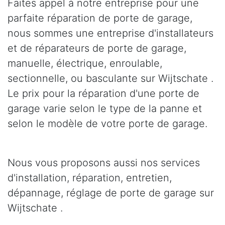
Faites appel à notre entreprise pour une
parfaite réparation de porte de garage,
nous sommes une entreprise d'installateurs
et de réparateurs de porte de garage,
manuelle, électrique, enroulable,
sectionnelle, ou basculante sur Wijtschate .
Le prix pour la réparation d'une porte de
garage varie selon le type de la panne et
selon le modèle de votre porte de garage.
Nous vous proposons aussi nos services
d'installation, réparation, entretien,
dépannage, réglage de porte de garage sur
Wijtschate .