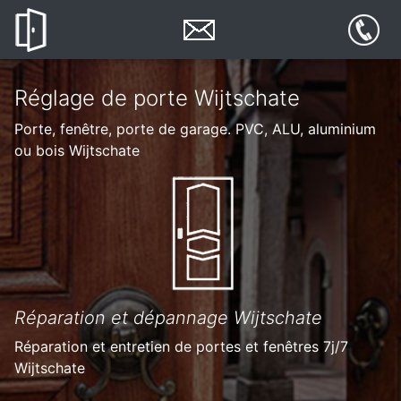
Réglage de porte Wijtschate
Porte, fenêtre, porte de garage. PVC, ALU, aluminium
ou bois Wijtschate
Réparation et dépannage Wijtschate
Réparation et entretien de portes et fenêtres 7j/7
Wijtschate