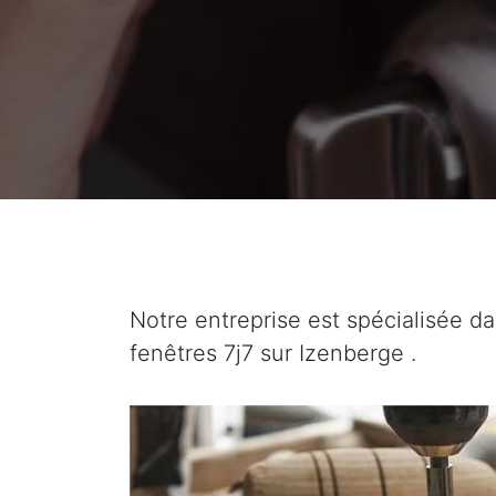
Notre entreprise est spécialisée da
fenêtres 7j7 sur Izenberge .