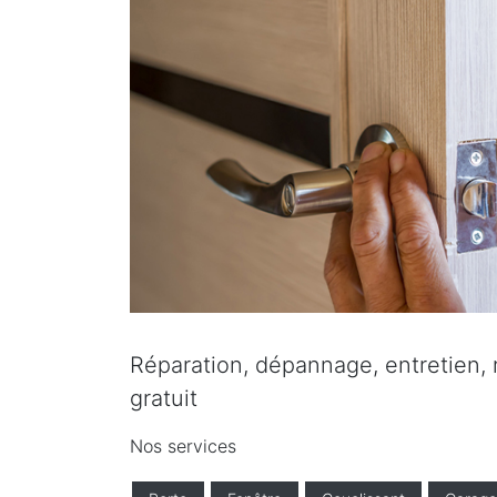
Réparation, dépannage, entretien, r
gratuit
Nos services