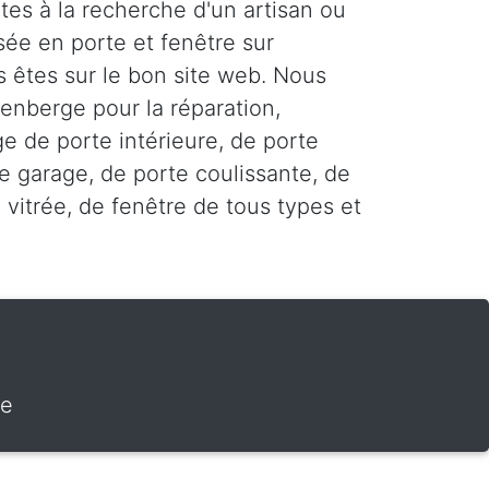
tes à la recherche d'un artisan ou
sée en porte et fenêtre sur
s êtes sur le bon site web. Nous
zenberge pour la réparation,
age de porte intérieure, de porte
e garage, de porte coulissante, de
 vitrée, de fenêtre de tous types et
ge