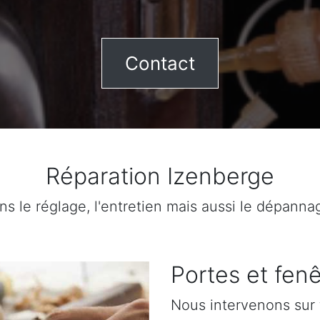
Contact
Réparation Izenberge
ns le réglage, l'entretien mais aussi le dépanna
Portes et fenê
Nous intervenons sur 