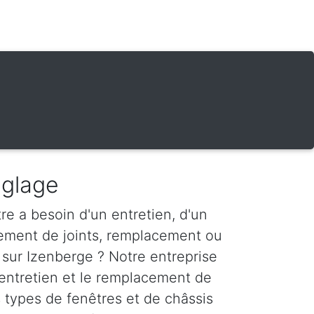
églage
re a besoin d'un entretien, d'un
ement de joints, remplacement ou
 sur Izenberge ? Notre entreprise
'entretien et le remplacement de
s types de fenêtres et de châssis