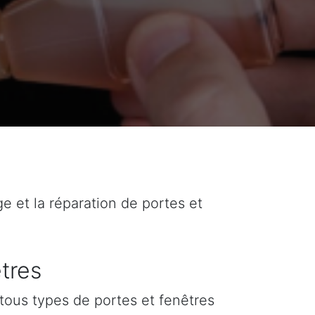
ge et la réparation de portes et
tres
tous types de portes et fenêtres