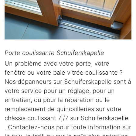
Porte coulissante Schuiferskapelle
Un problème avec votre porte, votre
fenêtre ou votre baie vitrée coulissante ?
Nos dépanneurs sur Schuiferskapelle sont à
votre service pour un réglage, pour un
entretien, ou pour la réparation ou le
remplacement de quincailleries sur votre
châssis coulissant 7j/7 sur Schuiferskapelle
. Contactez-nous pour toute information sur