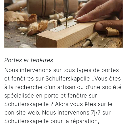
Portes et fenêtres
Nous intervenons sur tous types de portes
et fenêtres sur Schuiferskapelle ..Vous êtes
à la recherche d'un artisan ou d'une société
spécialisée en porte et fenêtre sur
Schuiferskapelle ? Alors vous êtes sur le
bon site web. Nous intervenons 7j/7 sur
Schuiferskapelle pour la réparation,