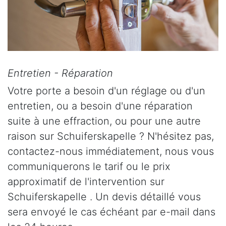
Entretien - Réparation
Votre porte a besoin d'un réglage ou d'un
entretien, ou a besoin d'une réparation
suite à une effraction, ou pour une autre
raison sur Schuiferskapelle ? N'hésitez pas,
contactez-nous immédiatement, nous vous
communiquerons le tarif ou le prix
approximatif de l'intervention sur
Schuiferskapelle . Un devis détaillé vous
sera envoyé le cas échéant par e-mail dans