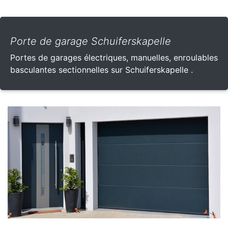
Porte de garage Schuiferskapelle
Portes de garages électriques, manuelles, enroulables
basculantes sectionnelles sur Schuiferskapelle .