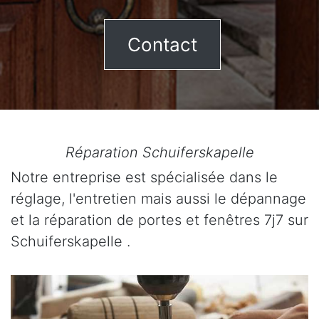
Contact
Réparation Schuiferskapelle
Notre entreprise est spécialisée dans le
réglage, l'entretien mais aussi le dépannage
et la réparation de portes et fenêtres 7j7 sur
Schuiferskapelle .