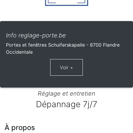
Info reglage-porte.be
Portes et fenêtres Schuiferskapelle - 8700 Flandre
Occidentale
Réglage et entretien
Dépannage 7j/7
À propos