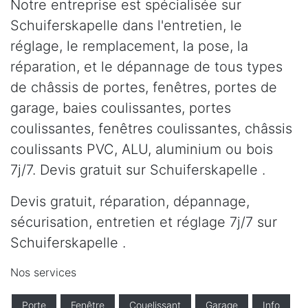
Notre entreprise est spécialisée sur
Schuiferskapelle dans l'entretien, le
réglage, le remplacement, la pose, la
réparation, et le dépannage de tous types
de châssis de portes, fenêtres, portes de
garage, baies coulissantes, portes
coulissantes, fenêtres coulissantes, châssis
coulissants PVC, ALU, aluminium ou bois
7j/7. Devis gratuit sur Schuiferskapelle .
Devis gratuit, réparation, dépannage,
sécurisation, entretien et réglage 7j/7 sur
Schuiferskapelle .
Nos services
Porte
Fenêtre
Couelissant
Garage
Info