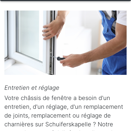
Entretien et réglage
Votre châssis de fenêtre a besoin d'un
entretien, d'un réglage, d'un remplacement
de joints, remplacement ou réglage de
charnières sur Schuiferskapelle ? Notre