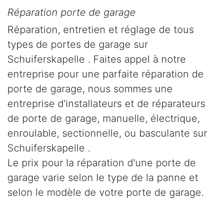
Réparation porte de garage
Réparation, entretien et réglage de tous
types de portes de garage sur
Schuiferskapelle . Faites appel à notre
entreprise pour une parfaite réparation de
porte de garage, nous sommes une
entreprise d'installateurs et de réparateurs
de porte de garage, manuelle, électrique,
enroulable, sectionnelle, ou basculante sur
Schuiferskapelle .
Le prix pour la réparation d'une porte de
garage varie selon le type de la panne et
selon le modèle de votre porte de garage.