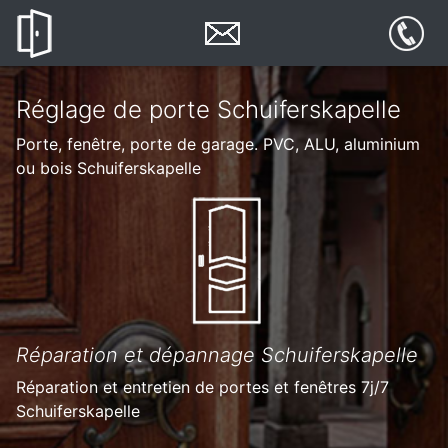
Réglage de porte Schuiferskapelle
Porte, fenêtre, porte de garage. PVC, ALU, aluminium
ou bois Schuiferskapelle
Réparation et dépannage Schuiferskapelle
Réparation et entretien de portes et fenêtres 7j/7
Schuiferskapelle