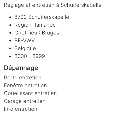
Réglage et entretien à Schuiferskapelle
8700 Schuiferskapelle
Région flamande
Chef-lieu : Bruges
BE-VWV
Belgique
8000 - 8999
Dépannage
Porte entretien
Fenêtre entretien
Couelissant entretien
Garage entretien
Info entretien