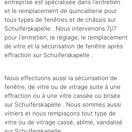
entreprise est spécialisée dans l'entretien
et le remplacement de quincaillerie pour
tous types de fenêtres et de châssis sur
Schuiferskapelle . Nous intervenons 7j/7
pour l'entretien, le réglage, le remplacement
de vitre et la sécurisation de fenêtre après
effraction sur Schuiferskapelle .
Nous effectuons aussi la sécurisation de
fenêtre, de vitre ou de vitrage suite à une
effraction ou à une vitre cassée ou brisée
sur Schuiferskapelle . Nous sommes aussi
vitriers et nous remplaçons tout type de
vitre ou de vitrage cassé, abîmé, vandalisé
sur Schuiferskapelle .