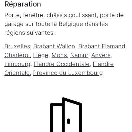
Réparation
Porte, fenêtre, châssis coulissant, porte de
garage sur toute la Belgique dans les
régions suivantes :
Bruxelles
,
Brabant Wallon
,
Brabant Flamand
,
Charleroi
,
Liège
,
Mons
,
Namur
,
Anvers
,
Limbourg
,
Flandre Occidentale
,
Flandre
Orientale
,
Province du Luxembourg