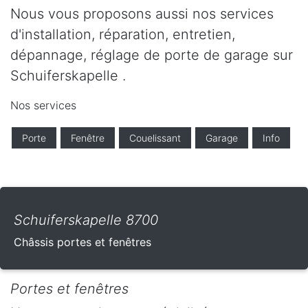
Nous vous proposons aussi nos services
d'installation, réparation, entretien,
dépannage, réglage de porte de garage sur
Schuiferskapelle .
Nos services
Porte
Fenêtre
Couelissant
Garage
Info
Schuiferskapelle 8700
Châssis portes et fenêtres
Portes et fenêtres