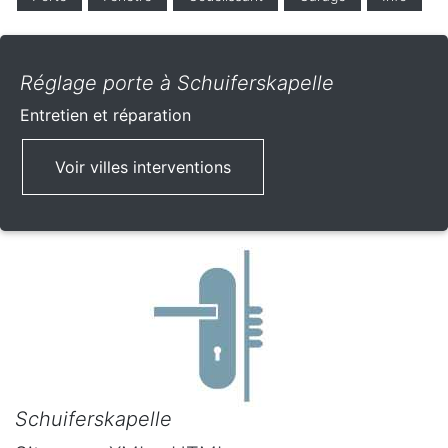
Réglage porte à Schuiferskapelle
Entretien et réparation
Voir villes interventions
Schuiferskapelle