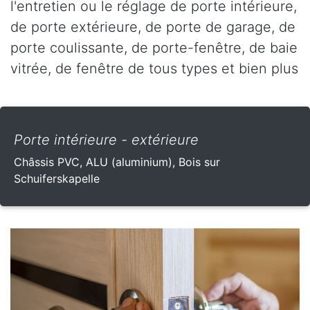
l'entretien ou le réglage de porte intérieure,
de porte extérieure, de porte de garage, de
porte coulissante, de porte-fenêtre, de baie
vitrée, de fenêtre de tous types et bien plus
Porte intérieure - extérieure
Châssis PVC, ALU (aluminium), Bois sur
Schuiferskapelle