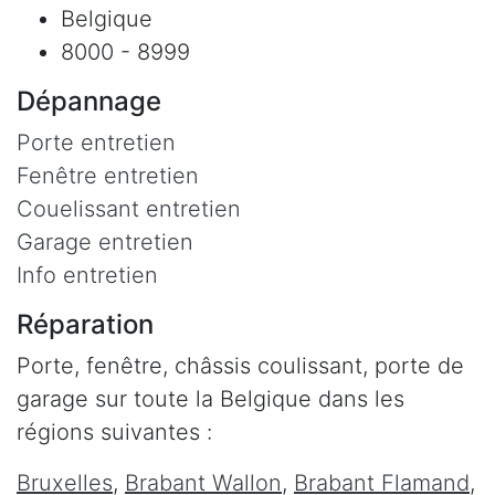
Belgique
8000 - 8999
Dépannage
Porte entretien
Fenêtre entretien
Couelissant entretien
Garage entretien
Info entretien
Réparation
Porte, fenêtre, châssis coulissant, porte de
garage sur toute la Belgique dans les
régions suivantes :
Bruxelles
,
Brabant Wallon
,
Brabant Flamand
,