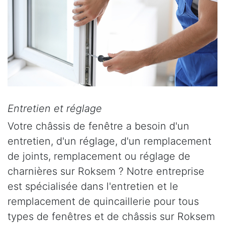
Entretien et réglage
Votre châssis de fenêtre a besoin d'un
entretien, d'un réglage, d'un remplacement
de joints, remplacement ou réglage de
charnières sur Roksem ? Notre entreprise
est spécialisée dans l'entretien et le
remplacement de quincaillerie pour tous
types de fenêtres et de châssis sur Roksem