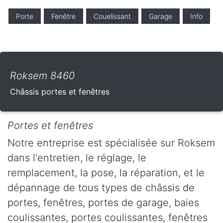
Porte
Fenêtre
Couelissant
Garage
Info
Roksem 8460
Châssis portes et fenêtres
Portes et fenêtres
Notre entreprise est spécialisée sur Roksem
dans l'entretien, le réglage, le
remplacement, la pose, la réparation, et le
dépannage de tous types de châssis de
portes, fenêtres, portes de garage, baies
coulissantes, portes coulissantes, fenêtres