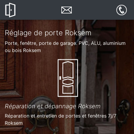
Réglage de porte Roksem
Porte, fenêtre, porte de garage. PVC, ALU, aluminium
ou bois Roksem
Réparation et dépannage Roksem
Réparation et entretien de portes et fenêtres 7j/7
Roksem