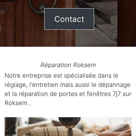
Contact
Réparation Roksem
Notre entreprise est spécialisée dans le
réglage, l'entretien mais aussi le dépannage
et la réparation de portes et fenêtres 7j7 sur
Roksem .