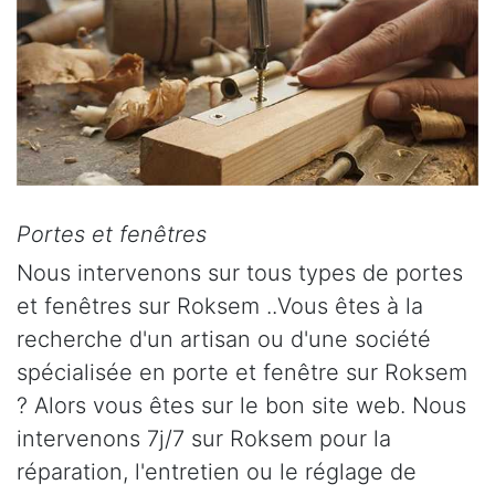
Portes et fenêtres
Nous intervenons sur tous types de portes
et fenêtres sur Roksem ..Vous êtes à la
recherche d'un artisan ou d'une société
spécialisée en porte et fenêtre sur Roksem
? Alors vous êtes sur le bon site web. Nous
intervenons 7j/7 sur Roksem pour la
réparation, l'entretien ou le réglage de