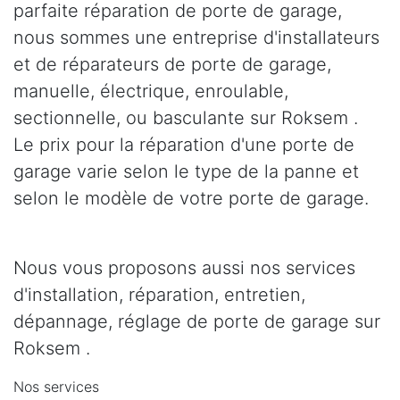
parfaite réparation de porte de garage,
nous sommes une entreprise d'installateurs
et de réparateurs de porte de garage,
manuelle, électrique, enroulable,
sectionnelle, ou basculante sur Roksem .
Le prix pour la réparation d'une porte de
garage varie selon le type de la panne et
selon le modèle de votre porte de garage.
Nous vous proposons aussi nos services
d'installation, réparation, entretien,
dépannage, réglage de porte de garage sur
Roksem .
Nos services