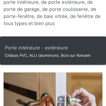
porte intérieure, de porte extérieure, de
porte de garage, de porte coulissante, de
porte-fenêtre, de baie vitrée, de fenêtre de
tous types et bien plus
Porte intérieure - extérieure
Châssis PVC, ALU (aluminium), Bois sur Roksem