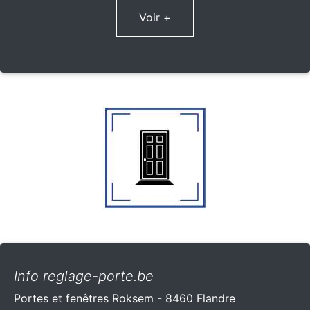
Voir +
Info reglage-porte.be
Portes et fenêtres Roksem - 8460 Flandre