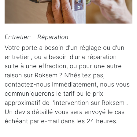
Entretien - Réparation
Votre porte a besoin d'un réglage ou d'un
entretien, ou a besoin d'une réparation
suite à une effraction, ou pour une autre
raison sur Roksem ? N'hésitez pas,
contactez-nous immédiatement, nous vous
communiquerons le tarif ou le prix
approximatif de l'intervention sur Roksem .
Un devis détaillé vous sera envoyé le cas
échéant par e-mail dans les 24 heures.