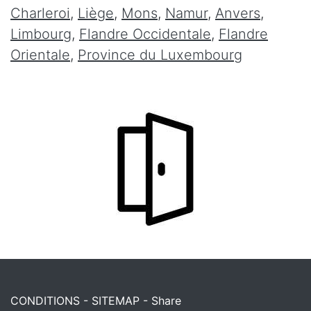
Charleroi
,
Liège
,
Mons
,
Namur
,
Anvers
,
Limbourg
,
Flandre Occidentale
,
Flandre
Orientale
,
Province du Luxembourg
CONDITIONS
-
SITEMAP
-
Share