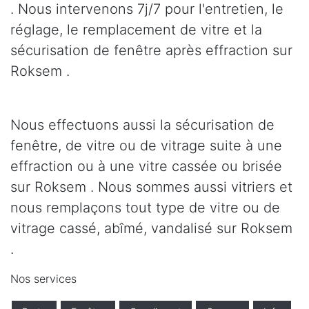
. Nous intervenons 7j/7 pour l'entretien, le
réglage, le remplacement de vitre et la
sécurisation de fenêtre après effraction sur
Roksem .
Nous effectuons aussi la sécurisation de
fenêtre, de vitre ou de vitrage suite à une
effraction ou à une vitre cassée ou brisée
sur Roksem . Nous sommes aussi vitriers et
nous remplaçons tout type de vitre ou de
vitrage cassé, abîmé, vandalisé sur Roksem
.
Nos services