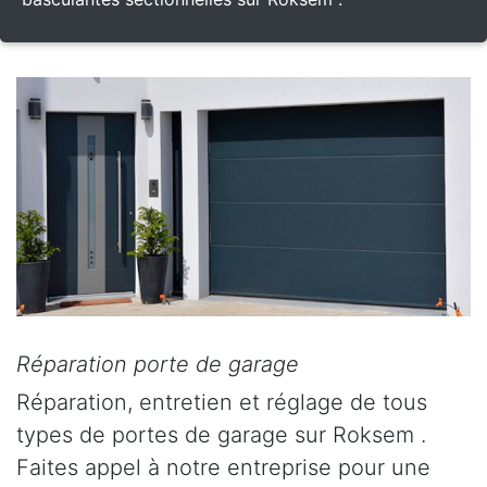
Réparation porte de garage
Réparation, entretien et réglage de tous
types de portes de garage sur Roksem .
Faites appel à notre entreprise pour une