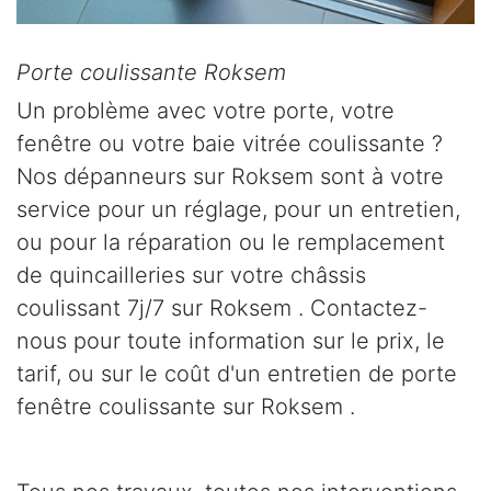
Porte coulissante Roksem
Un problème avec votre porte, votre
fenêtre ou votre baie vitrée coulissante ?
Nos dépanneurs sur Roksem sont à votre
service pour un réglage, pour un entretien,
ou pour la réparation ou le remplacement
de quincailleries sur votre châssis
coulissant 7j/7 sur Roksem . Contactez-
nous pour toute information sur le prix, le
tarif, ou sur le coût d'un entretien de porte
fenêtre coulissante sur Roksem .