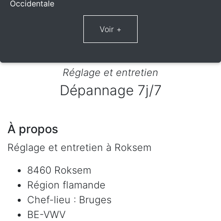
Occidentale
Réglage et entretien
Dépannage 7j/7
À propos
Réglage et entretien à Roksem
8460 Roksem
Région flamande
Chef-lieu : Bruges
BE-VWV