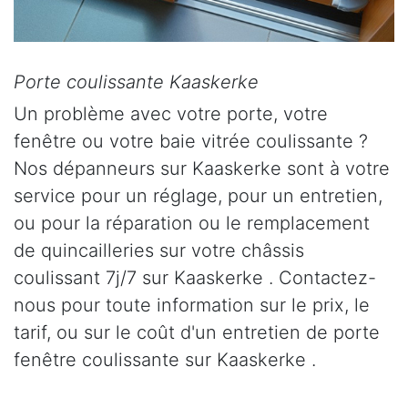
Porte coulissante Kaaskerke
Un problème avec votre porte, votre
fenêtre ou votre baie vitrée coulissante ?
Nos dépanneurs sur Kaaskerke sont à votre
service pour un réglage, pour un entretien,
ou pour la réparation ou le remplacement
de quincailleries sur votre châssis
coulissant 7j/7 sur Kaaskerke . Contactez-
nous pour toute information sur le prix, le
tarif, ou sur le coût d'un entretien de porte
fenêtre coulissante sur Kaaskerke .