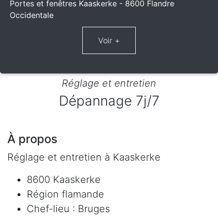
Portes et fenêtres Kaaskerke - 8600 Flandre
Occidentale
Réglage et entretien
Dépannage 7j/7
À propos
Réglage et entretien à Kaaskerke
8600 Kaaskerke
Région flamande
Chef-lieu : Bruges