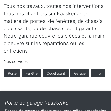
Tous nos travaux, toutes nos interventions,
tous nos chantiers sur Kaaskerke en
matière de portes, de fenêtres, de chassis
coulissants, ou de chassis, sont garantis.
Notre garantie couvre les pièces et la main
d'oeuvre sur les réparations ou les
entretiens.
Nos services
Porte
Fenêtre
Couelissant
Garage
Info
Porte de garage Kaaskerke
Portes de garages électriques, manuelles, enroulables