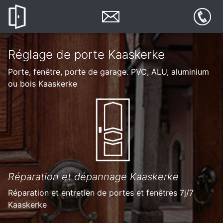
Réglage de porte Kaaskerke
Porte, fenêtre, porte de garage. PVC, ALU, aluminium
ou bois Kaaskerke
Réparation et dépannage Kaaskerke
Réparation et entretien de portes et fenêtres 7j/7
Kaaskerke