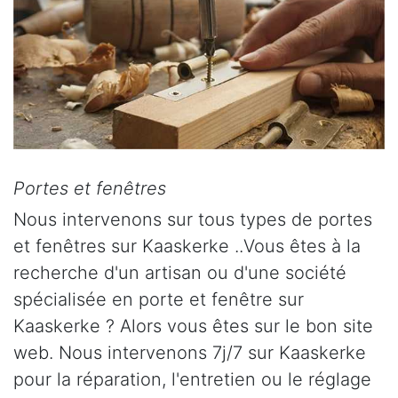
Portes et fenêtres
Nous intervenons sur tous types de portes
et fenêtres sur Kaaskerke ..Vous êtes à la
recherche d'un artisan ou d'une société
spécialisée en porte et fenêtre sur
Kaaskerke ? Alors vous êtes sur le bon site
web. Nous intervenons 7j/7 sur Kaaskerke
pour la réparation, l'entretien ou le réglage