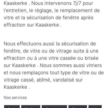
Kaaskerke . Nous intervenons 7j/7 pour
l'entretien, le réglage, le remplacement de
vitre et la sécurisation de fenêtre après
effraction sur Kaaskerke .
Nous effectuons aussi la sécurisation de
fenêtre, de vitre ou de vitrage suite à une
effraction ou à une vitre cassée ou brisée
sur Kaaskerke . Nous sommes aussi vitriers
et nous remplaçons tout type de vitre ou de
vitrage cassé, abîmé, vandalisé sur
Kaaskerke .
Nos services