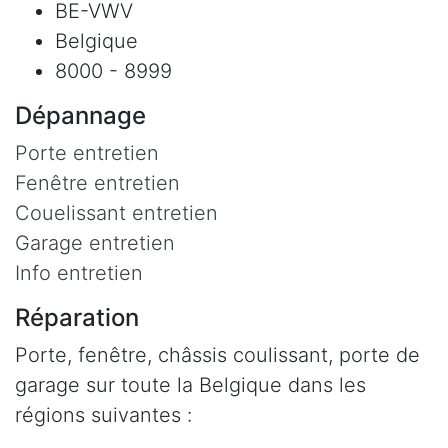
BE-VWV
Belgique
8000 - 8999
Dépannage
Porte entretien
Fenêtre entretien
Couelissant entretien
Garage entretien
Info entretien
Réparation
Porte, fenêtre, châssis coulissant, porte de
garage sur toute la Belgique dans les
régions suivantes :