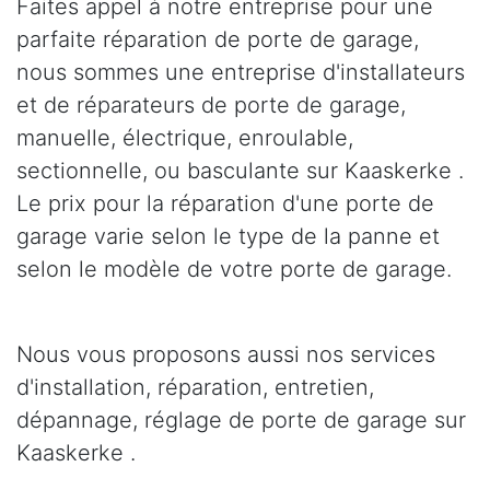
Faites appel à notre entreprise pour une
parfaite réparation de porte de garage,
nous sommes une entreprise d'installateurs
et de réparateurs de porte de garage,
manuelle, électrique, enroulable,
sectionnelle, ou basculante sur Kaaskerke .
Le prix pour la réparation d'une porte de
garage varie selon le type de la panne et
selon le modèle de votre porte de garage.
Nous vous proposons aussi nos services
d'installation, réparation, entretien,
dépannage, réglage de porte de garage sur
Kaaskerke .