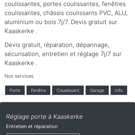
coulissantes, portes coulissantes, fenêtres
coulissantes, châssis coulissants PVC, ALU,
aluminium ou bois 7j/7. Devis gratuit sur
Kaaskerke .
Devis gratuit, réparation, dépannage,
sécurisation, entretien et réglage 7j/7 sur
Kaaskerke .
Nos services
Porte
Fenêtre
Couelissant
Garage
Info
Réglage porte à Kaaskerke
Entretien et réparation