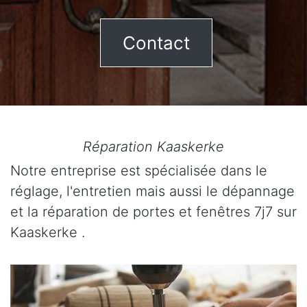
Contact
Réparation Kaaskerke
Notre entreprise est spécialisée dans le
réglage, l'entretien mais aussi le dépannage
et la réparation de portes et fenêtres 7j7 sur
Kaaskerke .