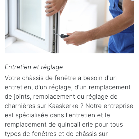
Entretien et réglage
Votre châssis de fenêtre a besoin d'un
entretien, d'un réglage, d'un remplacement
de joints, remplacement ou réglage de
charnières sur Kaaskerke ? Notre entreprise
est spécialisée dans l'entretien et le
remplacement de quincaillerie pour tous
types de fenêtres et de châssis sur