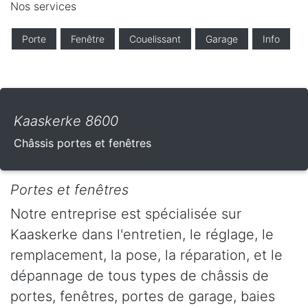
Nos services
Porte
Fenêtre
Couelissant
Garage
Info
Kaaskerke 8600
Châssis portes et fenêtres
Portes et fenêtres
Notre entreprise est spécialisée sur
Kaaskerke dans l'entretien, le réglage, le
remplacement, la pose, la réparation, et le
dépannage de tous types de châssis de
portes, fenêtres, portes de garage, baies