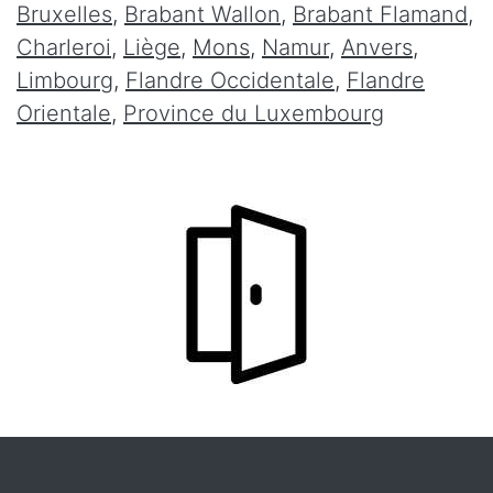
Bruxelles
,
Brabant Wallon
,
Brabant Flamand
,
Charleroi
,
Liège
,
Mons
,
Namur
,
Anvers
,
Limbourg
,
Flandre Occidentale
,
Flandre
Orientale
,
Province du Luxembourg