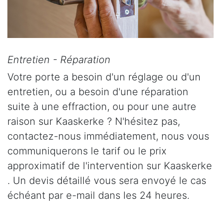
Entretien - Réparation
Votre porte a besoin d'un réglage ou d'un
entretien, ou a besoin d'une réparation
suite à une effraction, ou pour une autre
raison sur Kaaskerke ? N'hésitez pas,
contactez-nous immédiatement, nous vous
communiquerons le tarif ou le prix
approximatif de l'intervention sur Kaaskerke
. Un devis détaillé vous sera envoyé le cas
échéant par e-mail dans les 24 heures.