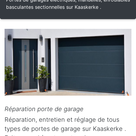
basculantes sectionnelles sur Kaaskerke .
Réparation porte de garage
Réparation, entretien et réglage de tous
types de portes de garage sur Kaaskerke .