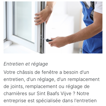
Entretien et réglage
Votre châssis de fenêtre a besoin d'un
entretien, d'un réglage, d'un remplacement
de joints, remplacement ou réglage de
charnières sur Sint Baafs Vijve ? Notre
entreprise est spécialisée dans l'entretien