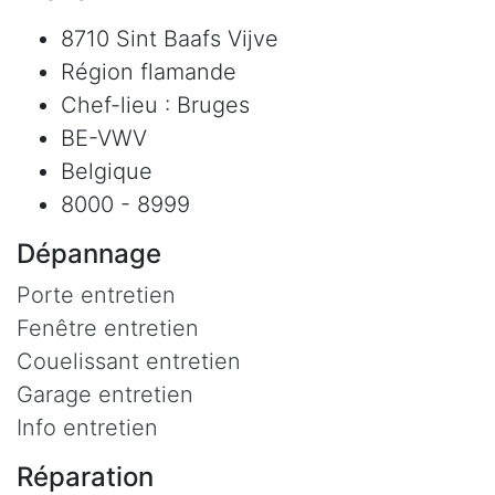
8710 Sint Baafs Vijve
Région flamande
Chef-lieu : Bruges
BE-VWV
Belgique
8000 - 8999
Dépannage
Porte entretien
Fenêtre entretien
Couelissant entretien
Garage entretien
Info entretien
Réparation