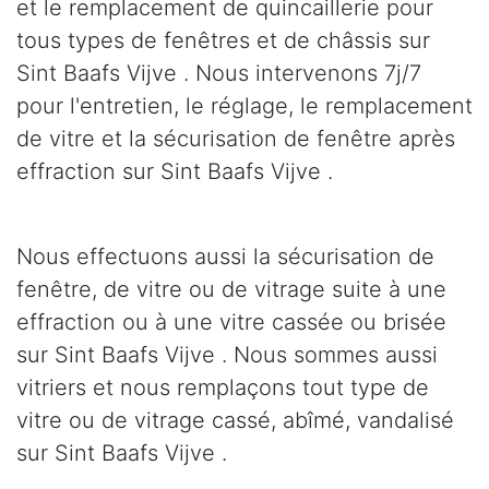
et le remplacement de quincaillerie pour
tous types de fenêtres et de châssis sur
Sint Baafs Vijve . Nous intervenons 7j/7
pour l'entretien, le réglage, le remplacement
de vitre et la sécurisation de fenêtre après
effraction sur Sint Baafs Vijve .
Nous effectuons aussi la sécurisation de
fenêtre, de vitre ou de vitrage suite à une
effraction ou à une vitre cassée ou brisée
sur Sint Baafs Vijve . Nous sommes aussi
vitriers et nous remplaçons tout type de
vitre ou de vitrage cassé, abîmé, vandalisé
sur Sint Baafs Vijve .