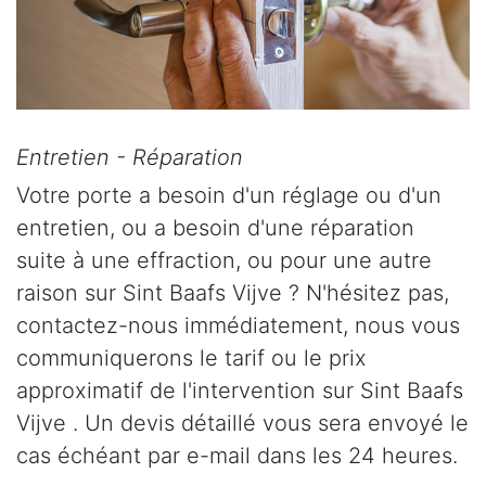
Entretien - Réparation
Votre porte a besoin d'un réglage ou d'un
entretien, ou a besoin d'une réparation
suite à une effraction, ou pour une autre
raison sur Sint Baafs Vijve ? N'hésitez pas,
contactez-nous immédiatement, nous vous
communiquerons le tarif ou le prix
approximatif de l'intervention sur Sint Baafs
Vijve . Un devis détaillé vous sera envoyé le
cas échéant par e-mail dans les 24 heures.