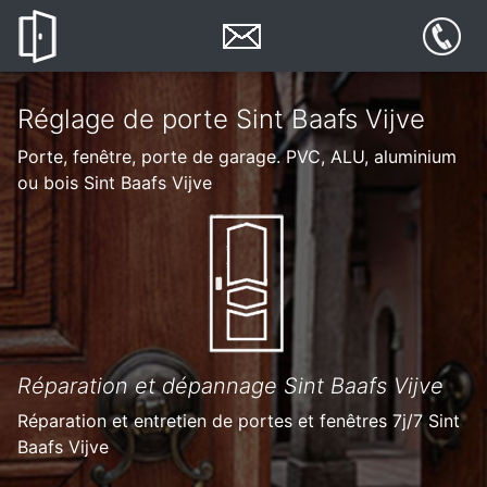
Réglage de porte Sint Baafs Vijve
Porte, fenêtre, porte de garage. PVC, ALU, aluminium
ou bois Sint Baafs Vijve
Réparation et dépannage Sint Baafs Vijve
Réparation et entretien de portes et fenêtres 7j/7 Sint
Baafs Vijve