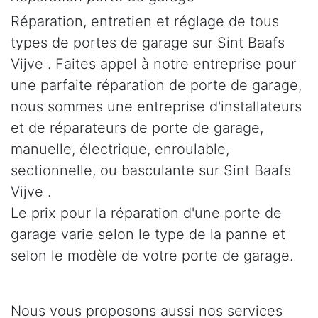
Réparation, entretien et réglage de tous
types de portes de garage sur Sint Baafs
Vijve . Faites appel à notre entreprise pour
une parfaite réparation de porte de garage,
nous sommes une entreprise d'installateurs
et de réparateurs de porte de garage,
manuelle, électrique, enroulable,
sectionnelle, ou basculante sur Sint Baafs
Vijve .
Le prix pour la réparation d'une porte de
garage varie selon le type de la panne et
selon le modèle de votre porte de garage.
Nous vous proposons aussi nos services