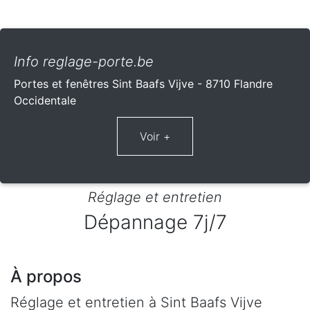
Info reglage-porte.be
Portes et fenêtres Sint Baafs Vijve - 8710 Flandre
Occidentale
Réglage et entretien
Dépannage 7j/7
À propos
Réglage et entretien à Sint Baafs Vijve