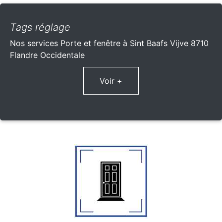
Tags réglage
Nos services Porte et fenêtre à Sint Baafs Vijve 8710
Flandre Occidentale
Voir +