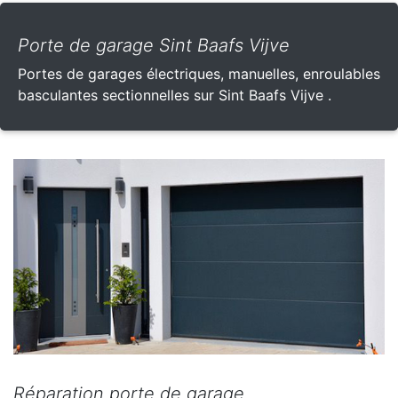
Porte de garage Sint Baafs Vijve
Portes de garages électriques, manuelles, enroulables
basculantes sectionnelles sur Sint Baafs Vijve .
Réparation porte de garage