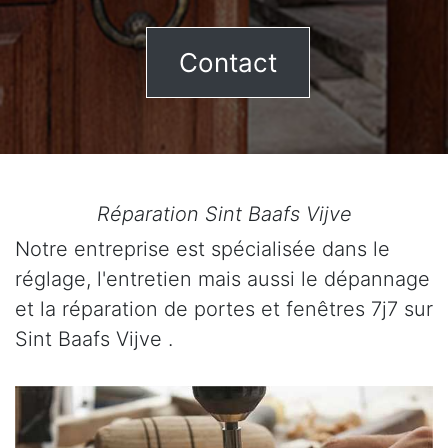
Contact
Réparation Sint Baafs Vijve
Notre entreprise est spécialisée dans le
réglage, l'entretien mais aussi le dépannage
et la réparation de portes et fenêtres 7j7 sur
Sint Baafs Vijve .