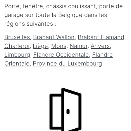
Porte, fenêtre, châssis coulissant, porte de
garage sur toute la Belgique dans les
régions suivantes :
Bruxelles
,
Brabant Wallon
,
Brabant Flamand
,
Charleroi
,
Liège
,
Mons
,
Namur
,
Anvers
,
Limbourg
,
Flandre Occidentale
,
Flandre
Orientale
,
Province du Luxembourg