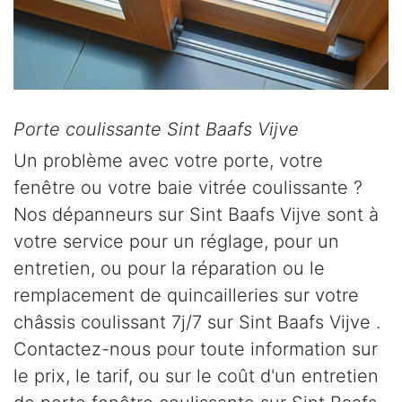
Porte coulissante Sint Baafs Vijve
Un problème avec votre porte, votre
fenêtre ou votre baie vitrée coulissante ?
Nos dépanneurs sur Sint Baafs Vijve sont à
votre service pour un réglage, pour un
entretien, ou pour la réparation ou le
remplacement de quincailleries sur votre
châssis coulissant 7j/7 sur Sint Baafs Vijve .
Contactez-nous pour toute information sur
le prix, le tarif, ou sur le coût d'un entretien