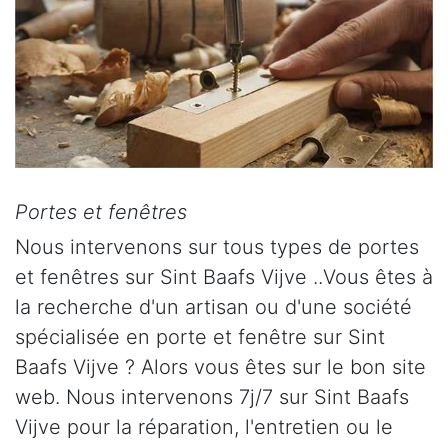
Portes et fenêtres
Nous intervenons sur tous types de portes
et fenêtres sur Sint Baafs Vijve ..Vous êtes à
la recherche d'un artisan ou d'une société
spécialisée en porte et fenêtre sur Sint
Baafs Vijve ? Alors vous êtes sur le bon site
web. Nous intervenons 7j/7 sur Sint Baafs
Vijve pour la réparation, l'entretien ou le