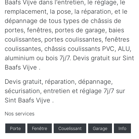
Baafs Vijve dans l'entretien, le réglage, le
remplacement, la pose, la réparation, et le
dépannage de tous types de châssis de
portes, fenêtres, portes de garage, baies
coulissantes, portes coulissantes, fenêtres
coulissantes, châssis coulissants PVC, ALU,
aluminium ou bois 7j/7. Devis gratuit sur Sint
Baafs Vijve .
Devis gratuit, réparation, dépannage,
sécurisation, entretien et réglage 7j/7 sur
Sint Baafs Vijve .
Nos services
Porte
Fenêtre
Couelissant
Garage
Info