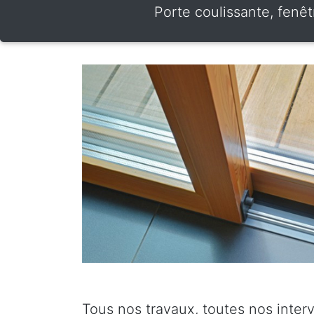
Porte coulissante, fenêt
Tous nos travaux, toutes nos inter