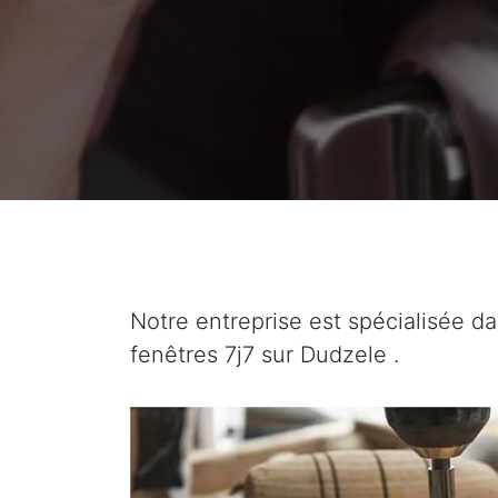
Notre entreprise est spécialisée da
fenêtres 7j7 sur Dudzele .