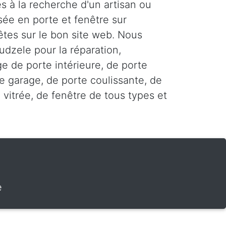
s à la recherche d'un artisan ou
sée en porte et fenêtre sur
êtes sur le bon site web. Nous
udzele pour la réparation,
age de porte intérieure, de porte
e garage, de porte coulissante, de
 vitrée, de fenêtre de tous types et
e