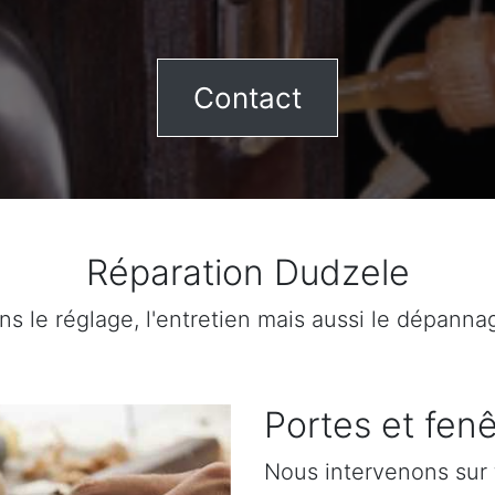
Contact
Réparation Dudzele
ns le réglage, l'entretien mais aussi le dépanna
Portes et fenê
Nous intervenons sur 