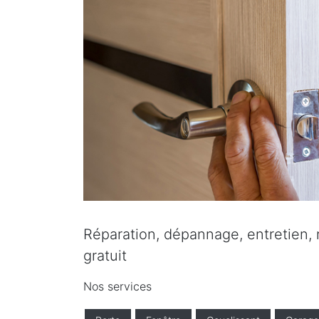
Réparation, dépannage, entretien, r
gratuit
Nos services