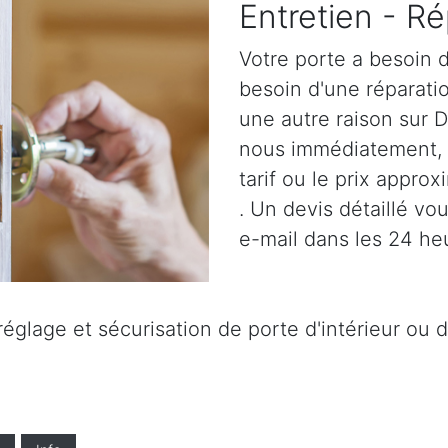
Entretien - Ré
Votre porte a besoin d
besoin d'une réparatio
une autre raison sur 
nous immédiatement,
tarif ou le prix approx
. Un devis détaillé vo
e-mail dans les 24 he
églage et sécurisation de porte d'intérieur ou d