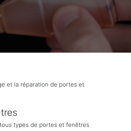
ge et la réparation de portes et
tres
tous types de portes et fenêtres