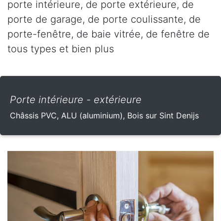
porte intérieure, de porte extérieure, de
porte de garage, de porte coulissante, de
porte-fenêtre, de baie vitrée, de fenêtre de
tous types et bien plus
Porte intérieure - extérieure
Châssis PVC, ALU (aluminium), Bois sur Sint Denijs