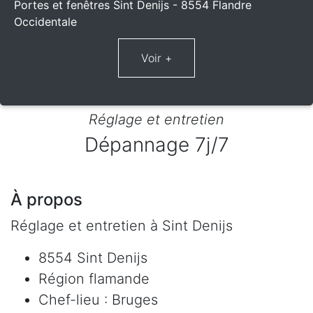
Portes et fenêtres Sint Denijs - 8554 Flandre
Occidentale
Réglage et entretien
Dépannage 7j/7
À propos
Réglage et entretien à Sint Denijs
8554 Sint Denijs
Région flamande
Chef-lieu : Bruges