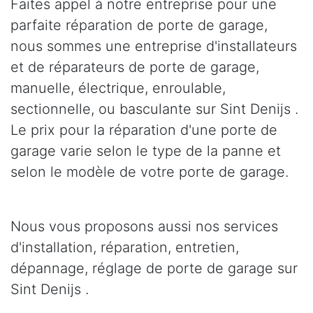
Faites appel à notre entreprise pour une
parfaite réparation de porte de garage,
nous sommes une entreprise d'installateurs
et de réparateurs de porte de garage,
manuelle, électrique, enroulable,
sectionnelle, ou basculante sur Sint Denijs .
Le prix pour la réparation d'une porte de
garage varie selon le type de la panne et
selon le modèle de votre porte de garage.
Nous vous proposons aussi nos services
d'installation, réparation, entretien,
dépannage, réglage de porte de garage sur
Sint Denijs .