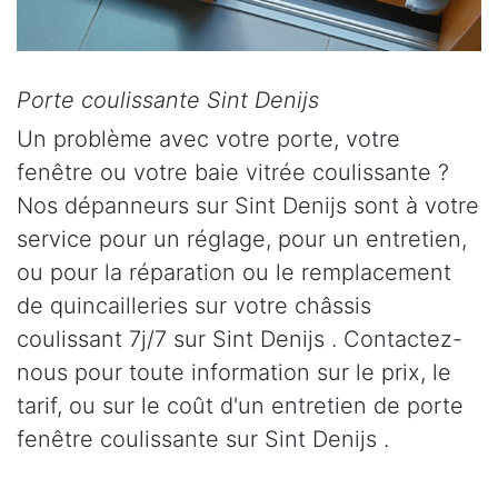
Porte coulissante Sint Denijs
Un problème avec votre porte, votre
fenêtre ou votre baie vitrée coulissante ?
Nos dépanneurs sur Sint Denijs sont à votre
service pour un réglage, pour un entretien,
ou pour la réparation ou le remplacement
de quincailleries sur votre châssis
coulissant 7j/7 sur Sint Denijs . Contactez-
nous pour toute information sur le prix, le
tarif, ou sur le coût d'un entretien de porte
fenêtre coulissante sur Sint Denijs .