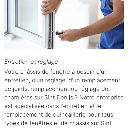
Entretien et réglage
Votre châssis de fenêtre a besoin d'un
entretien, d'un réglage, d'un remplacement
de joints, remplacement ou réglage de
charnières sur Sint Denijs ? Notre entreprise
est spécialisée dans l'entretien et le
remplacement de quincaillerie pour tous
types de fenêtres et de châssis sur Sint