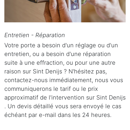
Entretien - Réparation
Votre porte a besoin d'un réglage ou d'un
entretien, ou a besoin d'une réparation
suite à une effraction, ou pour une autre
raison sur Sint Denijs ? N'hésitez pas,
contactez-nous immédiatement, nous vous
communiquerons le tarif ou le prix
approximatif de l'intervention sur Sint Denijs
. Un devis détaillé vous sera envoyé le cas
échéant par e-mail dans les 24 heures.