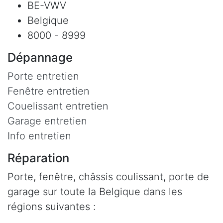
BE-VWV
Belgique
8000 - 8999
Dépannage
Porte entretien
Fenêtre entretien
Couelissant entretien
Garage entretien
Info entretien
Réparation
Porte, fenêtre, châssis coulissant, porte de
garage sur toute la Belgique dans les
régions suivantes :