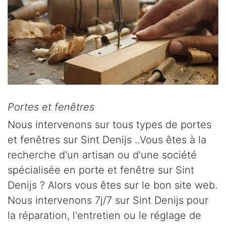
Portes et fenêtres
Nous intervenons sur tous types de portes
et fenêtres sur Sint Denijs ..Vous êtes à la
recherche d'un artisan ou d'une société
spécialisée en porte et fenêtre sur Sint
Denijs ? Alors vous êtes sur le bon site web.
Nous intervenons 7j/7 sur Sint Denijs pour
la réparation, l'entretien ou le réglage de