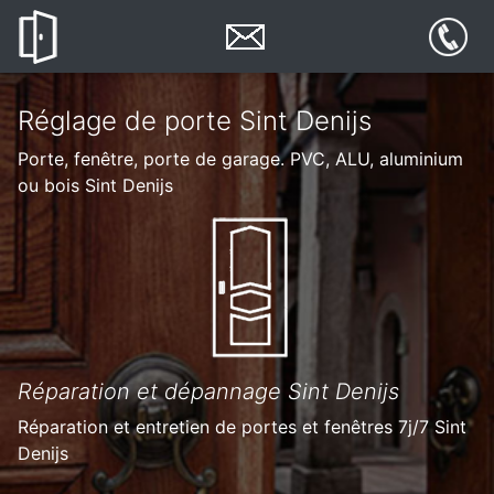
Réglage de porte Sint Denijs
Porte, fenêtre, porte de garage. PVC, ALU, aluminium
ou bois Sint Denijs
Réparation et dépannage Sint Denijs
Réparation et entretien de portes et fenêtres 7j/7 Sint
Denijs