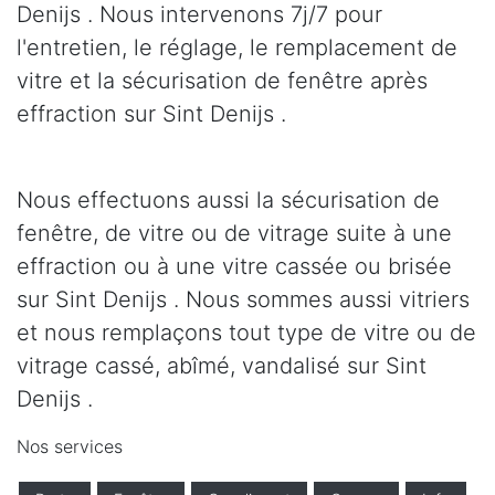
Denijs . Nous intervenons 7j/7 pour
l'entretien, le réglage, le remplacement de
vitre et la sécurisation de fenêtre après
effraction sur Sint Denijs .
Nous effectuons aussi la sécurisation de
fenêtre, de vitre ou de vitrage suite à une
effraction ou à une vitre cassée ou brisée
sur Sint Denijs . Nous sommes aussi vitriers
et nous remplaçons tout type de vitre ou de
vitrage cassé, abîmé, vandalisé sur Sint
Denijs .
Nos services