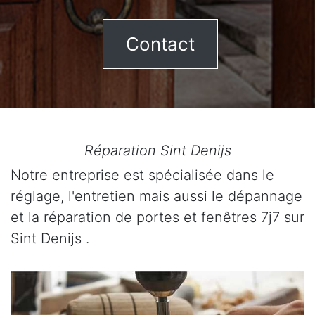
Contact
Réparation Sint Denijs
Notre entreprise est spécialisée dans le
réglage, l'entretien mais aussi le dépannage
et la réparation de portes et fenêtres 7j7 sur
Sint Denijs .