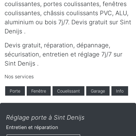
coulissantes, portes coulissantes, fenêtres
coulissantes, châssis coulissants PVC, ALU,
aluminium ou bois 7j/7. Devis gratuit sur Sint
Denijs .
Devis gratuit, réparation, dépannage,
sécurisation, entretien et réglage 7j/7 sur
Sint Denijs .
Nos services
Porte
Fenêtre
Couelissant
Garage
Info
Réglage porte à Sint Denijs
Entretien et réparation