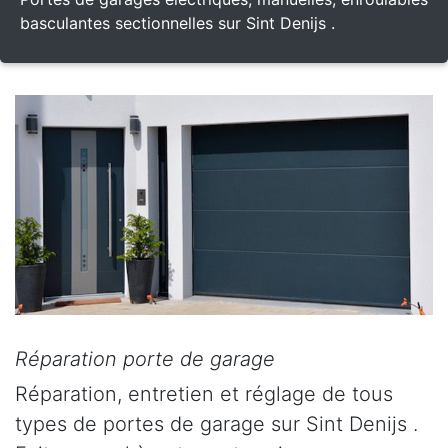
basculantes sectionnelles sur Sint Denijs .
Réparation porte de garage
Réparation, entretien et réglage de tous
types de portes de garage sur Sint Denijs .