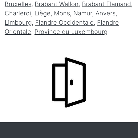
Bruxelles
,
Brabant Wallon
,
Brabant Flamand
,
Charleroi
,
Liège
,
Mons
,
Namur
,
Anvers
,
Limbourg
,
Flandre Occidentale
,
Flandre
Orientale
,
Province du Luxembourg