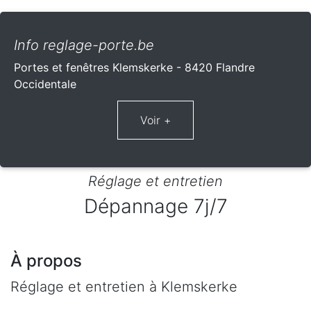
Info reglage-porte.be
Portes et fenêtres Klemskerke - 8420 Flandre
Occidentale
Réglage et entretien
Dépannage 7j/7
À propos
Réglage et entretien à Klemskerke