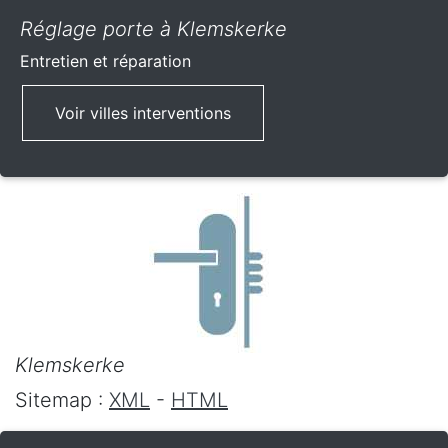
Réglage porte à Klemskerke
Entretien et réparation
Voir villes interventions
Klemskerke
Sitemap :
XML
-
HTML