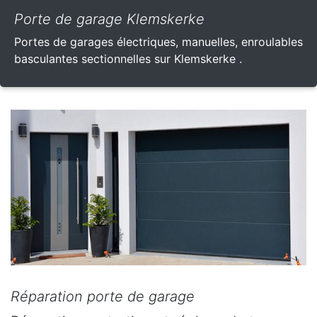
Porte de garage Klemskerke
Portes de garages électriques, manuelles, enroulables
basculantes sectionnelles sur Klemskerke .
Réparation porte de garage