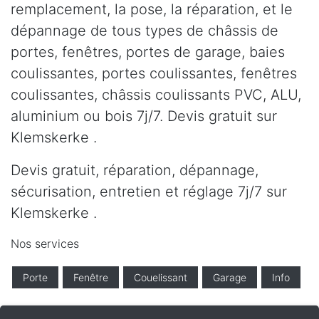
remplacement, la pose, la réparation, et le
dépannage de tous types de châssis de
portes, fenêtres, portes de garage, baies
coulissantes, portes coulissantes, fenêtres
coulissantes, châssis coulissants PVC, ALU,
aluminium ou bois 7j/7. Devis gratuit sur
Klemskerke .
Devis gratuit, réparation, dépannage,
sécurisation, entretien et réglage 7j/7 sur
Klemskerke .
Nos services
Porte
Fenêtre
Couelissant
Garage
Info