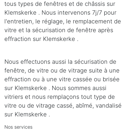
tous types de fenêtres et de châssis sur
Klemskerke . Nous intervenons 7j/7 pour
l'entretien, le réglage, le remplacement de
vitre et la sécurisation de fenêtre après
effraction sur Klemskerke .
Nous effectuons aussi la sécurisation de
fenêtre, de vitre ou de vitrage suite à une
effraction ou à une vitre cassée ou brisée
sur Klemskerke . Nous sommes aussi
vitriers et nous remplaçons tout type de
vitre ou de vitrage cassé, abîmé, vandalisé
sur Klemskerke .
Nos services