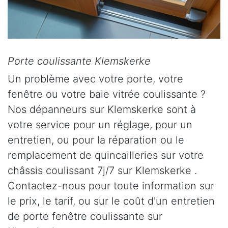
Porte coulissante Klemskerke
Un problème avec votre porte, votre
fenêtre ou votre baie vitrée coulissante ?
Nos dépanneurs sur Klemskerke sont à
votre service pour un réglage, pour un
entretien, ou pour la réparation ou le
remplacement de quincailleries sur votre
châssis coulissant 7j/7 sur Klemskerke .
Contactez-nous pour toute information sur
le prix, le tarif, ou sur le coût d'un entretien
de porte fenêtre coulissante sur