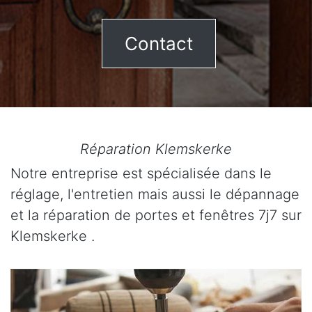
Contact
Réparation Klemskerke
Notre entreprise est spécialisée dans le
réglage, l'entretien mais aussi le dépannage
et la réparation de portes et fenêtres 7j7 sur
Klemskerke .