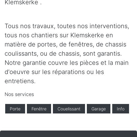
Klemskerke .
Tous nos travaux, toutes nos interventions,
tous nos chantiers sur Klemskerke en
matière de portes, de fenêtres, de chassis
coulissants, ou de chassis, sont garantis.
Notre garantie couvre les pièces et la main
d'oeuvre sur les réparations ou les
entretiens.
Nos services
Porte
Fenêtre
Couelissant
Garage
Info