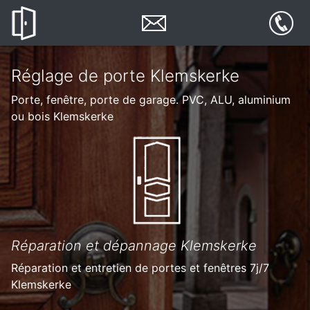
Réglage de porte Klemskerke
Porte, fenêtre, porte de garage. PVC, ALU, aluminium
ou bois Klemskerke
Réparation et dépannage Klemskerke
Réparation et entretien de portes et fenêtres 7j/7
Klemskerke