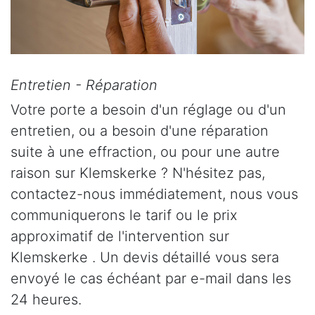
Entretien - Réparation
Votre porte a besoin d'un réglage ou d'un
entretien, ou a besoin d'une réparation
suite à une effraction, ou pour une autre
raison sur Klemskerke ? N'hésitez pas,
contactez-nous immédiatement, nous vous
communiquerons le tarif ou le prix
approximatif de l'intervention sur
Klemskerke . Un devis détaillé vous sera
envoyé le cas échéant par e-mail dans les
24 heures.