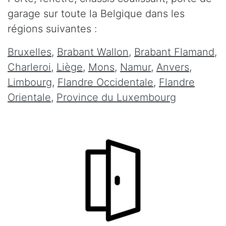
garage sur toute la Belgique dans les
régions suivantes :
Bruxelles
,
Brabant Wallon
,
Brabant Flamand
,
Charleroi
,
Liège
,
Mons
,
Namur
,
Anvers
,
Limbourg
,
Flandre Occidentale
,
Flandre
Orientale
,
Province du Luxembourg