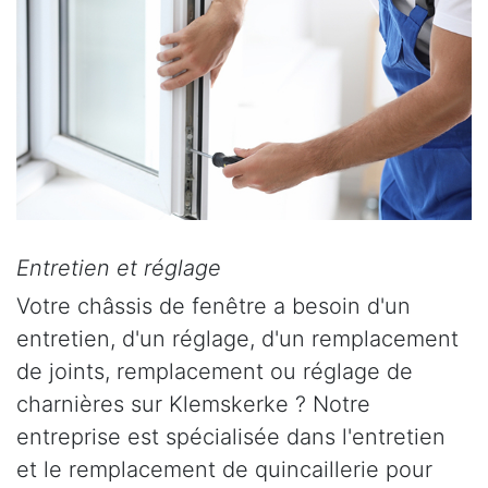
Entretien et réglage
Votre châssis de fenêtre a besoin d'un
entretien, d'un réglage, d'un remplacement
de joints, remplacement ou réglage de
charnières sur Klemskerke ? Notre
entreprise est spécialisée dans l'entretien
et le remplacement de quincaillerie pour