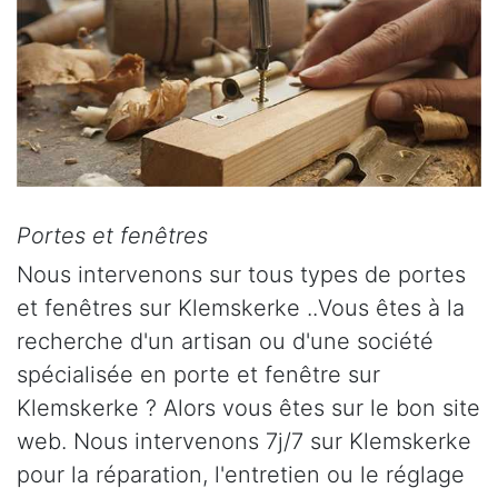
Portes et fenêtres
Nous intervenons sur tous types de portes
et fenêtres sur Klemskerke ..Vous êtes à la
recherche d'un artisan ou d'une société
spécialisée en porte et fenêtre sur
Klemskerke ? Alors vous êtes sur le bon site
web. Nous intervenons 7j/7 sur Klemskerke
pour la réparation, l'entretien ou le réglage