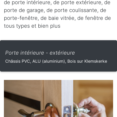
de porte intérieure, de porte extérieure, de
porte de garage, de porte coulissante, de
porte-fenêtre, de baie vitrée, de fenêtre de
tous types et bien plus
Porte intérieure - extérieure
Châssis PVC, ALU (aluminium), Bois sur Klemskerke