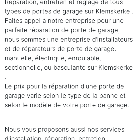
Réparation, entretien et réglage de tous
types de portes de garage sur Klemskerke .
Faites appel à notre entreprise pour une
parfaite réparation de porte de garage,
nous sommes une entreprise d'installateurs
et de réparateurs de porte de garage,
manuelle, électrique, enroulable,
sectionnelle, ou basculante sur Klemskerke
.
Le prix pour la réparation d'une porte de
garage varie selon le type de la panne et
selon le modèle de votre porte de garage.
Nous vous proposons aussi nos services
d'installation, réparation, entretien,