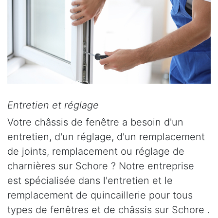
Entretien et réglage
Votre châssis de fenêtre a besoin d'un
entretien, d'un réglage, d'un remplacement
de joints, remplacement ou réglage de
charnières sur Schore ? Notre entreprise
est spécialisée dans l'entretien et le
remplacement de quincaillerie pour tous
types de fenêtres et de châssis sur Schore .