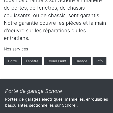
tous nos chantiers sur Schore en matière
de portes, de fenêtres, de chassis
coulissants, ou de chassis, sont garantis.
Notre garantie couvre les pièces et la main
d'oeuvre sur les réparations ou les
entretiens.
Nos services
Porte
Fenêtre
Couelissant
Garage
Info
Porte de garage Schore
Portes de garages électriques, manuelles, enroulables
basculantes sectionnelles sur Schore .