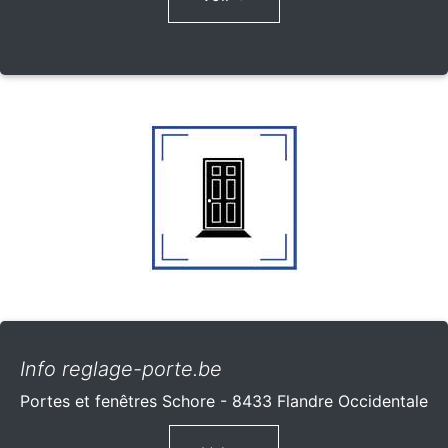
Info reglage-porte.be
Portes et fenêtres Schore - 8433 Flandre Occidentale