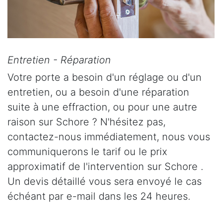
Entretien - Réparation
Votre porte a besoin d'un réglage ou d'un
entretien, ou a besoin d'une réparation
suite à une effraction, ou pour une autre
raison sur Schore ? N'hésitez pas,
contactez-nous immédiatement, nous vous
communiquerons le tarif ou le prix
approximatif de l'intervention sur Schore .
Un devis détaillé vous sera envoyé le cas
échéant par e-mail dans les 24 heures.