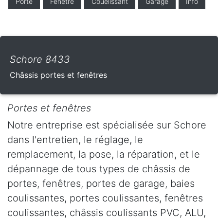
Porte
Fenêtre
Couelissant
Garage
Info
Schore 8433
Châssis portes et fenêtres
Portes et fenêtres
Notre entreprise est spécialisée sur Schore
dans l'entretien, le réglage, le
remplacement, la pose, la réparation, et le
dépannage de tous types de châssis de
portes, fenêtres, portes de garage, baies
coulissantes, portes coulissantes, fenêtres
coulissantes, châssis coulissants PVC, ALU,