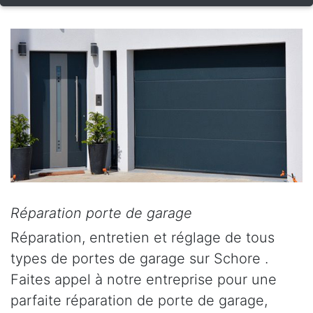
Réparation porte de garage
Réparation, entretien et réglage de tous
types de portes de garage sur Schore .
Faites appel à notre entreprise pour une
parfaite réparation de porte de garage,