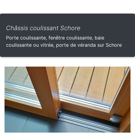
Châssis coulissant Schore
Porte coulissante, fenêtre coulissante, baie
coulissante ou vitrée, porte de véranda sur Schore