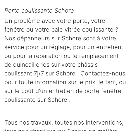
Porte coulissante Schore
Un problème avec votre porte, votre
fenêtre ou votre baie vitrée coulissante ?
Nos dépanneurs sur Schore sont à votre
service pour un réglage, pour un entretien,
ou pour la réparation ou le remplacement
de quincailleries sur votre châssis
coulissant 7j/7 sur Schore . Contactez-nous
pour toute information sur le prix, le tarif, ou
sur le coût d'un entretien de porte fenêtre
coulissante sur Schore .
Tous nos travaux, toutes nos interventions,