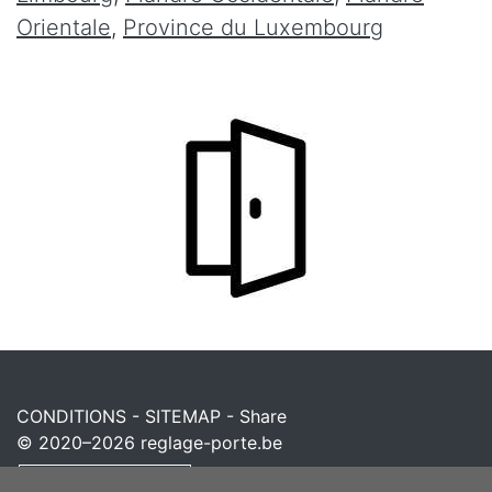
Orientale
,
Province du Luxembourg
CONDITIONS
-
SITEMAP
-
Share
© 2020–2026
reglage-porte.be