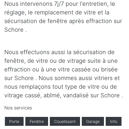
Nous intervenons 7j/7 pour l'entretien, le
réglage, le remplacement de vitre et la
sécurisation de fenêtre après effraction sur
Schore .
Nous effectuons aussi la sécurisation de
fenêtre, de vitre ou de vitrage suite à une
effraction ou à une vitre cassée ou brisée
sur Schore . Nous sommes aussi vitriers et
nous remplaçons tout type de vitre ou de
vitrage cassé, abîmé, vandalisé sur Schore .
Nos services
Porte
Fenêtre
Couelissant
Garage
Info