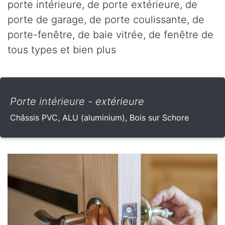
porte intérieure, de porte extérieure, de
porte de garage, de porte coulissante, de
porte-fenêtre, de baie vitrée, de fenêtre de
tous types et bien plus
Porte intérieure - extérieure
Châssis PVC, ALU (aluminium), Bois sur Schore