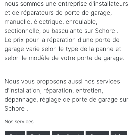
nous sommes une entreprise d'installateurs
et de réparateurs de porte de garage,
manuelle, électrique, enroulable,
sectionnelle, ou basculante sur Schore .
Le prix pour la réparation d'une porte de
garage varie selon le type de la panne et
selon le modèle de votre porte de garage.
Nous vous proposons aussi nos services
d'installation, réparation, entretien,
dépannage, réglage de porte de garage sur
Schore .
Nos services