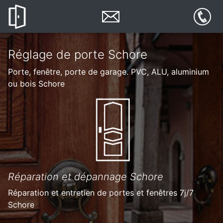
Réglage de porte Schore
Porte, fenêtre, porte de garage. PVC, ALU, aluminium
ou bois Schore
Réparation et dépannage Schore
Réparation et entretien de portes et fenêtres 7j/7
Schore