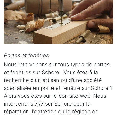
Portes et fenêtres
Nous intervenons sur tous types de portes
et fenêtres sur Schore ..Vous êtes à la
recherche d'un artisan ou d'une société
spécialisée en porte et fenêtre sur Schore ?
Alors vous êtes sur le bon site web. Nous
intervenons 7j/7 sur Schore pour la
réparation, l'entretien ou le réglage de