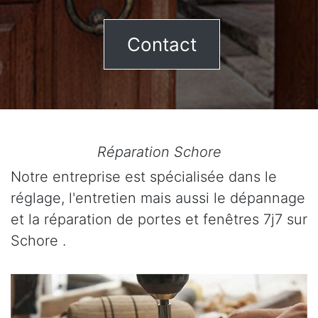
Contact
Réparation Schore
Notre entreprise est spécialisée dans le
réglage, l'entretien mais aussi le dépannage
et la réparation de portes et fenêtres 7j7 sur
Schore .