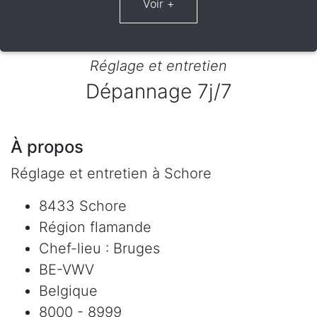
Réglage et entretien
Dépannage 7j/7
À propos
Réglage et entretien à Schore
8433 Schore
Région flamande
Chef-lieu : Bruges
BE-VWV
Belgique
8000 - 8999