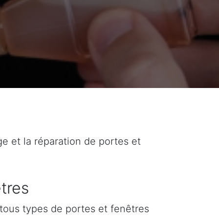
ge et la réparation de portes et
tres
tous types de portes et fenêtres