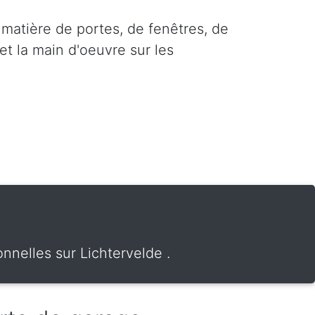
 matière de portes, de fenêtres, de
et la main d'oeuvre sur les
nnelles sur Lichtervelde .