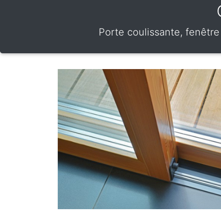
Porte coulissante, fenêtre