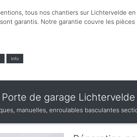
entions, tous nos chantiers sur Lichtervelde en
 sont garantis. Notre garantie couvre les pièces 
Info
Porte de garage Lichtervelde
ques, manuelles, enroulables basculantes sectio