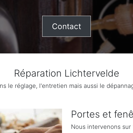
Contact
Réparation Lichtervelde
ns le réglage, l'entretien mais aussi le dépanna
Portes et fenê
Nous intervenons sur 