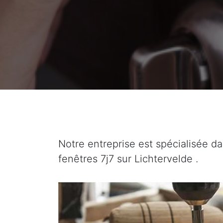
Notre entreprise est spécialisée da
fenêtres 7j7 sur Lichtervelde .