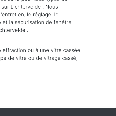
 sur Lichtervelde . Nous
'entretien, le réglage, le
 et la sécurisation de fenêtre
chtervelde .
e effraction ou à une vitre cassée
pe de vitre ou de vitrage cassé,