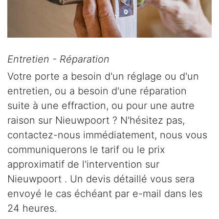
Entretien - Réparation
Votre porte a besoin d'un réglage ou d'un
entretien, ou a besoin d'une réparation
suite à une effraction, ou pour une autre
raison sur Nieuwpoort ? N'hésitez pas,
contactez-nous immédiatement, nous vous
communiquerons le tarif ou le prix
approximatif de l'intervention sur
Nieuwpoort . Un devis détaillé vous sera
envoyé le cas échéant par e-mail dans les
24 heures.