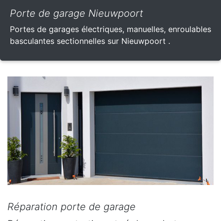
Porte de garage Nieuwpoort
Portes de garages électriques, manuelles, enroulables
basculantes sectionnelles sur Nieuwpoort .
Réparation porte de garage