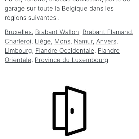
garage sur toute la Belgique dans les
régions suivantes :
Bruxelles
,
Brabant Wallon
,
Brabant Flamand
,
Charleroi
,
Liège
,
Mons
,
Namur
,
Anvers
,
Limbourg
,
Flandre Occidentale
,
Flandre
Orientale
,
Province du Luxembourg