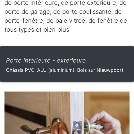
de porte intérieure, de porte extérieure, de
porte de garage, de porte coulissante, de
porte-fenêtre, de baie vitrée, de fenêtre de
tous types et bien plus
Porte intérieure - extérieure
Châssis PVC, ALU (aluminium), Bois sur Nieuwpoort