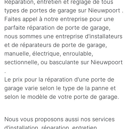
Réparation, entretien et réglage de tous
types de portes de garage sur Nieuwpoort .
Faites appel à notre entreprise pour une
parfaite réparation de porte de garage,
nous sommes une entreprise d'installateurs
et de réparateurs de porte de garage,
manuelle, électrique, enroulable,
sectionnelle, ou basculante sur Nieuwpoort
.
Le prix pour la réparation d'une porte de
garage varie selon le type de la panne et
selon le modèle de votre porte de garage.
Nous vous proposons aussi nos services
d'installation, réparation, entretien,