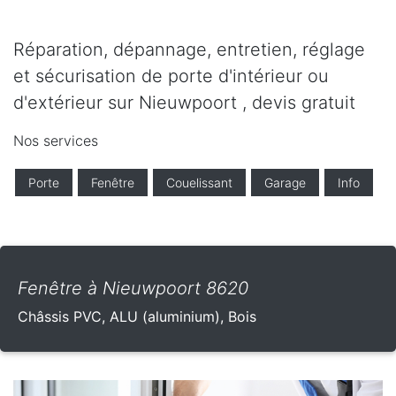
Réparation, dépannage, entretien, réglage
et sécurisation de porte d'intérieur ou
d'extérieur sur Nieuwpoort , devis gratuit
Nos services
Porte
Fenêtre
Couelissant
Garage
Info
Fenêtre à Nieuwpoort 8620
Châssis PVC, ALU (aluminium), Bois