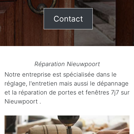
Contact
Réparation Nieuwpoort
Notre entreprise est spécialisée dans le
réglage, l'entretien mais aussi le dépannage
et la réparation de portes et fenêtres 7j7 sur
Nieuwpoort .