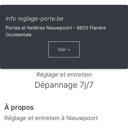
Info reglage-porte.be
Portes et fenêtres Nieuwpoort - 8620 Flandre
Occidentale
Réglage et entretien
Dépannage 7j/7
À propos
Réglage et entretien à Nieuwpoort