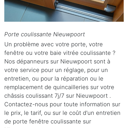
Porte coulissante Nieuwpoort
Un problème avec votre porte, votre
fenêtre ou votre baie vitrée coulissante ?
Nos dépanneurs sur Nieuwpoort sont à
votre service pour un réglage, pour un
entretien, ou pour la réparation ou le
remplacement de quincailleries sur votre
châssis coulissant 7j/7 sur Nieuwpoort .
Contactez-nous pour toute information sur
le prix, le tarif, ou sur le coût d'un entretien
de porte fenêtre coulissante sur