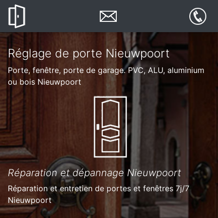
Réglage de porte Nieuwpoort
Porte, fenêtre, porte de garage. PVC, ALU, aluminium
ou bois Nieuwpoort
Réparation et dépannage Nieuwpoort
Réparation et entretien de portes et fenêtres 7j/7
Nieuwpoort