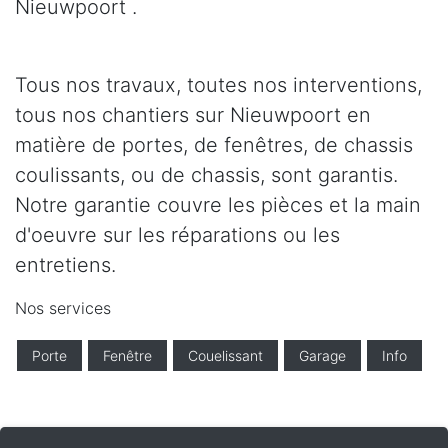
Nieuwpoort .
Tous nos travaux, toutes nos interventions,
tous nos chantiers sur Nieuwpoort en
matière de portes, de fenêtres, de chassis
coulissants, ou de chassis, sont garantis.
Notre garantie couvre les pièces et la main
d'oeuvre sur les réparations ou les
entretiens.
Nos services
Porte
Fenêtre
Couelissant
Garage
Info