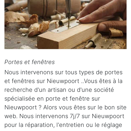
Portes et fenêtres
Nous intervenons sur tous types de portes
et fenêtres sur Nieuwpoort ..Vous êtes à la
recherche d'un artisan ou d'une société
spécialisée en porte et fenêtre sur
Nieuwpoort ? Alors vous êtes sur le bon site
web. Nous intervenons 7j/7 sur Nieuwpoort
pour la réparation, l'entretien ou le réglage