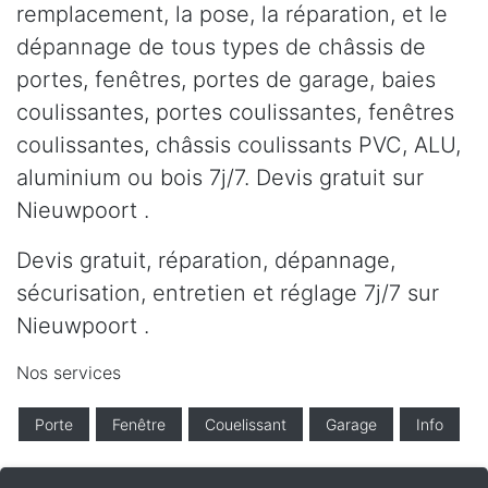
remplacement, la pose, la réparation, et le
dépannage de tous types de châssis de
portes, fenêtres, portes de garage, baies
coulissantes, portes coulissantes, fenêtres
coulissantes, châssis coulissants PVC, ALU,
aluminium ou bois 7j/7. Devis gratuit sur
Nieuwpoort .
Devis gratuit, réparation, dépannage,
sécurisation, entretien et réglage 7j/7 sur
Nieuwpoort .
Nos services
Porte
Fenêtre
Couelissant
Garage
Info