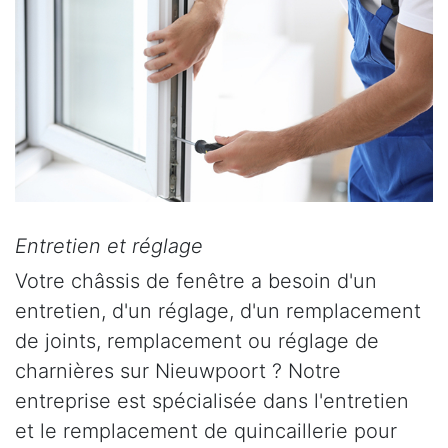
Entretien et réglage
Votre châssis de fenêtre a besoin d'un
entretien, d'un réglage, d'un remplacement
de joints, remplacement ou réglage de
charnières sur Nieuwpoort ? Notre
entreprise est spécialisée dans l'entretien
et le remplacement de quincaillerie pour