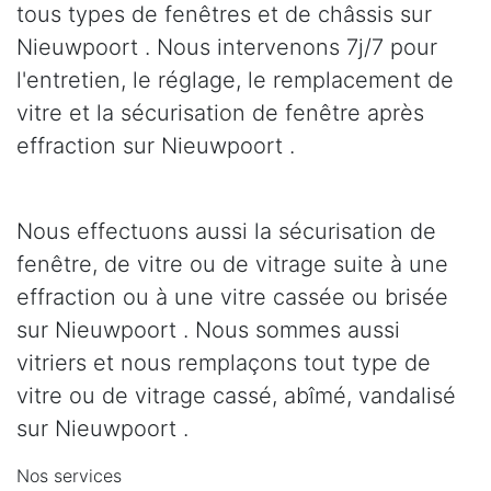
tous types de fenêtres et de châssis sur
Nieuwpoort . Nous intervenons 7j/7 pour
l'entretien, le réglage, le remplacement de
vitre et la sécurisation de fenêtre après
effraction sur Nieuwpoort .
Nous effectuons aussi la sécurisation de
fenêtre, de vitre ou de vitrage suite à une
effraction ou à une vitre cassée ou brisée
sur Nieuwpoort . Nous sommes aussi
vitriers et nous remplaçons tout type de
vitre ou de vitrage cassé, abîmé, vandalisé
sur Nieuwpoort .
Nos services