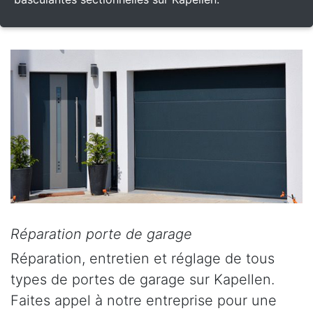
Réparation porte de garage
Réparation, entretien et réglage de tous
types de portes de garage sur Kapellen.
Faites appel à notre entreprise pour une