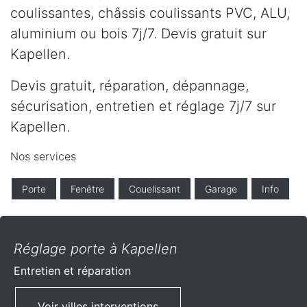
coulissantes, châssis coulissants PVC, ALU,
aluminium ou bois 7j/7. Devis gratuit sur
Kapellen.
Devis gratuit, réparation, dépannage,
sécurisation, entretien et réglage 7j/7 sur
Kapellen.
Nos services
Porte
Fenêtre
Couelissant
Garage
Info
Réglage porte à Kapellen
Entretien et réparation
Voir villes interventions