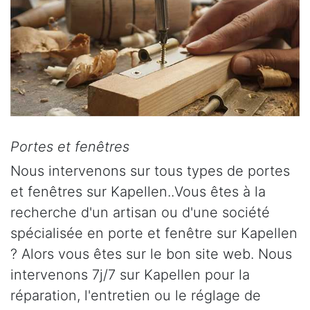
Portes et fenêtres
Nous intervenons sur tous types de portes
et fenêtres sur Kapellen..Vous êtes à la
recherche d'un artisan ou d'une société
spécialisée en porte et fenêtre sur Kapellen
? Alors vous êtes sur le bon site web. Nous
intervenons 7j/7 sur Kapellen pour la
réparation, l'entretien ou le réglage de