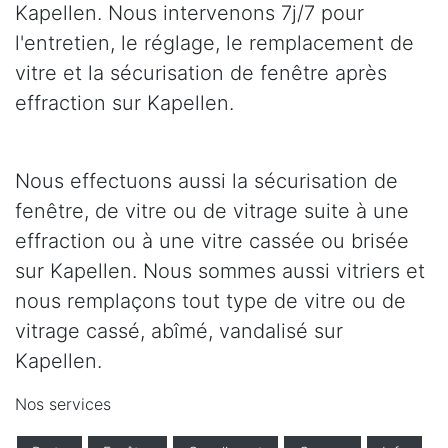
Kapellen. Nous intervenons 7j/7 pour
l'entretien, le réglage, le remplacement de
vitre et la sécurisation de fenêtre après
effraction sur Kapellen.
Nous effectuons aussi la sécurisation de
fenêtre, de vitre ou de vitrage suite à une
effraction ou à une vitre cassée ou brisée
sur Kapellen. Nous sommes aussi vitriers et
nous remplaçons tout type de vitre ou de
vitrage cassé, abîmé, vandalisé sur
Kapellen.
Nos services