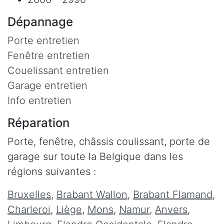
Dépannage
Porte entretien
Fenêtre entretien
Couelissant entretien
Garage entretien
Info entretien
Réparation
Porte, fenêtre, châssis coulissant, porte de
garage sur toute la Belgique dans les
régions suivantes :
Bruxelles
,
Brabant Wallon
,
Brabant Flamand
,
Charleroi
,
Liège
,
Mons
,
Namur
,
Anvers
,