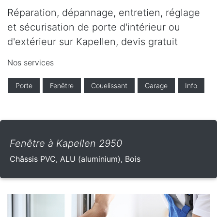
Réparation, dépannage, entretien, réglage
et sécurisation de porte d'intérieur ou
d'extérieur sur Kapellen, devis gratuit
Nos services
Porte
Fenêtre
Couelissant
Garage
Info
Fenêtre à Kapellen 2950
Châssis PVC, ALU (aluminium), Bois