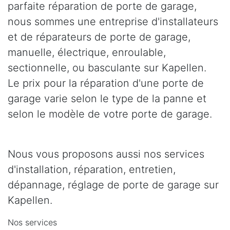
parfaite réparation de porte de garage,
nous sommes une entreprise d'installateurs
et de réparateurs de porte de garage,
manuelle, électrique, enroulable,
sectionnelle, ou basculante sur Kapellen.
Le prix pour la réparation d'une porte de
garage varie selon le type de la panne et
selon le modèle de votre porte de garage.
Nous vous proposons aussi nos services
d'installation, réparation, entretien,
dépannage, réglage de porte de garage sur
Kapellen.
Nos services