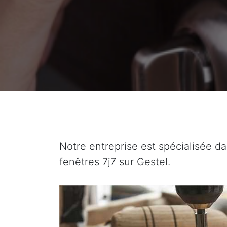
Notre entreprise est spécialisée da
fenêtres 7j7 sur Gestel.