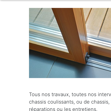
Tous nos travaux, toutes nos interv
chassis coulissants, ou de chassis,
réparations ou les entretiens.