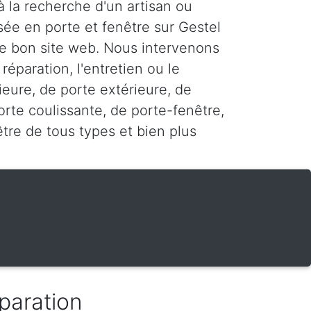
à la recherche d'un artisan ou
sée en porte et fenêtre sur Gestel
 le bon site web. Nous intervenons
 réparation, l'entretien ou le
ieure, de porte extérieure, de
rte coulissante, de porte-fenêtre,
être de tous types et bien plus
paration