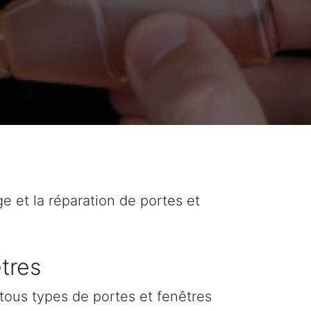
ge et la réparation de portes et
tres
tous types de portes et fenêtres