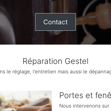
Contact
Réparation Gestel
ns le réglage, l'entretien mais aussi le dépanna
Portes et fenê
Nous intervenons sur 